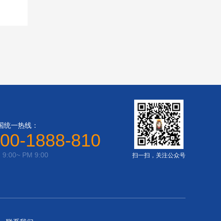
国统一热线：
00-1888-810
 9:00~ PM 9:00
扫一扫，关注公众号