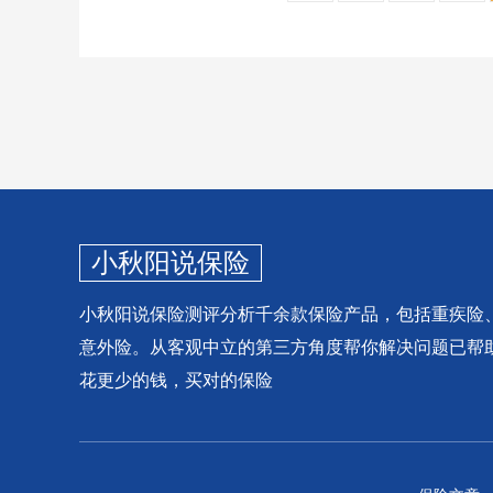
小秋阳说保险
小秋阳说保险测评分析千余款保险产品，包括重疾险
意外险。从客观中立的第三方角度帮你解决问题已帮
花更少的钱，买对的保险