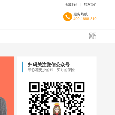
收藏本站
|
联系我们
服务热线
400-1888-810
扫码关注微信公众号
帮你花更少的钱，买对的保险