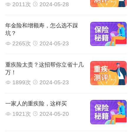
2011次
2024-05-28
年金险和增额寿，怎么选不踩
坑？
2265次
2024-05-23
重疾险太贵？这招帮你立省十几
万！
1899次
2024-05-23
一家人的重疾险，这样买
1921次
2024-05-20