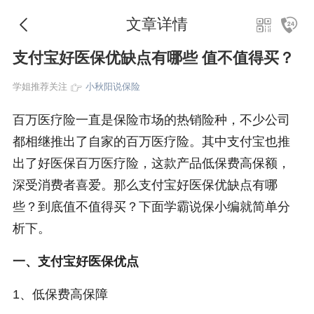
文章详情
支付宝好医保优缺点有哪些 值不值得买？
学姐推荐关注
小秋阳说保险
百万医疗险一直是保险市场的热销险种，不少公司
都相继推出了自家的百万医疗险。其中支付宝也推
出了好医保百万医疗险，这款产品低保费高保额，
深受消费者喜爱。那么支付宝好医保优缺点有哪
些？到底值不值得买？下面学霸说保小编就简单分
析下。
一、支付宝好医保优点
1、低保费高保障