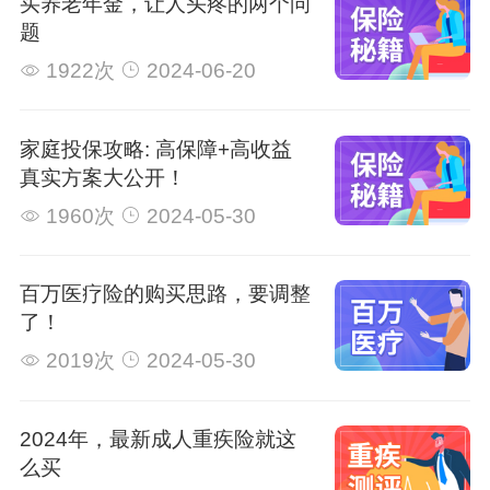
买养老年金，让人头疼的两个问
题
1922次
2024-06-20
家庭投保攻略: 高保障+高收益
真实方案大公开！
1960次
2024-05-30
百万医疗险的购买思路，要调整
了！
2019次
2024-05-30
2024年，最新成人重疾险就这
么买