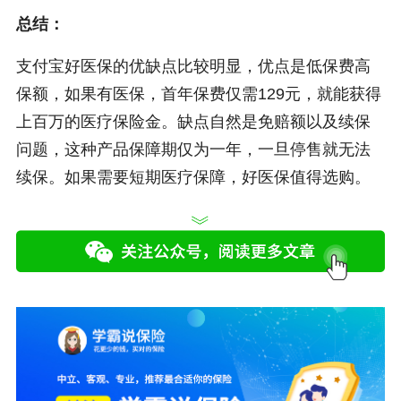
总结：
支付宝好医保的优缺点比较明显，优点是低保费高
保额，如果有医保，首年保费仅需129元，就能获得
上百万的医疗保险金。缺点自然是免赔额以及续保
问题，这种产品保障期仅为一年，一旦停售就无法
续保。如果需要短期医疗保障，好医保值得选购。