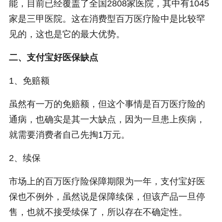
能，目前已经覆盖了全国2808家医院，其中有1045
家是三甲医院。这在消费型百万医疗险中是比较罕
见的，这也是它的最大优势。
二、支付宝好医保缺点
1、免赔额
虽然有一万的免赔额，但这个事情是百万医疗险的
通病，也确实是其一大缺点，因为一旦患上疾病，
就需要消费者自己先掏1万元。
2、续保
市场上的百万医疗险保障期限为一年，支付宝好医
保也不例外，虽然说是保障续保，但该产品一旦停
售，也就不接受续保了，所以存在不确定性。