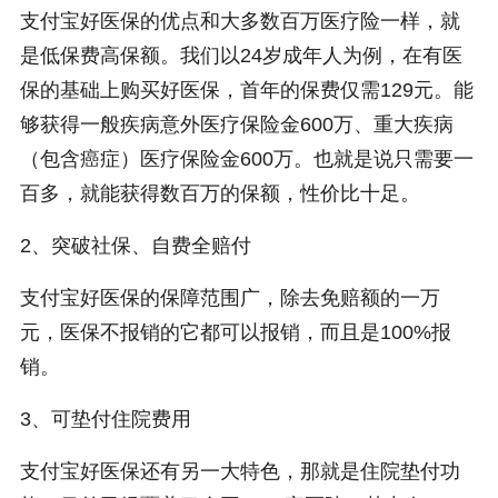
支付宝好医保的优点和大多数百万医疗险一样，就
是低保费高保额。我们以24岁成年人为例，在有医
保的基础上购买好医保，首年的保费仅需129元。能
够获得一般疾病意外医疗保险金600万、重大疾病
（包含癌症）医疗保险金600万。也就是说只需要一
百多，就能获得数百万的保额，性价比十足。
2、突破社保、自费全赔付
支付宝好医保的保障范围广，除去免赔额的一万
元，医保不报销的它都可以报销，而且是100%报
销。
3、可垫付住院费用
支付宝好医保还有另一大特色，那就是住院垫付功