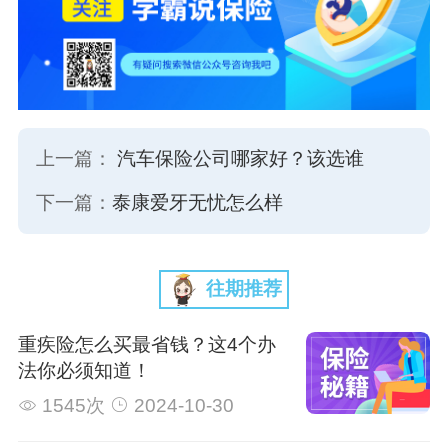
上一篇：
汽车保险公司哪家好？该选谁
下一篇：
泰康爱牙无忧怎么样
往期推荐
重疾险怎么买最省钱？这4个办
法你必须知道！
1545次
2024-10-30