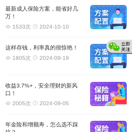
最新成人保险方案，能省好几
万！
1533次
2024-10-10
这样存钱，利率真的很惊艳！
1805次
2024-09-19
收益3.7%+，安全理财的新风
口！
2005次
2024-09-05
年金险和增额寿，怎么选不踩