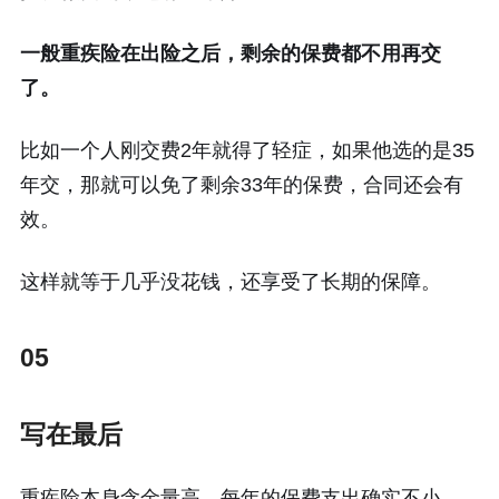
一般重疾险在出险之后，剩余的保费都不用再交
了。
比如一个人刚交费2年就得了轻症，如果他选的是35
年交，那就可以免了剩余33年的保费，合同还会有
效。
这样就等于几乎没花钱，还享受了长期的保障。
05
写在最后
重疾险本身含金量高，每年的保费支出确实不小。