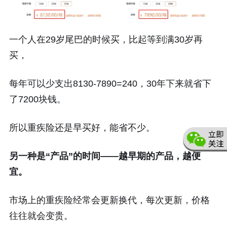
一个人在29岁尾巴的时候买，比起等到满30岁再
买，
每年可以少支出8130-7890=240，30年下来就省下
了7200块钱。
所以重疾险还是早买好，能省不少。
另一种是“产品”的时间——越早期的产品，越便
宜。
市场上的重疾险经常会更新换代，每次更新，价格
往往就会变贵。