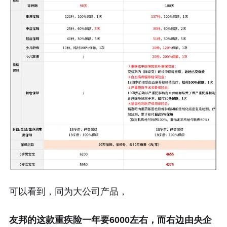
可以看到，同为大公司产品，
友邦的这款重疾险一年要6000左右，而右边由央企