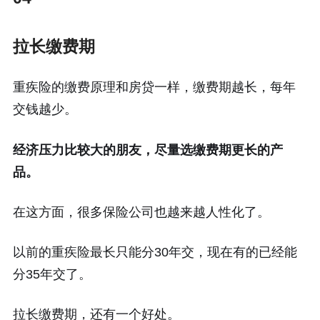
拉长缴费期
重疾险的缴费原理和房贷一样，缴费期越长，每年
交钱越少。
经济压力比较大的朋友，尽量选缴费期更长的产
品。
在这方面，很多保险公司也越来越人性化了。
以前的重疾险最长只能分30年交，现在有的已经能
分35年交了。
拉长缴费期，还有一个好处。