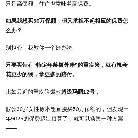
只是高保额，往往也意味着高保费。
如果我想买50万保额，但又承担不起相应的保费怎
么办？
别担心，我教你一个好办法。
只要买带有“特定年龄额外赔”的重疾险，就有机会
花更少的钱，拿更多的赔付。
比如最近的重疾险爆款
超级玛丽12号
，
假设30岁女性原本想直接买50万保额的，但发现一
年5025的保费超出预算了，就可以换另一种方案
——