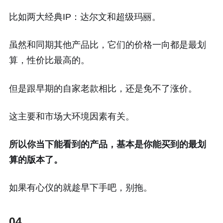
比如两大经典IP：达尔文和超级玛丽。
虽然和同期其他产品比，它们的价格一向都是最划
算，性价比最高的。
但是跟早期的自家老款相比，还是免不了涨价。
这主要和市场大环境因素有关。
所以你当下能看到的产品，基本是你能买到的最划
算的版本了。
如果有心仪的就趁早下手吧，别拖。
04