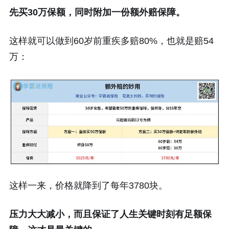
先买30万保额，同时附加一份额外赔保障。
这样就可以做到60岁前重疾多赔80%，也就是赔54
万：
这样一来，价格就降到了每年3780块。
压力大大减小，而且保证了人生关键时刻有足额保