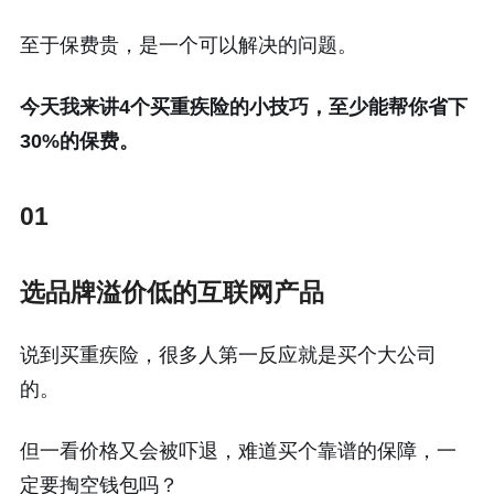
至于保费贵，是一个可以解决的问题。
今天我来讲4个买重疾险的小技巧，至少能帮你省下
30%的保费。
01
选品牌溢价低的互联网产品
说到买重疾险，很多人第一反应就是买个大公司
的。
但一看价格又会被吓退，难道买个靠谱的保障，一
定要掏空钱包吗？