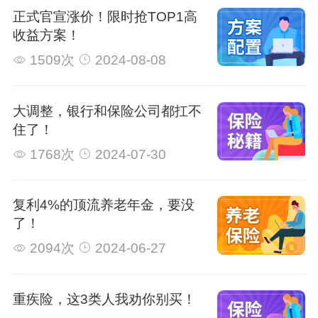
正式官宣涨价！限时抢TOP1高
收益方案！
1509次
2024-08-08
大调整，银行和保险公司都扛不
住了！
1768次
2024-07-30
复利4%的顶流养老年金，要没
了！
2094次
2024-06-27
重疾险，这3类人我劝你别买！