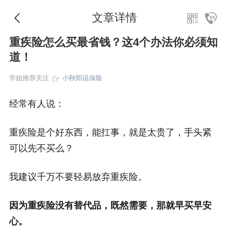
文章详情
重疾险怎么买最省钱？这4个办法你必须知
道！
学姐推荐关注
小秋阳说保险
经常有人说：
重疾险是个好东西，能扛事，就是太贵了，手头紧
可以先不买么？
我建议千万不要轻易放弃重疾险。
因为重疾险没有替代品，既然需要，那就早买早安
心。