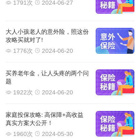
1791次
2024-06-27
大人小孩老人的意外险，照这份
攻略买就对了!
1776次
2024-06-20
买养老年金，让人头疼的两个问
题
1922次
2024-06-20
家庭投保攻略: 高保障+高收益
真实方案大公开！
1960次
2024-05-30