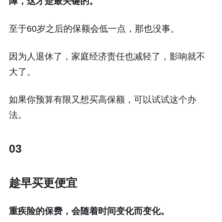
障，这才是最关键的。
至于60岁之后的保额会低一点，那也没事。
因为人退休了，家庭经济责任也减轻了，影响就不
大了。
如果你预算有限又想买高保额，可以试试这个办
法。
03
趁早买更便宜
重疾险的保费，会随着时间变化而变化。