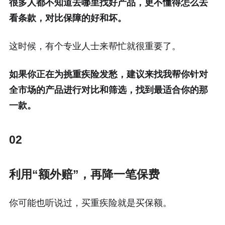
很多人都不知道去哪里找好产品，更不懂得怎么去
看条款，对比保障的好和坏。
这时候，有个专业人士来帮忙就很重要了。
如果你正在为挑重疾险发愁，建议来找我帮你针对
全市场的产品进行对比和筛选，找到最适合你的那
一款。
02
利用“额外赔”，再降一笔保费
你可能也听说过，买重疾险就是买保额。