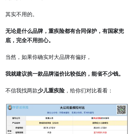
其实不用的。
无论是什么品牌，重疾险都有合同保护，有国家兜
底，完全不用担心。
当然，如果你确实对大品牌有偏好，
我就建议挑一款品牌溢价比较低的，能省不少钱。
不信我找两款
少儿重疾险
，给你们对比看看：