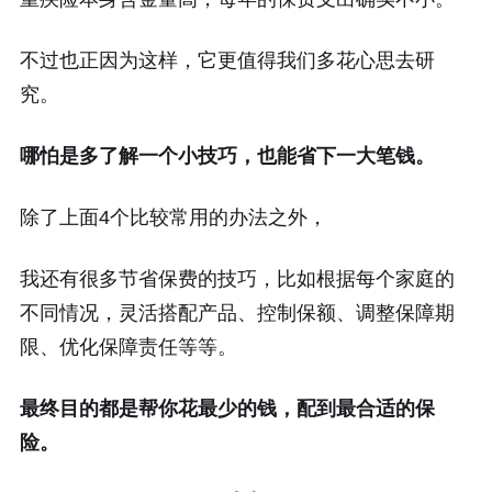
不过也正因为这样，它更值得我们多花心思去研
究。
哪怕是多了解一个小技巧，也能省下一大笔钱。
除了上面4个比较常用的办法之外，
我还有很多节省保费的技巧，比如根据每个家庭的
不同情况，灵活搭配产品、控制保额、调整保障期
限、优化保障责任等等。
最终目的都是帮你花最少的钱，配到最合适的保
险。