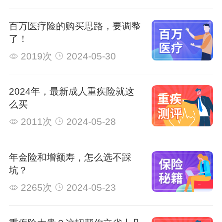
百万医疗险的购买思路，要调整
了！
2019次
2024-05-30
2024年，最新成人重疾险就这
么买
2011次
2024-05-28
年金险和增额寿，怎么选不踩
坑？
2265次
2024-05-23