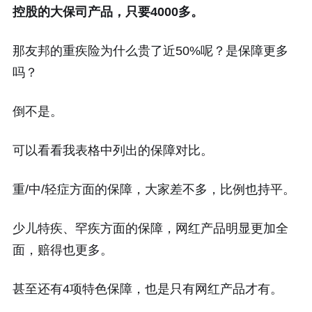
控股的大保司产品，只要4000多。
那友邦的重疾险为什么贵了近50%呢？是保障更多
吗？
倒不是。
可以看看我表格中列出的保障对比。
重/中/轻症方面的保障，大家差不多，比例也持平。
少儿特疾、罕疾方面的保障，网红产品明显更加全
面，赔得也更多。
甚至还有4项特色保障，也是只有网红产品才有。