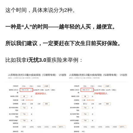
这个时间，具体来说分为2种。
一种是“人”的时间——越年轻的人买，越便宜。
所以我们建议，一定要赶在下次生日前买好保险。
比如我拿
i无忧3.0
重疾险来举例：