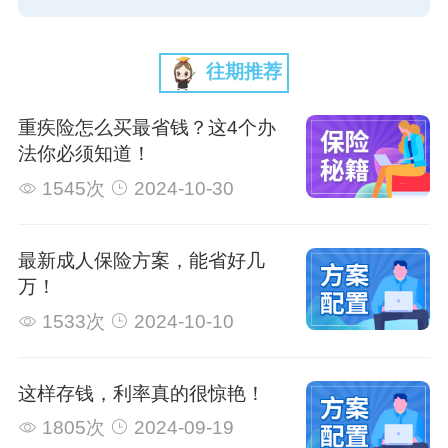
往期推荐
重疾险怎么买最省钱？这4个办
法你必须知道！
1545次
2024-10-30
最新成人保险方案，能省好几
万！
1533次
2024-10-10
这样存钱，利率真的很惊艳！
1805次
2024-09-19