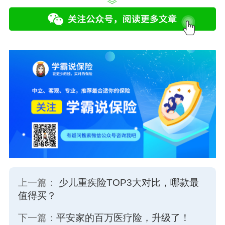
上一篇：
少儿重疾险TOP3大对比，哪款最
值得买？
下一篇：
平安家的百万医疗险，升级了！