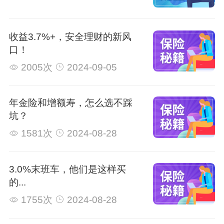
收益3.7%+，安全理财的新风
口！
2005次
2024-09-05
年金险和增额寿，怎么选不踩
坑？
1581次
2024-08-28
3.0%末班车，他们是这样买
的...
1755次
2024-08-28