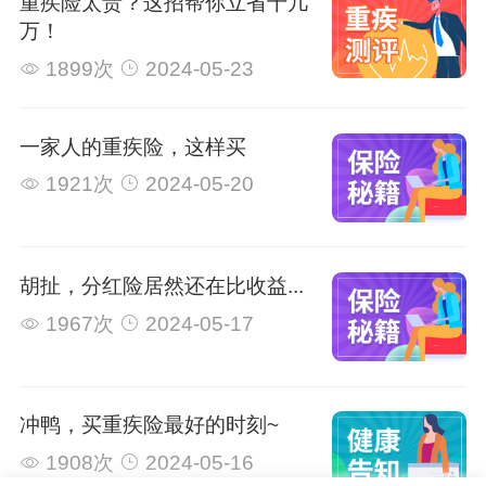
重疾险太贵？这招帮你立省十几
万！
1899次
2024-05-23
一家人的重疾险，这样买
1921次
2024-05-20
胡扯，分红险居然还在比收益...
1967次
2024-05-17
冲鸭，买重疾险最好的时刻~
1908次
2024-05-16