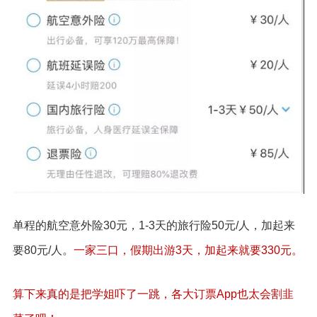
单程的航空意外险30元，1-3天的旅行险50元/人，加起来
要80元/人。
一家三口，假期出游3天，加起来就要330元。
算下来真的是把学姐吓了一跳，各大订票App也太会割韭