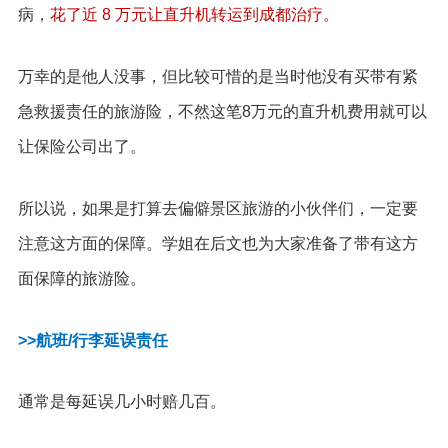
病，
花了近 8 万元让直升机转运到成都治疗。
万幸的是他人没事，但比较可惜的是当时他没有买带有紧
急救援责任的旅游险，不然这笔8万元的直升机费用就可以
让保险公司出了。
所以说，如果是打算去偏僻景区旅游的小伙伴们，一定要
注意这方面的保障。学姐在后文也为大家准备了带有这方
面保障的旅游险。
>>航班/行李延误责任
通常是每延误几小时赔几百。