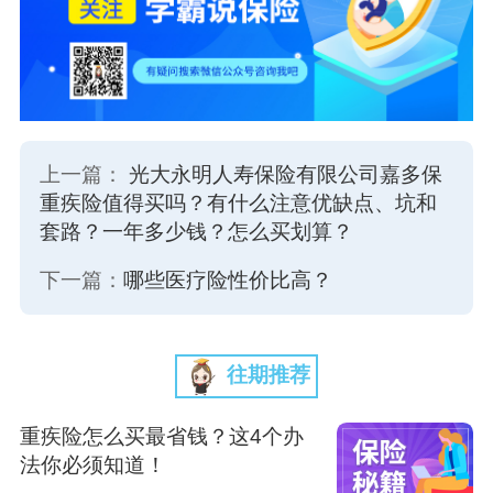
上一篇：
光大永明人寿保险有限公司嘉多保
重疾险值得买吗？有什么注意优缺点、坑和
套路？一年多少钱？怎么买划算？
下一篇：
哪些医疗险性价比高？
往期推荐
重疾险怎么买最省钱？这4个办
法你必须知道！