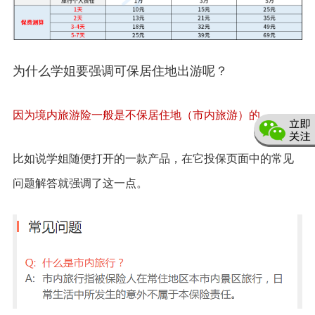
为什么学姐要强调可保居住地出游呢？
因为境内旅游险一般是不保居住地（市内旅游）的。
比如说学姐随便打开的一款产品，在它投保页面中的常见
问题解答就强调了这一点。