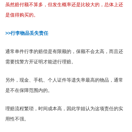
虽然赔付额不算多，但发生概率还是比较大的，总体上还
是值得购买的。
>>行李物品丢失责任
通常单件行李的赔偿是有限额的，保额不会太高，而且还
需要找警方开证明才能进行理赔。
另外，现金、手机、个人证件等遗失率最高的物品，通常
是不在保障范围内的。
理赔流程繁琐，时间成本高，因此学姐认为这项责任的实
用性不强。