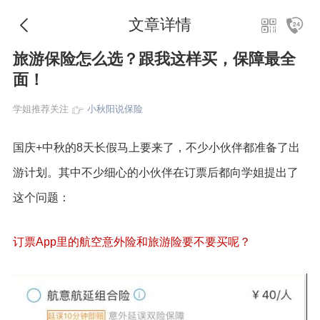
文章详情
旅游保险怎么选？跟我这样买，保障最全
面！
学姐推荐关注
小秋阳说保险
国庆+中秋的8天长假马上要来了，不少小伙伴都准备了出
游计划。其中不少细心的小伙伴在订票后都向学姐提出了
这个问题：
订票App里的航空意外险和旅游险要不要买呢？