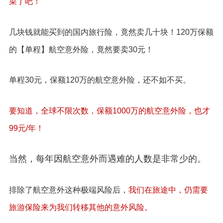
菜了吧！
几块钱就能买到的国内旅行险，竟然卖几十块！120万保额
的【单程】航空意外险，竟然要卖30元！
单程30元，保额120万的航空意外险，还不如不买。
要知道，全球不限次数，保额1000万的航空意外险，也才
99元/年！
当然，每年因航空意外而遇难的人数是非常少的。
排除了航空意外这种极端风险后，
我们在旅途中，仍需要
旅游保险来为我们转移其他的意外风险。