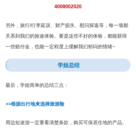
4008002020
另外，旅行/行李延误、财产损失、慰问探返等，每一项都
关系到我们的旅途体验。要是这些不好的体验，都能获得
一些赔付金，也能一定程度上缓解我们郁闷的情绪~
学姐总结
最后，学姐简单的总结三点：
>>根据出行地来选择旅游险
周边短途游一定要看清楚条款，购买可保居住地的产品。