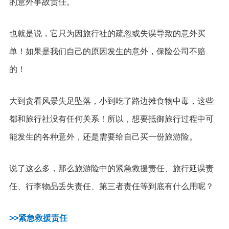
的意外事故责任。
也就是说，它只为因旅行社的疏忽或失误导致的意外买
单！如果是我们自己的原因发生的意外，保险公司不赔
的！
大到贪看风景失足坠落，小到吃了路边摊食物中毒，这些
都和旅行社没有任何关系！所以，想要抵御旅行过程中可
能发生的各种意外，还是需要给自己买一份旅游险。
说了这么多，那么旅游险中的紧急救援责任、旅行延误责
任、行李物品丢失责任、第三者责任等到底有什么用呢？
>>紧急救援责任