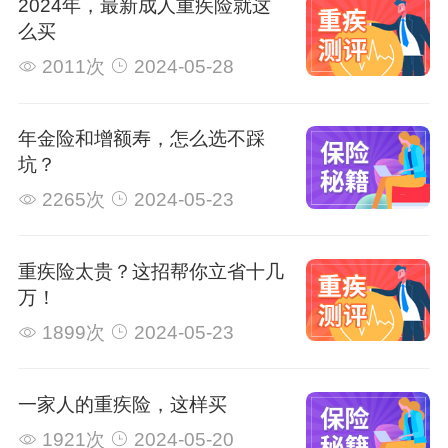
2024年，最新成人重疾险就这
么买
2011次
2024-05-28
年金险和增额寿，怎么选不踩
坑？
2265次
2024-05-23
重疾险太贵？这招帮你立省十几
万！
1899次
2024-05-23
一家人的重疾险，这样买
1921次
2024-05-20