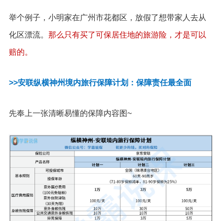
举个例子，小明家在广州市花都区，放假了想带家人去从
化区漂流。
那么只有买了可保居住地的旅游险，才是可以
赔的。
>>安联纵横神州境内旅行保障计划：保障责任最全面
先奉上一张清晰易懂的保障内容图~