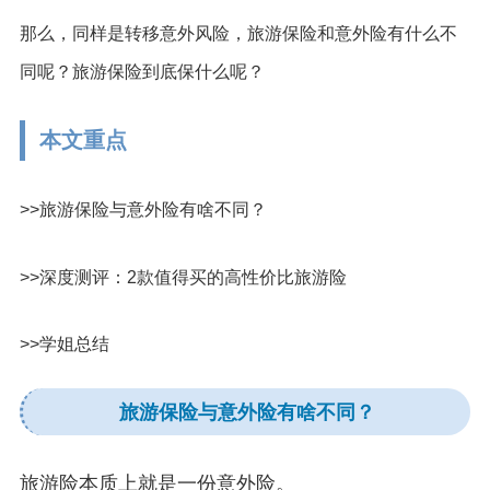
那么，同样是转移意外风险，旅游保险和意外险有什么不
同呢？旅游保险到底保什么呢？
本文重点
>>旅游保险与意外险有啥不同？
>>深度测评：2款值得买的高性价比旅游险
>>学姐总结
旅游保险与意外险有啥不同？
旅游险本质上就是一份意外险。