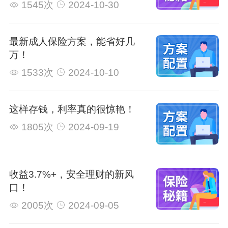
1545次
2024-10-30
最新成人保险方案，能省好几
万！
1533次
2024-10-10
这样存钱，利率真的很惊艳！
1805次
2024-09-19
收益3.7%+，安全理财的新风
口！
2005次
2024-09-05