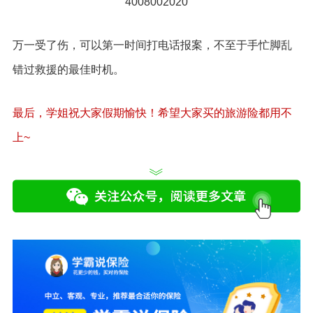
4008002020
万一受了伤，可以第一时间打电话报案，不至于手忙脚乱
错过救援的最佳时机。
最后，学姐祝大家假期愉快！希望大家买的旅游险都用不
上~