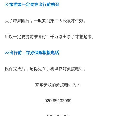
>>旅游险一定要在出行前购买
买了旅游险后，一般要到第二天凌晨才生效。
所以一定要提前准备好，千万别出事了才想起来。
>>出行前，存好保险救援电话
投保完成后，记得先在手机里存好救援电话。
京东安联的救援电话为：
020-85132999