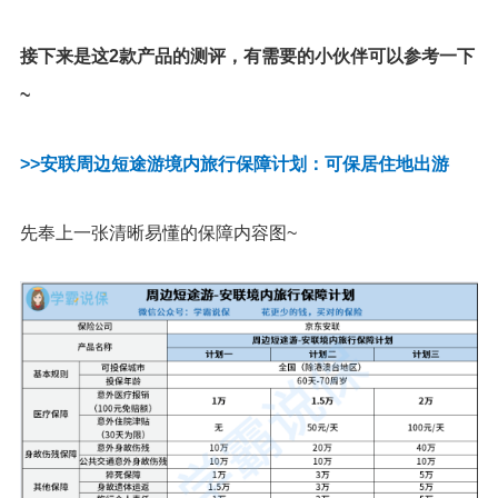
接下来是这2款产品的测评，有需要的小伙伴可以参考一下
~
>>安联周边短途游境内旅行保障计划：可保居住地出游
先奉上一张清晰易懂的保障内容图~