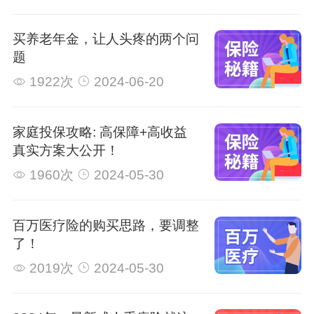
买养老年金，让人头疼的两个问
题
1922次
2024-06-20
家庭投保攻略: 高保障+高收益
真实方案大公开！
1960次
2024-05-30
百万医疗险的购买思路，要调整
了！
2019次
2024-05-30