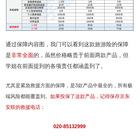
通过保障内容图，我门可以看到这款旅游险的保障
是
非常全面
的，虽然价格略贵于前面两款产品，但
学姐在前面提到的各项责任都涵盖到了。
尤其是紧急救援方面的保障，是3款产品中最全的，所有极
端风险都能覆盖到。
如果投保了这款产品，记得保存京东
安联的救援电话：
020-85132999