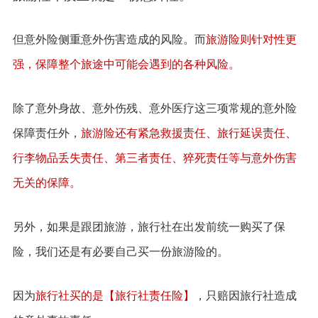
但意外险侧重意外伤害造成的风险。而
旅游险则针对性更
强，保障整个旅途中可能会遇到的各种风险。
除了意外身故、意外伤残、意外医疗这三项常规的意外险
保障责任外，
旅游险还有紧急救援责任、旅行延误责任、
行李物品丢失责任、第三者责任、猝死责任等与意外伤害
无关的保障。
另外，如果是跟团旅游，旅行社在出发前统一购买了保
险，我们还是有必要自己买一份旅游险的。
因为
旅行社买的是【旅行社责任险】
，只赔因旅行社造成