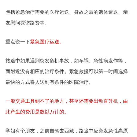
包括紧急治疗需要的医疗运送、身故之后的遗体遣返、亲
友慰问探访路费等。
重点说一下
紧急医疗运送。
旅途中如果遇到突发危机事故，如车祸、急性病发作等，
而附近没有相应的治疗条件。紧急救援可以第一时间选择
最快的方式将人送到有条件的医院治疗。
一般交通工具到不了的地方，甚至还需要出动直升机，由
此产生的费用是数以万计的。
学姐有个朋友，之前自驾去西藏，路途中应突发急性高原