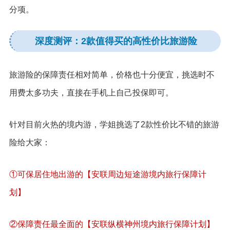
分项。
深度测评：2款值得买的高性价比旅游险
旅游险的保障责任相对简单，价格也十分便宜，挑选时不
用费太多功夫，直接在手机上自己投保即可。
针对目前火热的境内游，学姐挑选了2款性价比不错的旅游
险给大家：
①可保居住地出游的【安联周边短途游境内旅行保障计
划】
②保障责任最全面的【安联纵横神州境内旅行保障计划】