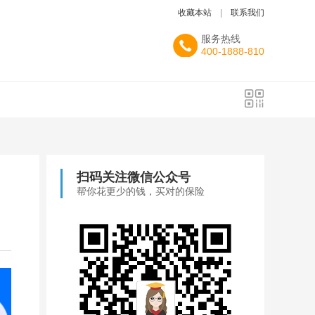
收藏本站
|
联系我们
服务热线
400-1888-810
扫码关注微信公众号
帮你花更少的钱，买对的保险