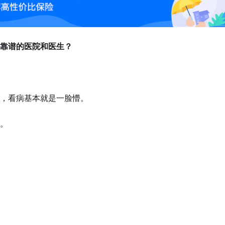
靠谱的医院和医生？
，看病基本就是一脸懵。
。