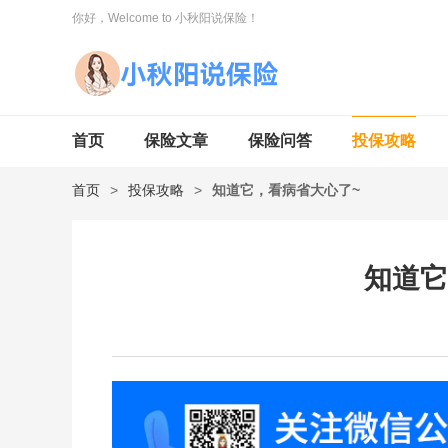
你好，Welcome to 小秋阳说保险！
首页
保险文章
保险问答
投保攻略
首页
>
投保攻略
>
知道它，看病省大心了~
知道它