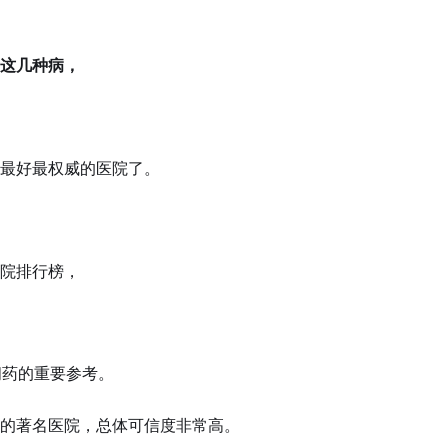
这几种病，
最好最权威的医院了。
院排行榜，
问药的重要参考。
的著名医院，总体可信度非常高。