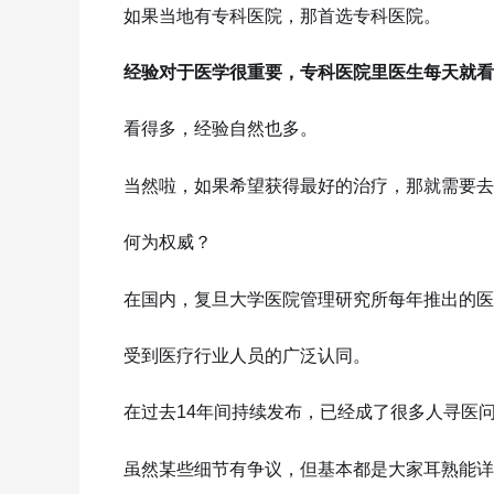
如果当地有专科医院，那首选专科医院。
经验对于医学很重要，专科医院里医生每天就看
看得多，经验自然也多。
当然啦，如果希望获得最好的治疗，那就需要去
何为权威？
在国内，复旦大学医院管理研究所每年推出的医
受到医疗行业人员的广泛认同。
在过去14年间持续发布，已经成了很多人寻医
虽然某些细节有争议，但基本都是大家耳熟能详