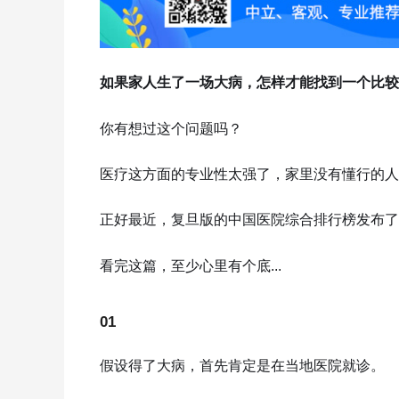
如果家人生了一场大病，怎样才能找到一个比较
你有想过这个问题吗？
医疗这方面的专业性太强了，家里没有懂行的人
正好最近，复旦版的中国医院综合排行榜发布了
看完这篇，至少心里有个底...
01
假设得了大病，首先肯定是在当地医院就诊。