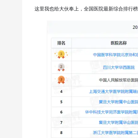
这里我也给大伙奉上，全国医院最新综合排行榜