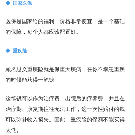
◆ 国家医保
医保是国家给的福利，价格非常便宜，是一个基础
的保障，每个人都应该配置好。
◆ 重疾险
顾名思义重疾险就是保重大疾病，在你不幸患重疾
的时候能获得一笔钱。
这笔钱可以作为治疗费、出院后的疗养费，并且在
治疗期、康复期往往无法工作，这一次性赔付的钱
可以弥补收入损失。因此，重疾险的保额不能买得
太低。