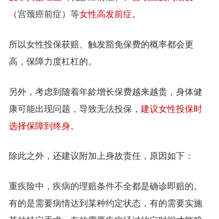
（
宫颈癌前症）等
女性高发前症。
所以女性投保获赔、触发豁免保费的概率都会更
高，保障力度杠杠的。
另外，考虑到随着年龄增长保费越来越贵，身体健
康可能出现问题，导致无法投保，
建议女性投保时
选择保障到终身。
除此之外，还建议附加上身故责任，原因如下：
重疾险中，疾病的理赔条件不全都是确诊即赔的。
有的是需要病情达到某种约定状态，有的需要实施