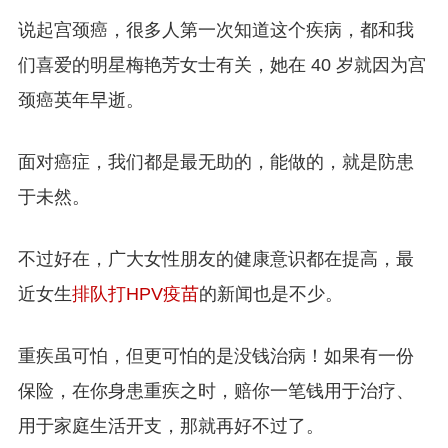
说起宫颈癌，很多人第一次知道这个疾病，都和我
们喜爱的明星梅艳芳女士有关，她在 40 岁就因为宫
颈癌英年早逝。
面对癌症，我们都是最无助的，能做的，就是防患
于未然。
不过好在，广大女性朋友的健康意识都在提高，最
近女生
排队打HPV疫苗
的新闻也是不少。
重疾虽可怕，但更可怕的是没钱治病！如果有一份
保险，在你身患重疾之时，赔你一笔钱用于治疗、
用于家庭生活开支，那就再好不过了。