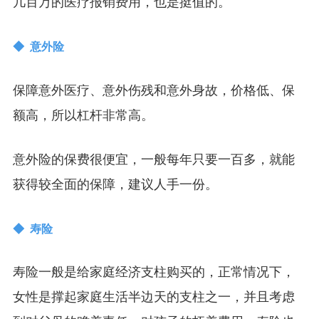
几百万的医疗报销费用，也是挺值的。
◆ 意外险
保障意外医疗、意外伤残和意外身故，价格低、保
额高，所以杠杆非常高。
意外险的保费很便宜，一般每年只要一百多，就能
获得较全面的保障，建议人手一份。
◆ 寿险
寿险一般是给家庭经济支柱购买的，正常情况下，
女性是撑起家庭生活半边天的支柱之一，并且考虑