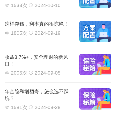
1533次
2024-10-10
这样存钱，利率真的很惊艳！
1805次
2024-09-19
收益3.7%+，安全理财的新风
口！
2005次
2024-09-05
年金险和增额寿，怎么选不踩
坑？
1581次
2024-08-28