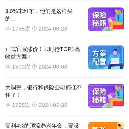
3.0%末班车，他们是这样买
的...
1755次
2024-08-28
正式官宣涨价！限时抢TOP1高
收益方案！
1509次
2024-08-08
大调整，银行和保险公司都扛不
住了！
1768次
2024-07-30
复利4%的顶流养老年金，要没