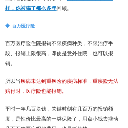
样，你被骗了那么多年
回顾。
◆ 百万医疗险
百万医疗险住院报销不限疾病种类，不限治疗手
段、报销上限很高，即使是意外住院，也可以报
销。
所以当
疾病未达到重疾险的疾病标准，重疾险无法
赔付时，医疗险也能报销。
平时一年几百块钱，关键时刻有几百万的报销额
度，是性价比最高的一类保险了，用点小钱去撬动