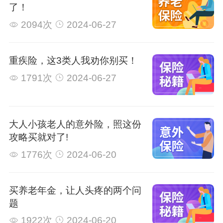
了！
2094次
2024-06-27
重疾险，这3类人我劝你别买！
1791次
2024-06-27
大人小孩老人的意外险，照这份
攻略买就对了!
1776次
2024-06-20
买养老年金，让人头疼的两个问
题
1922次
2024-06-20