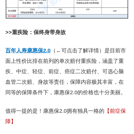
>>重疾险：保终身带身故
百年人寿康惠保2.0
（←可点击了解详情）是目前市
面上性价比排在前列的单次赔付重疾险，涵盖了重
疾、中症、轻症、前症、癌症二次赔付、可选心脑
血管二次赔、身故等责任，保障内容极其丰富，在
同等的保障条件下，康惠保2.0的价格也十分美丽。
值得一提的是！康惠保2.0拥有独具一格的
【前症保
障】