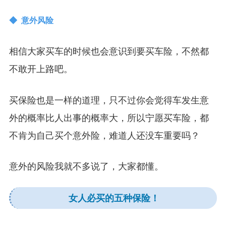
◆ 意外风险
相信大家买车的时候也会意识到要买车险，不然都
不敢开上路吧。
买保险也是一样的道理，只不过你会觉得车发生意
外的概率比人出事的概率大，所以宁愿买车险，都
不肯为自己买个意外险，难道人还没车重要吗？
意外的风险我就不多说了，大家都懂。
女人必买的五种保险！