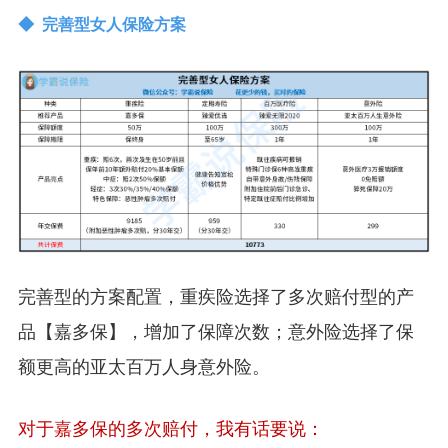
◆ 完善型女人保险方案
完善型的方案配置，重疾险选择了多次赔付型的产
品【嘉多保】，增加了保障次数；意外险选择了保
额更高的亚太百万人身意外险。
对于嘉多保的多次赔付，我有话要说：