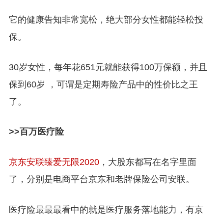
它的健康告知非常宽松，绝大部分女性都能轻松投
保。
30岁女性，每年花651元就能获得100万保额，并且
保到60岁 ，可谓是定期寿险产品中的性价比之王
了。
>>百万医疗险
京东安联臻爱无限2020
，大股东都写在名字里面
了，分别是电商平台京东和老牌保险公司安联。
医疗险最最最看中的就是医疗服务落地能力，有京