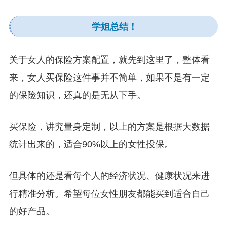
学姐总结！
关于女人的保险方案配置，就先到这里了，整体看
来，女人买保险这件事并不简单，如果不是有一定
的保险知识，还真的是无从下手。
买保险，讲究量身定制，以上的方案是根据大数据
统计出来的，适合90%以上的女性投保。
但具体的还是看每个人的经济状况、健康状况来进
行精准分析。希望每位女性朋友都能买到适合自己
的好产品。