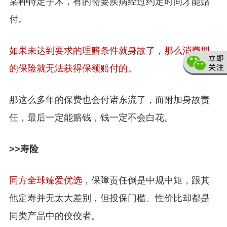
某种特定手术，有的需要疾病经过约定时间才能赔
付。
如果未达到要求的理赔条件就身故了，那么消费型
的保险就无法获得保额赔付的。
那这么多年的保费也会付诸东流了，而附加身故责
任，最后一定能赔钱，钱一定不会白花。
>>寿险
同方全球臻爱优选
，保障责任倒是中规中矩，跟其
他定寿并无太大差别，但投保门槛、性价比却都是
同类产品中的佼佼者。