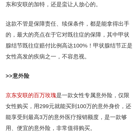
东和安联的加特，还是蛮让人放心的。
这款不管是保障责任、续保条件，都是能拿得出手
的，最大的亮点在于它对既往症的保障，其中甲状
腺结节既往症赔付比例高达100%！甲状腺结节正是
女性高发的疾病之一，不容忽视。
>>意外险
京东安联的百万玫瑰
是一款女性专属意外险，仅限
女性购买，用299元就能买到100万的意外身价，还
能享受到最高3万的意外医疗报销额度，是一款够
用、便宜的意外险，非常值得购买。