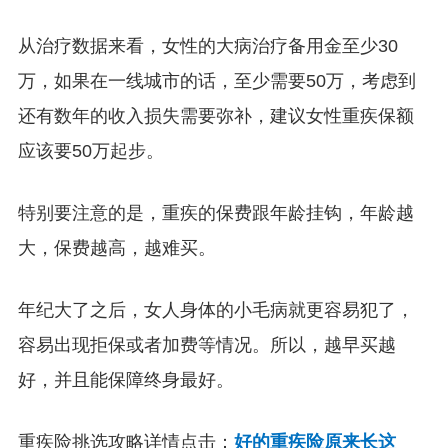
从治疗数据来看，女性的大病治疗备用金至少30
万，如果在一线城市的话，至少需要50万，考虑到
还有数年的收入损失需要弥补，建议女性重疾保额
应该要50万起步。
特别要注意的是，重疾的保费跟年龄挂钩，年龄越
大，保费越高，越难买。
年纪大了之后，女人身体的小毛病就更容易犯了，
容易出现拒保或者加费等情况。所以，越早买越
好，并且能保障终身最好。
重疾险挑选攻略详情点击：
好的重疾险原来长这