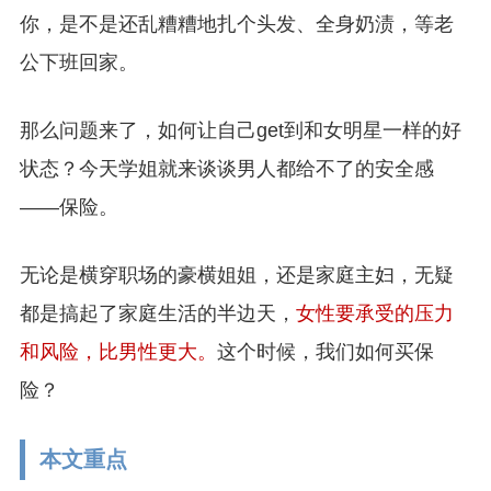
你，是不是还乱糟糟地扎个头发、全身奶渍，等老
公下班回家。
那么问题来了，如何让自己get到和女明星一样的好
状态？今天学姐就来谈谈男人都给不了的安全感
——保险。
无论是横穿职场的豪横姐姐，还是家庭主妇，无疑
都是搞起了家庭生活的半边天，
女性要承受的压力
和风险，比男性更大。
这个时候，我们如何买保
险？
本文重点