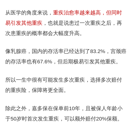
从医学的角度来说，
重疾治愈率越来越高，但同时
易引发其他重疾
，也就是说患过一次重疾之后，再
次患重疾的概率都会大幅度升高。
像乳腺癌，国内的存活率已经达到了83.2%，宫颈癌
的存活率也有67.6%，但后期极易引发其他重疾。
所以一生中很有可能发生多次重疾，选择多次赔付
的重疾险，保障将更全面。
除此之外，嘉多保在保单前10年，且被保人年龄小
于50岁时首次发生重疾，可以额外赔付20%保额。