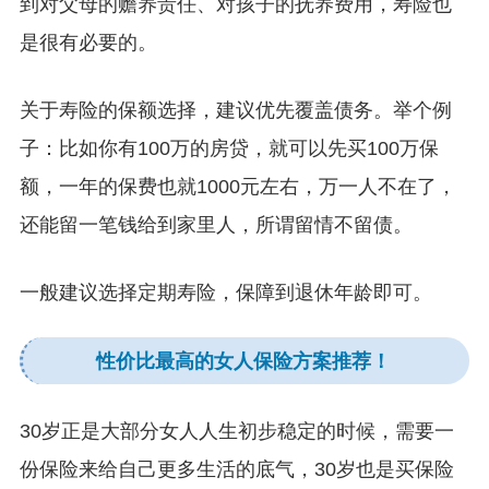
到对父母的赡养责任、对孩子的抚养费用，寿险也
是很有必要的。
关于寿险的保额选择，建议优先覆盖债务。举个例
子：比如你有100万的房贷，就可以先买100万保
额，一年的保费也就1000元左右，万一人不在了，
还能留一笔钱给到家里人，所谓留情不留债。
一般建议选择定期寿险，保障到退休年龄即可。
性价比最高的女人保险方案推荐！
30岁正是大部分女人人生初步稳定的时候，需要一
份保险来给自己更多生活的底气，30岁也是买保险