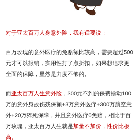
对于亚太百万人身意外险，我有话要说：
百万玫瑰的意外医疗的免赔额比较高，需要超过500
元才可以报销，实用性打了点折扣，如果想追求更
全面的保障，显然是力度不够的。
而
亚太百万人生意外险
，300元不到的保费撬动100
万的意外身故伤残保额+3万意外医疗+300万航空意
外+20万猝死保障，并且意外医疗0免赔，相比于百
万玫瑰，亚太百万人生就是
加量不加价，性价比极
高。