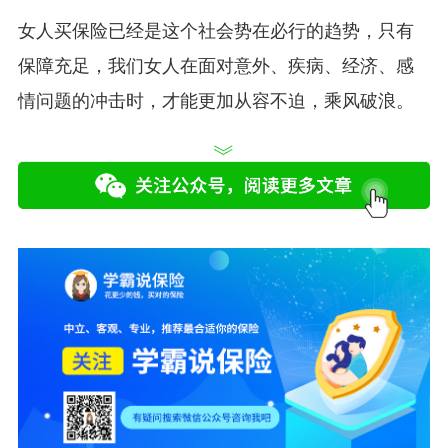
女人买保险已经是这个社会势在必行的趋势，只有
保障充足，我们女人在面对意外、疾病、经济、感
情问题的冲击时，才能更加从容不迫，乘风破浪。