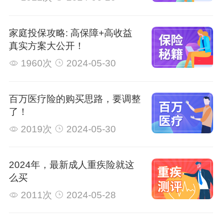
家庭投保攻略: 高保障+高收益
真实方案大公开！
1960次
2024-05-30
百万医疗险的购买思路，要调整
了！
2019次
2024-05-30
2024年，最新成人重疾险就这
么买
2011次
2024-05-28