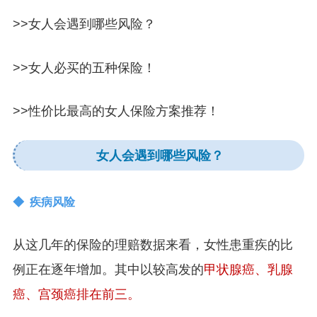
>>女人会遇到哪些风险？
>>女人必买的五种保险！
>>性价比最高的女人保险方案推荐！
女人会遇到哪些风险？
◆ 疾病风险
从这几年的保险的理赔数据来看，女性患重疾的比
例正在逐年增加。其中以较高发的
甲状腺癌、乳腺
癌、宫颈癌排在前三。