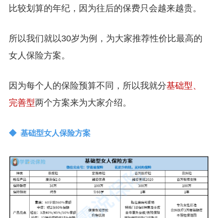
比较划算的年纪，因为往后的保费只会越来越贵。
所以我们就以30岁为例，为大家推荐性价比最高的
女人保险方案。
因为每个人的保险预算不同，所以我就分
基础型、
完善型
两个方案来为大家介绍。
◆ 基础型女人保险方案