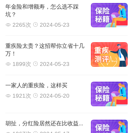
年金险和增额寿，怎么选不踩
坑？
2265次
2024-05-23
重疾险太贵？这招帮你立省十几
万！
1899次
2024-05-23
一家人的重疾险，这样买
1921次
2024-05-20
胡扯，分红险居然还在比收益...