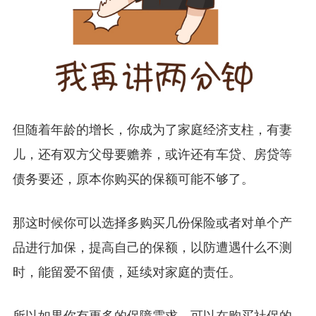
但随着年龄的增长，你成为了家庭经济支柱，有妻
儿，还有双方父母要赡养，或许还有车贷、房贷等
债务要还，原本你购买的保额可能不够了。
那这时候你可以选择多购买几份保险或者对单个产
品进行加保，提高自己的保额，以防遭遇什么不测
时，能留爱不留债，延续对家庭的责任。
所以如果你有更多的保障需求，可以在购买社保的