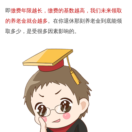
即
缴费年限越长，缴费的基数越高，我们未来领取
的养老金就会越多
。在你退休那刻养老金到底能领
取多少，是受很多因素影响的。