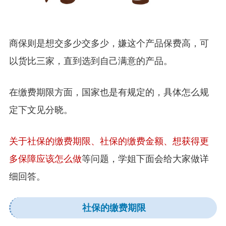
商保则是想交多少交多少，嫌这个产品保费高，可
以货比三家，直到选到自己满意的产品。
在缴费期限方面，国家也是有规定的，具体怎么规
定下文见分晓。
关于社保的缴费期限、社保的缴费金额、想获得更
多保障应该怎么做
等问题，学姐下面会给大家做详
细回答。
社保的缴费期限