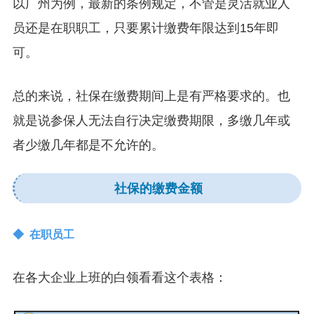
以广州为例，最新的条例规定，不管是灵活就业人
员还是在职职工，只要累计缴费年限达到15年即
可。
总的来说，社保在缴费期间上是有严格要求的。也
就是说参保人无法自行决定缴费期限，多缴几年或
者少缴几年都是不允许的。
社保的缴费金额
◆ 在职员工
在各大企业上班的白领看看这个表格：