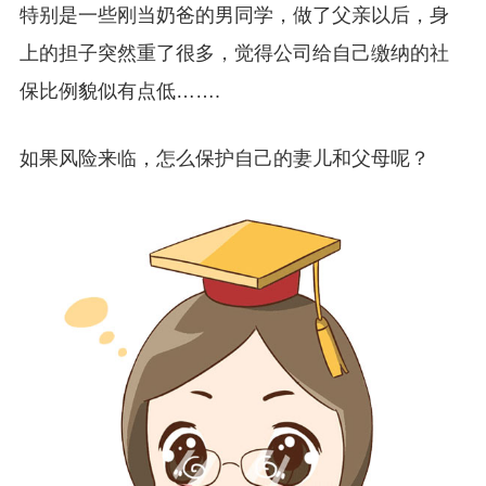
特别是一些刚当奶爸的男同学，做了父亲以后，身
上的担子突然重了很多，觉得公司给自己缴纳的社
保比例貌似有点低…….
如果风险来临，怎么保护自己的妻儿和父母呢？