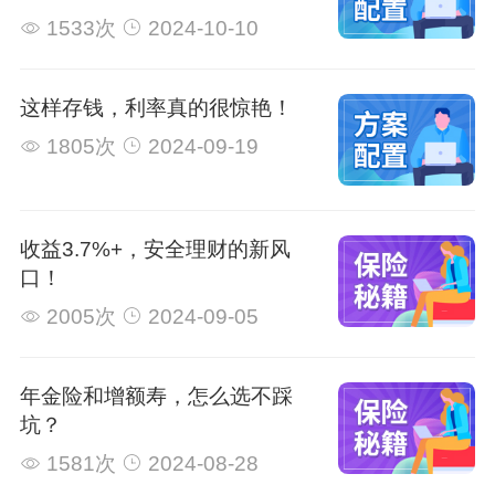
1533次
2024-10-10
这样存钱，利率真的很惊艳！
1805次
2024-09-19
收益3.7%+，安全理财的新风
口！
2005次
2024-09-05
年金险和增额寿，怎么选不踩
坑？
1581次
2024-08-28