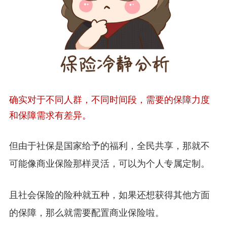
确实对于不同人群，不同时间段，需要的保障力度
和保障需求有差异。
但由于社保是国家给予的福利，全民共享，那就不
可能像商业保险那样灵活，可以为个人专属定制。
且社会保险的险种就五种，如果还想获得其他方面
的保障，那么就需要配置商业保险啦。