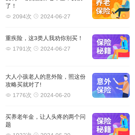
了！
2094次
2024-06-27
重疾险，这3类人我劝你别买！
1791次
2024-06-27
大人小孩老人的意外险，照这份
攻略买就对了!
1776次
2024-06-20
买养老年金，让人头疼的两个问
题