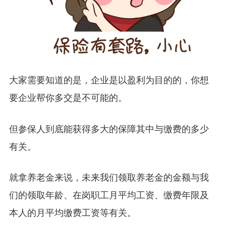
大家需要知道的是，企业是以盈利为目的的，你想
要企业帮你多交是不可能的。
但参保人到底能获得多大的保障其中与缴费的多少
有关。
就拿养老金来说，未来我们领取养老金的金额与我
们的领取年龄、在岗职工月平均工资、缴费年限及
本人的月平均缴费工资等有关。