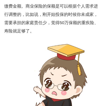
缴费金额。商业保险的保额是可以根据个人需求进
行调整的，比如说，刚开始投保的时候你未成家，
需要承担的家庭责任少，觉得50万保额的重疾险、
寿险就足够了。