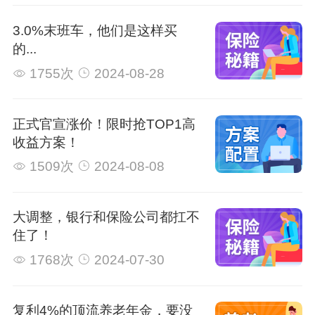
3.0%末班车，他们是这样买
的...
1755次
2024-08-28
正式官宣涨价！限时抢TOP1高
收益方案！
1509次
2024-08-08
大调整，银行和保险公司都扛不
住了！
1768次
2024-07-30
复利4%的顶流养老年金，要没