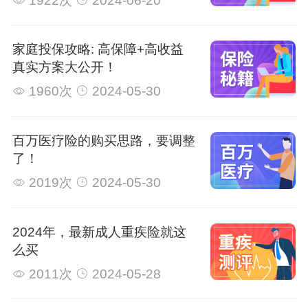
1922次
2024-06-20
家庭投保攻略: 高保障+高收益
真实方案大公开！
1960次
2024-05-30
百万医疗险的购买思路，要调整
了！
2019次
2024-05-30
2024年，最新成人重疾险就这
么买
2011次
2024-05-28