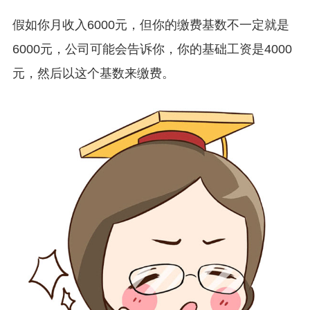
假如你月收入6000元，但你的缴费基数不一定就是
6000元，公司可能会告诉你，你的基础工资是4000
元，然后以这个基数来缴费。