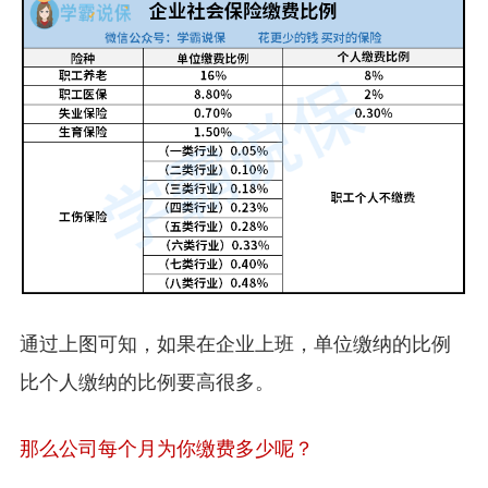
通过上图可知，如果在企业上班，单位缴纳的比例
比个人缴纳的比例要高很多。
那么公司每个月为你缴费多少呢？