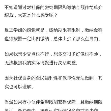
不知道通过对社保的缴纳期限和缴纳金额作简单介
绍后，大家是什么感受呢？
反正学姐的感觉就是，缴纳期限有限制，缴纳金额
也须按照一定比例缴纳，总体上少了那么点自由。
如果我想少交点也不行，想多交很多好像也不ok，
无法根据我的实际情况进行灵活调整。
因为社保自身的全民福利性和保障性无法做到，其
实也可以理解。
当然如果有小伙伴希望既能获得保障，且缴纳期限
灵活、缴费自由、按自己实际情况多交或者少交。