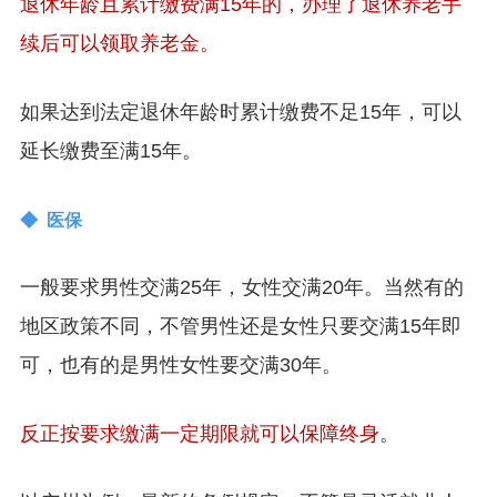
退休年龄且累计缴费满15年的，办理了退休养老手
续后可以领取养老金。
如果达到法定退休年龄时累计缴费不足15年，可以
延长缴费至满15年。
◆ 医保
一般要求男性交满25年，女性交满20年。当然有的
地区政策不同，不管男性还是女性只要交满15年即
可，也有的是男性女性要交满30年。
反正按要求缴满一定期限就可以保障终身
。