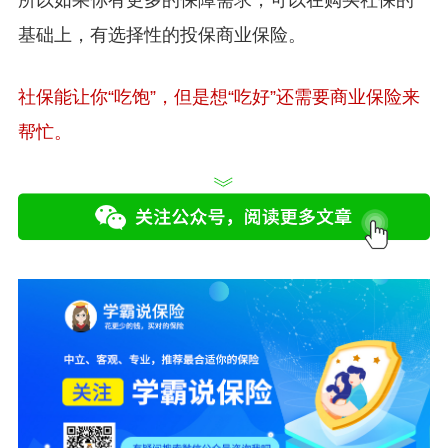
基础上，有选择性的投保商业保险。
社保能让你“吃饱”，但是想“吃好”还需要商业保险来
帮忙。