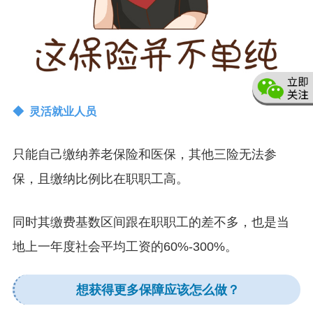
◆ 灵活就业人员
只能自己缴纳养老保险和医保，其他三险无法参
保，且缴纳比例比在职职工高。
同时其缴费基数区间跟在职职工的差不多，也是当
地上一年度社会平均工资的60%-300%。
想获得更多保障应该怎么做？