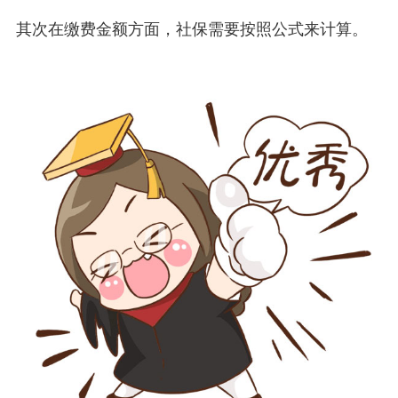
其次在缴费金额方面，社保需要按照公式来计算。