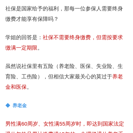
社保是国家给予的福利，那每一位参保人需要终身
缴费才能享有保障吗？
学姐的回答是：
社保不需要终身缴费，但需按要求
缴满一定期限
。
虽然说社保里有五险（养老险、医保、失业险、生
育险、工伤险），但相信大家最关心的莫过于
养老
金和医保
。
◆ 养老金
男性满60周岁、女性满55周岁时，即达到国家法定