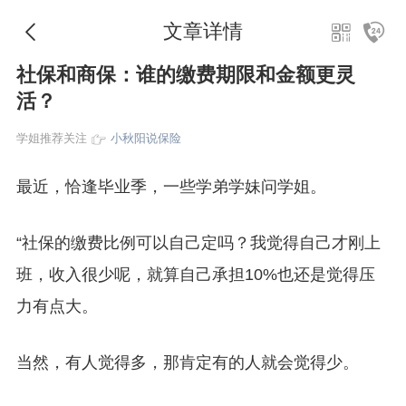
文章详情
社保和商保：谁的缴费期限和金额更灵
活？
学姐推荐关注
小秋阳说保险
最近，恰逢毕业季，一些学弟学妹问学姐。
“社保的缴费比例可以自己定吗？我觉得自己才刚上
班，收入很少呢，就算自己承担10%也还是觉得压
力有点大。
当然，有人觉得多，那肯定有的人就会觉得少。