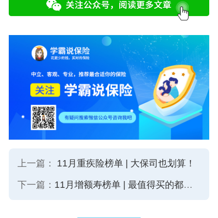
上一篇：
11月重疾险榜单 | 大保司也划算！
下一篇：
11月增额寿榜单 | 最值得买的都在这了！