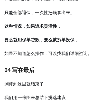
只能全部退保，一次性把钱拿出来。
这种情况，如果追求灵活性，
要么就用保单贷款，要么就拆单投保，
如果不知道怎么操作，可以找我们详细咨询。
04 写在最后
测评到这里就结束了，
我们用一张图来总结下挑选建议：