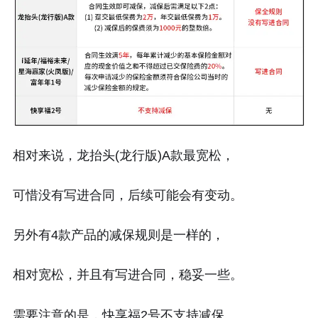
相对来说，龙抬头(龙行版)A款最宽松，
可惜没有写进合同，后续可能会有变动。
另外有4款产品的减保规则是一样的，
相对宽松，并且有写进合同，稳妥一些。
需要注意的是，快享福2号不支持减保。