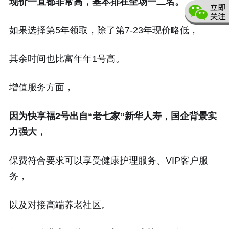
现价一直都非常高，基本排在全场一二名。
如果选择第5年领取，除了第7-23年现价略低，
其余时间也比富年年1号高。
增值服务方面，
因为
快享福2号
出自“老七家”新华人寿，国企背景实
力强大，
保费符合要求可以享受健康护理服务、VIP客户服
务，
以及对接高端养老社区。