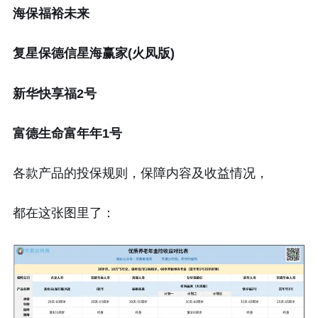
海保福裕未来
复星保德信星海赢家(火凤版)
新华快享福2号
富德生命富年年1号
各款产品的投保规则，保障内容及收益情况，
都在这张图里了：