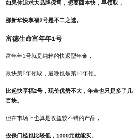
如果你追求大品牌保司，想要回本快，早领取，
那新华快享福2号是不二之选。
富德生命富年年1号
富年年1号就是纯粹的快返型年金，
最快第5年领取，最晚也是第10年领。
比起快享福2号，现价优势不大，年金也只是多了几
百块。
但在市场上也算是收益较不错的产品，
投保门槛也比较低，1000元就能买。