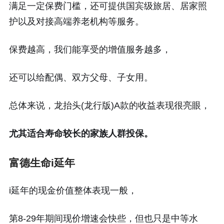
满足一定保费门槛，还可提供国宾级旅居、居家照
护以及对接高端养老机构等服务。
保费越高，我们能享受的增值服务越多，
还可以给配偶、双方父母、子女用。
总体来说，龙抬头(龙行版)A款的收益表现很亮眼，
尤其适合寿命较长的家族人群投保。
富德生命i延年
i延年的现金价值整体表现一般，
第8-29年期间现价增速会快些，但也只是中等水