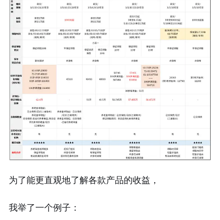
为了能更直观地了解各款产品的收益，
我举了一个例子：