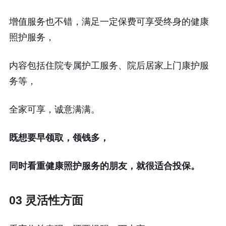
增值服务也不错，满足一定保费可享受终身的健康
照护服务，
内容包括住院专属护工服务、院后居家上门康护服
务等，
全家可享，诚意满满。
既想要早领取，领钱多，
同时看重健康照护服务的朋友，就很适合投保。
03 灵活性方面