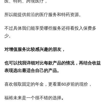
医、特药、跨境医疗，
所以能提供前沿的医疗服务和特药资源。
不过具体我们能享受哪些服务还得看投入保费多
少。
对增值服务比较感兴趣的朋友，
也可以找我详细对比每款产品的情况，再结合收益
表现选出最适合自己的产品。
喜欢领取固定的年金，更看重60岁前的现价，
福裕未来是一个很不错的选择
。