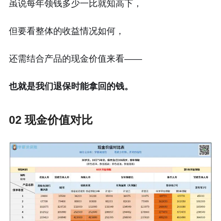
虽说每年领钱多少一比就知高下，
但要看整体的收益情况如何，
还需结合产品的现金价值来看——
也就是我们退保时能拿回的钱。
02 现金价值对比