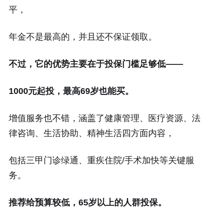
平，
年金不是最高的，并且还不保证领取。
不过，它的优势主要在于投保门槛足够低——
1000元起投，最高69岁也能买。
增值服务也不错，涵盖了健康管理、医疗资源、法
律咨询、生活协助、精神生活四方面内容，
包括三甲门诊绿通、重疾住院/手术加快等关键服
务。
推荐给预算较低，65岁以上的人群投保。