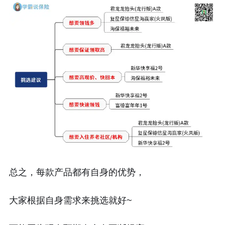
总之，每款产品都有自身的优势，
大家根据自身需求来挑选就好~