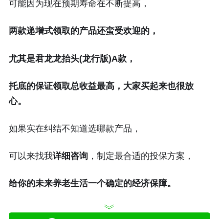
可能因为现在预期寿命在不断提高，
两款递增式领取的产品还蛮受欢迎的，
尤其是君龙龙抬头(龙行版)A款，
托底的保证领取总收益最高，大家买起来也很放
心。
如果实在纠结不知道选哪款产品，
可以来找我
详细咨询
，制定最合适的投保方案，
给你的未来养老生活一个确定的经济保障。