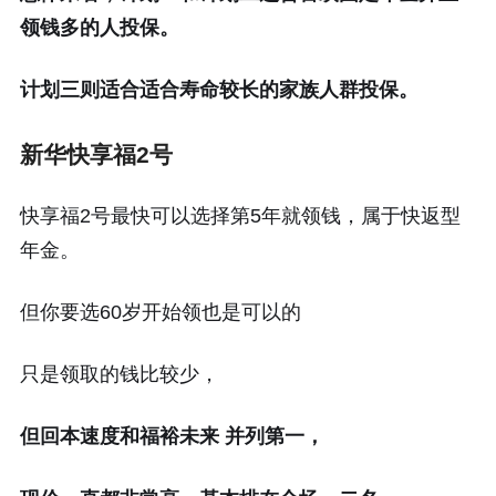
领钱多的人投保。
计划三则适合适合寿命较长的家族人群投保。
新华快享福2号
快享福2号最快可以选择第5年就领钱，属于快返型
年金。
但你要选60岁开始领也是可以的
只是领取的钱比较少，
但回本速度和
福裕未来
并列第一，