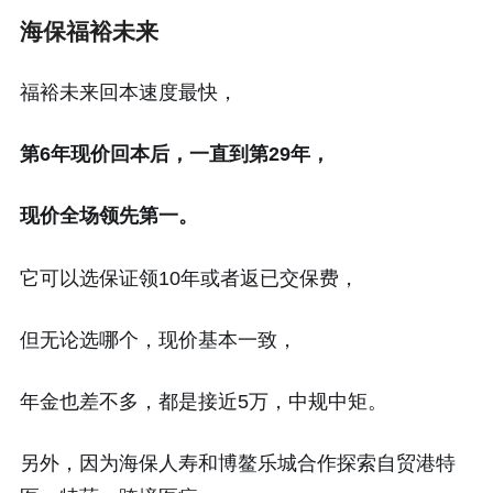
海保福裕未来
福裕未来回本速度最快，
第6年现价回本后，一直到第29年，
现价全场领先第一。
它可以选保证领10年或者返已交保费，
但无论选哪个，现价基本一致，
年金也差不多，都是接近5万，中规中矩。
另外，因为海保人寿和博鳌乐城合作探索自贸港特