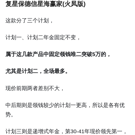
复星保德信星海赢家(火凤版)
这款分了三个计划，
计划一、计划二年金固定不变，
属于这几款产品中固定领钱唯二突破5万的，
尤其是计划二，全场最多。
现价前期两者差别不大，
中后期则是领钱较少的计划一更高，所以是各有优
势。
计划三则是递增式年金，第30-41年现价领先第一，