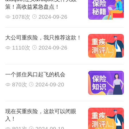
策！高收益紧急盘点！
1078次
2024-09-26
大公司重疾险，我只推荐这款！
1110次
2024-09-26
一个抓住风口起飞的机会
870次
2024-09-20
现在买重疾险，这款可以闭眼
入！
801次
2024-09-19