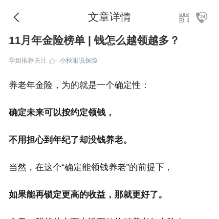
文章详情
11月年金险榜单 | 钱怎么越领越多？
学姐推荐关注
小秋阳说保险
养老年金险，为的就是一个确定性：
确定未来可以按约定领钱，
不用担心到年纪了却没钱养老。
当然，在这个“确定能领钱养老”的前提下，
如果能再锁定更高的收益，那就更好了。