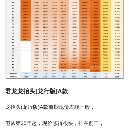
君龙龙抬头(龙行版)A款
龙抬头(龙行版)A款前期现价表现一般，
但从第35年起，现价涨得很快，排在前三，