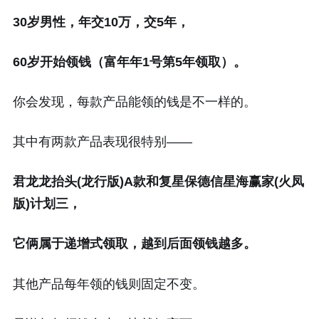
30岁男性，年交10万，交5年，
60岁开始领钱（富年年1号第5年领取）。
你会发现，每款产品能领的钱是不一样的。
其中有两款产品表现很特别——
君龙龙抬头(龙行版)A款和复星保德信星海赢家(火凤
版)计划三，
它俩属于递增式领取，越到后面领钱越多。
其他产品每年领的钱则固定不变。