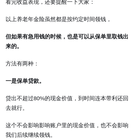
看完收益表现，还要提醒一下大家：
以上养老年金险虽然都是按约定时间领钱，
但如果有急用钱的时候，也是可以从保单里取钱出
来的。
方法有两种：
一是保单贷款。
贷出不超过80%的现金价值，到时间连本带利还回
去就行。
这个不会影响影响账户里的现金价值，也不会影响
我们后续继续领钱。