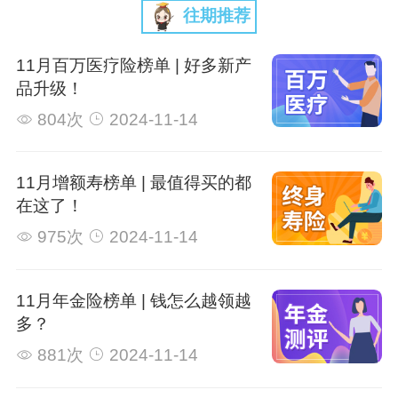
往期推荐
11月百万医疗险榜单 | 好多新产
品升级！
804次
2024-11-14
11月增额寿榜单 | 最值得买的都
在这了！
975次
2024-11-14
11月年金险榜单 | 钱怎么越领越
多？
881次
2024-11-14