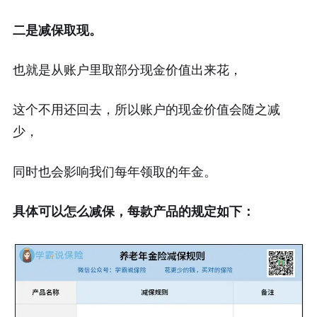
二是减保取现。
也就是从账户里取部分现金价值出来花，
这个不用还回去，所以账户的现金价值会随之减
少，
同时也会影响我们每年领取的年金。
具体可以怎么减保，每款产品的规定如下：