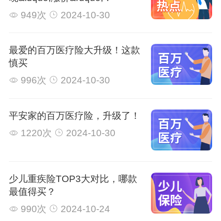
949次
2024-10-30
最爱的百万医疗险大升级！这款
慎买
996次
2024-10-30
平安家的百万医疗险，升级了！
1220次
2024-10-30
少儿重疾险TOP3大对比，哪款
最值得买？
990次
2024-10-24