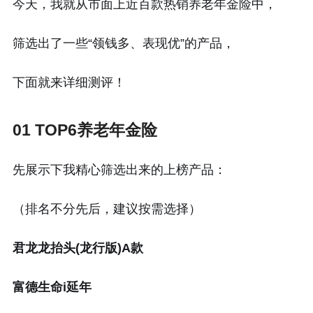
今天，我就从市面上近百款热销养老年金险中，
筛选出了一些“领钱多、表现优”的产品，
下面就来详细测评！
01 TOP6养老年金险
先展示下我精心筛选出来的上榜产品：
（排名不分先后，建议按需选择）
君龙龙抬头(龙行版)A款
富德生命i延年