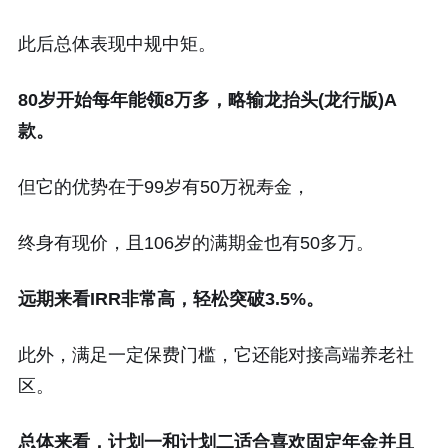
此后总体表现中规中矩。
80岁开始每年能领8万多，略输龙抬头(龙行版)A
款。
但它的优势在于99岁有50万祝寿金，
终身有现价，且106岁的满期金也有50多万。
远期来看IRR非常高，轻松突破3.5%。
此外，满足一定保费门槛，它还能对接高端养老社
区。
总体来看，计划一和计划二适合喜欢固定年金并且