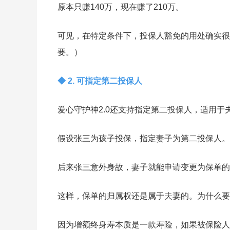
原本只赚140万，现在赚了210万。
可见，在特定条件下，投保人豁免的用处确实很
要。）
◆ 2. 可指定第二投保人
爱心守护神2.0还支持指定第二投保人，适用于
假设张三为孩子投保，指定妻子为第二投保人。
后来张三意外身故，妻子就能申请变更为保单的
这样，保单的归属权还是属于夫妻的。为什么要
因为增额终身寿本质是一款寿险，如果被保险人