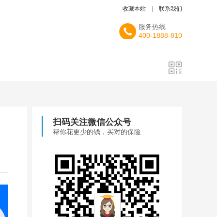
收藏本站
|
联系我们
服务热线
400-1888-810
扫码关注微信公众号
帮你花更少的钱，买对的保险