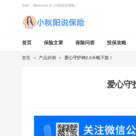
你好，Welcome to 小秋阳说保险！
首页
保险文章
保险问答
投保攻略
首页
>
产品评测
>
爱心守护神2.0今晚下架！
爱心守