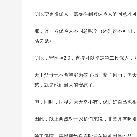
所以变更投保人，需要得到被保险人的同意才可
那，万一被保险人不同意呢？（还别说不可能，
活久见）
所以，守护神2.0，直接可以指定第二投保人
天下父母无不希望能为孩子挡一辈子风雨，但天
愁，就是他们最大的安慰了。
但，同时，世界之大无奇不有，保护好自己也很
因此，以上两点对于家长们来说，非常具有吸引
除了保障，买增额终身寿险最关键的就是收益。