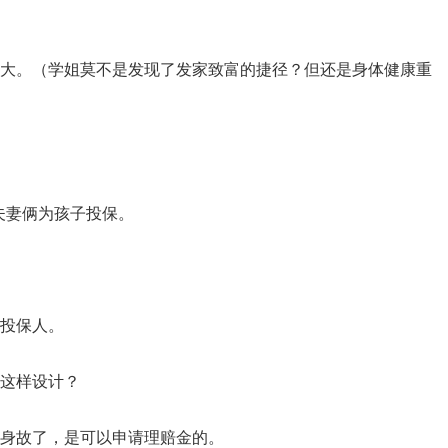
大。（学姐莫不是发现了发家致富的捷径？但还是身体健康重
夫妻俩为孩子投保。
投保人。
这样设计？
身故了，是可以申请理赔金的。