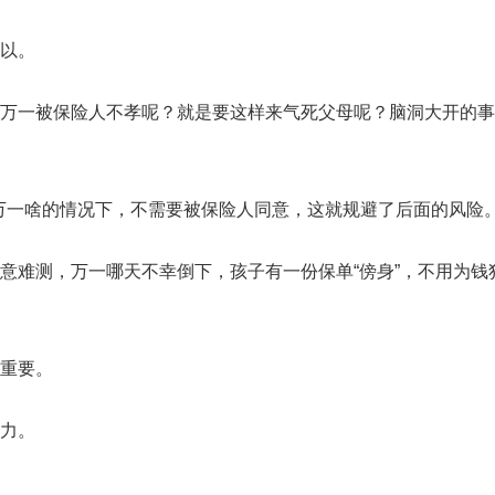
以。
万一被保险人不孝呢？就是要这样来气死父母呢？脑洞大开的事
，万一啥的情况下，不需要被保险人同意，这就规避了后面的风险
意难测，万一哪天不幸倒下，孩子有一份保单“傍身”，不用为钱
重要。
力。