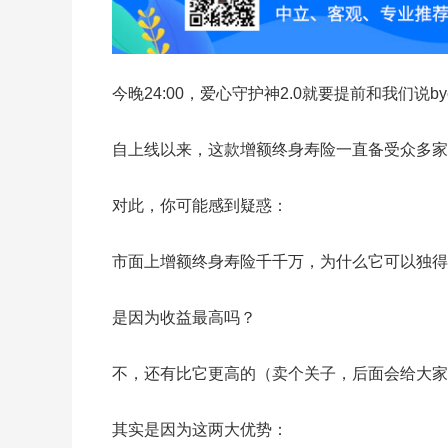
今晚24:00，爱心守护神2.0就要提前和我们说by
自上线以来，这款增额终身寿险一直备受众多家
对此，你可能感到疑惑：
市面上增额终身寿险千千万，为什么它可以独得家
是因为收益最高吗？
不，还有比它更高的（卖个关子，后面会给大家
其实是因为这两大优势：