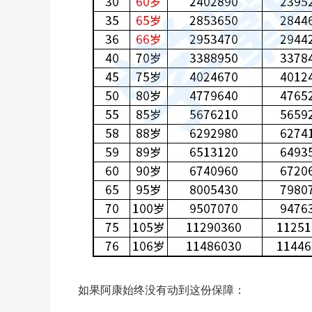
如果阿康始终没有动到这份保障：