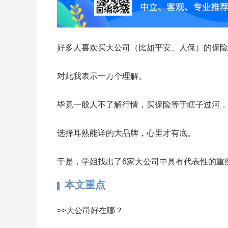
好多人喜欢买大公司（比如平安、人保）的保险
对此我表示一万个理解。
毕竟一般人不了解行情，买保险等于瞎子过河，
选择耳熟能详的大品牌，心里才有底。
于是，学姐找出了6家大公司中具有代表性的重
本文重点
>>大公司好在哪？