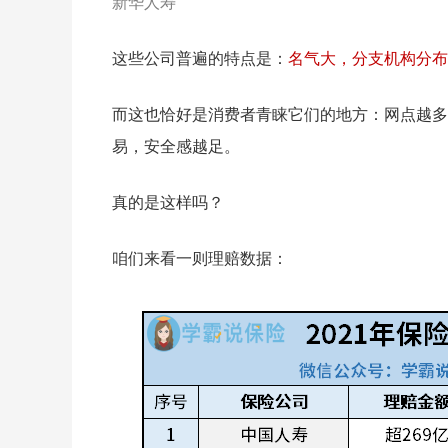
新华人寿
这些公司普遍的特点是：
名气大，分支机构分布
而这也恰好是消费者青睐它们的地方：网点越多
易，安全感越足。
真的是这样吗？
咱们来看一则理赔数据：