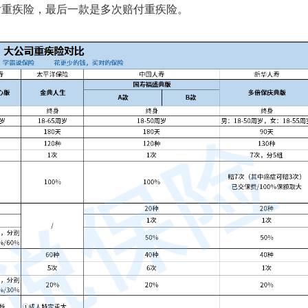
付重疾险，最后一款是多次赔付重疾险。