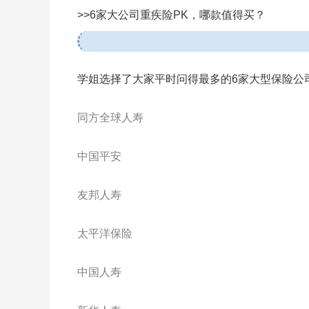
>>6家大公司重疾险PK，哪款值得买？
学姐选择了大家平时问得最多的6家大型保险公
同方全球人寿
中国平安
友邦人寿
太平洋保险
中国人寿