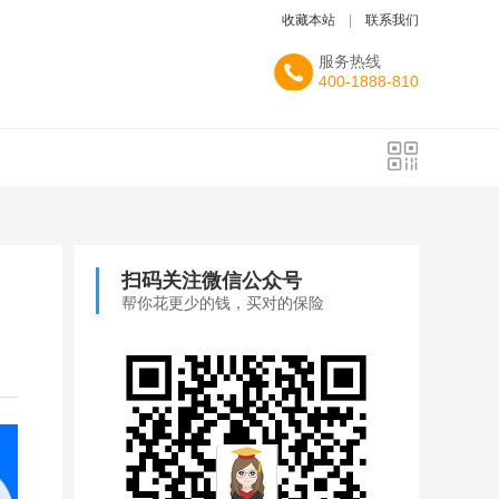
收藏本站
|
联系我们
服务热线
400-1888-810
扫码关注微信公众号
帮你花更少的钱，买对的保险