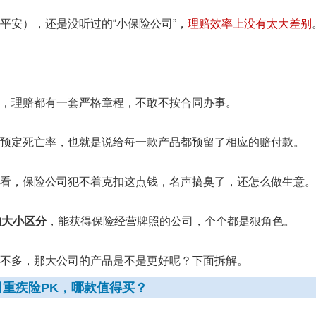
平安），还是没听过的“小保险公司”，
理赔效率上没有太大差别
，理赔都有一套严格章程，不敢不按合同办事。
预定死亡率，也就是说给每一款产品都预留了相应的赔付款。
看，保险公司犯不着克扣这点钱，名声搞臭了，还怎么做生意。
的大小区分
，能获得保险经营牌照的公司，个个都是狠角色。
不多，那大公司的产品是不是更好呢？下面拆解。
司重疾险PK，哪款值得买？