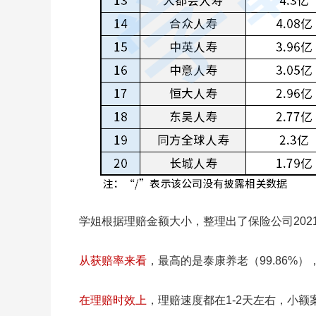
学姐根据理赔金额大小，整理出了保险公司202
从获赔率来看
，最高的是泰康养老（99.86%
在理赔时效上
，理赔速度都在1-2天左右，小额