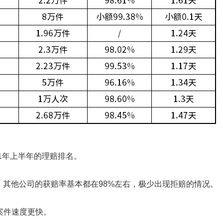
1年上半年的理赔排名。
），其他公司的获赔率基本都在98%左右，极少出现拒赔的情况。
案件速度更快。