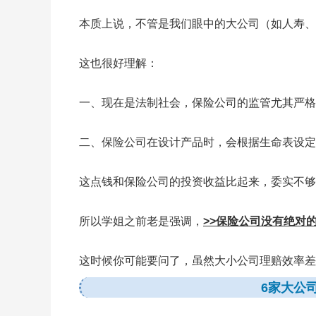
本质上说，不管是我们眼中的大公司（如人寿、
这也很好理解：
一、现在是法制社会，保险公司的监管尤其严格
二、保险公司在设计产品时，会根据生命表设定
这点钱和保险公司的投资收益比起来，委实不够
所以学姐之前老是强调，
>>保险公司没有绝对
这时候你可能要问了，虽然大小公司理赔效率差
6家大公