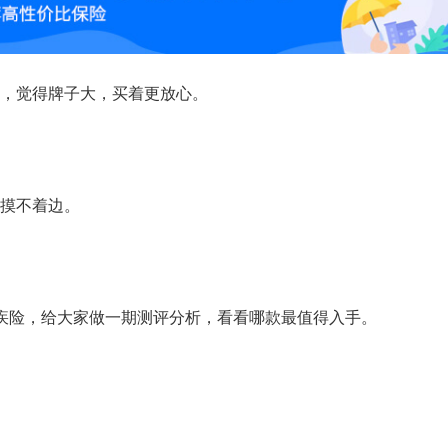
，觉得牌子大，买着更放心。
摸不着边。
疾险，给大家做一期测评分析，看看哪款最值得入手。