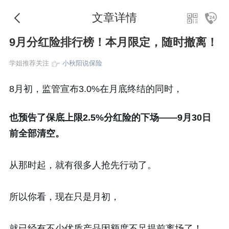
文章详情
9月分红险排行榜！本月限定，随时撤离！
学姐推荐关注
小秋阳说保险
8月初，监管宣布3.0%在月底终结的同时，
也预告了保底上限2.5%分红险的下场——9月30日
前全部清空。
从那时起，就有很多人抢先行动了。
所以你看，现在只是月初，
就已经有不少优质产品因额度不足提前离场了！