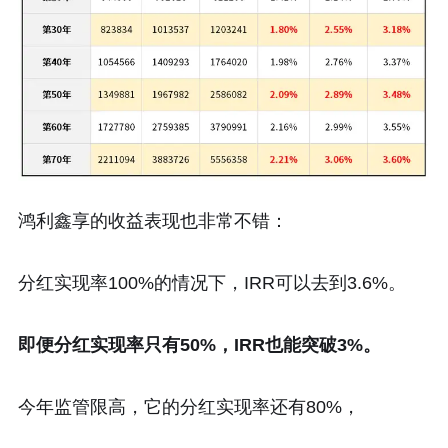
鸿利鑫享的收益表现也非常不错：
分红实现率100%的情况下，IRR可以去到3.6%。
即便分红实现率只有50%，IRR也能突破3%。
今年监管限高，它的分红实现率还有80%，