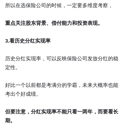
所以在选保险公司的时候，一定要多维度考察，
重点关注股东背景、偿付能力和投资表现。
3.看历史分红实现率
历史分红实现率，可以反映保险公司发放分红的稳
定性。
好比一个以前都是考满分的学霸，未来大概率也能
考出个好成绩。
但要注意，分红实现率不能只看一两年，而要看长
期。