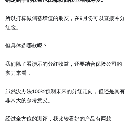
确定到手的收益也比那款固收型增额寿多。
所以打算做储蓄增值的朋友，在9月份可以直接冲分
红险。
但具体选哪款呢？
我们除了看演示的分红收益，还要结合保险公司的
实力来看，
虽然没办法100%预测未来的分红走向，但还是具有
非常大的参考意义。
经过全方位的测评，我比较看好的产品有两款。