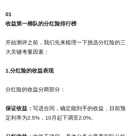
01
收益第一梯队的分红险排行榜
开始测评之前，我们先来梳理一下挑选分红险的三
大关键考量因素：
1.分红险的收益表现
分红险的收益分两部分：
保证收益：
写进合同，确定能到手的收益，目前预
定利率为2.5%，10月起下调至2.0%。