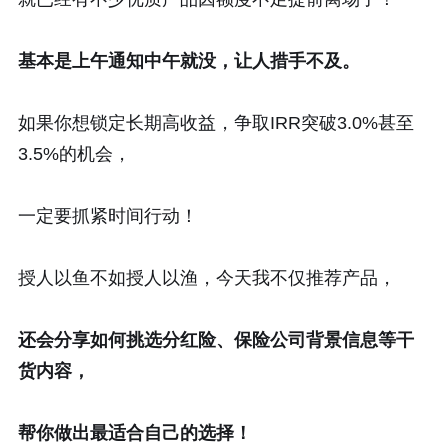
基本是上午通知中午就没，让人措手不及。
如果你想锁定长期高收益，争取IRR突破3.0%甚至
3.5%的机会，
一定要抓紧时间行动！
授人以鱼不如授人以渔，今天我不仅推荐产品，
还会分享如何挑选分红险、保险公司背景信息等干
货内容，
帮你做出最适合自己的选择！