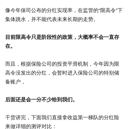
像今年保司公布的分红实现率，在监管的“限高令”下
集体跳水，并不能代表未来长期的走势。
目前限高令只是阶段性的政策，大概率不会一直存
在。
而且，根据保险公司的投资平滑机制，今年因为限
高令没发出的分红，会暂时进入保险公司的特别储
备账户，
后面还是会一分不少给到我们。
干货讲完，下面我们直接拿收益第一梯队的分红险
来做详细的测评对比：