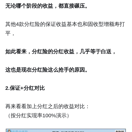
无论哪个阶段的收益，都直接碾压。
其他4款分红险的保证收益基本也和固收型增额寿打
平，
如此看来，分红险的分红收益，几乎等于白送，
这也是现在分红险这么抢手的原因。
2.保证+分红对比
再来看看加上分红之后的收益对比：
（按分红实现率100%演示）