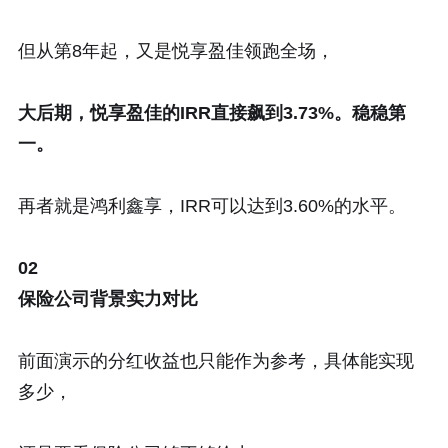
但从第8年起，又是悦享盈佳领跑全场，
大后期，悦享盈佳的IRR直接飙到3.73%。稳稳第
一。
再者就是鸿利鑫享，IRR可以达到3.60%的水平。
02
保险公司背景实力对比
前面演示的分红收益也只能作为参考，具体能实现
多少，