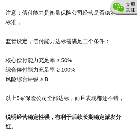
注意：偿付能力是衡量保险公司经营是否稳定的金
标准，
监管设定，偿付能力达标需满足三个条件：
核心偿付能力充足率 ≥ 50%
综合偿付能力充足率 ≥ 100%
风险综合评级 ≥ B
以上5家保险公司全部达标，而且表现都还不错，
说明经营稳定性强，有利于后续长期稳定派发分
红。