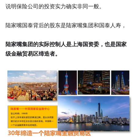
说明保险公司的投资实力确实非同一般。
陆家嘴国泰背后的股东是陆家嘴集团和国泰人寿，
陆家嘴集团的实际控制人是上海国资委，也是国家
级金融贸易区缔造者。