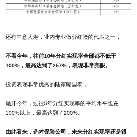
还有中意人寿，业内专业做分红险的代表之一，
不看今年，往前10年分红实现率全部都不低于
100%，最高达到了257%，表现非常亮眼。
投资表现非常优秀的陆家嘴国泰，
抛开今年，过往5年分红实现率的平均水平也在
100%以上，最高达到了200%。
由此看来，选对保险公司，未来分红实现率还是很