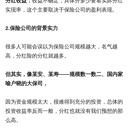
分红收益：
收益不确定，具体分多少要看实际分红
实现率，这个主要取决于保险公司的盈利表现。
2.保险公司的背景实力
很多人可能会误以为保险公司规模越大，名气越
高，分红险的分红就越多。
但其实，像某安、某寿——规模数一数二、国内家
喻户晓的大保司，
因为资金规模太大，很难得到充分的投资，总体的
投资收益率反而一般，分红也就没有我们预想的那
么高。