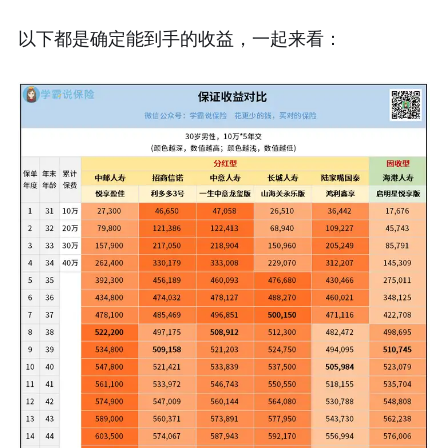
以下都是确定能到手的收益，一起来看：