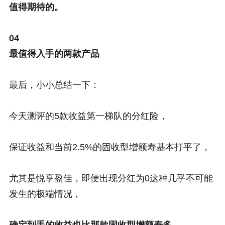
值得期待的。
04
最值得入手的两款产品
最后，小小总结一下：
今天测评的5款收益第一梯队的分红险，
保证收益和当前2.5%的固收型增额寿基本打平了，
尤其是悦享盈佳，即便出现分红为0这种几乎不可能
发生的极端情况，