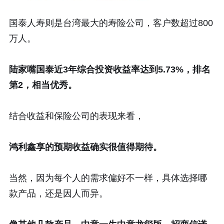
国泰人寿则是台湾最大的寿险公司，客户数超过800
万人。
陆家嘴国泰近3年综合投资收益率达到5.73%，排名
第2，相当优秀。
结合收益和保险公司的表现来看，
鸿利鑫享的预期收益确实很值得期待。
当然，因为每个人的需求偏好不一样，具体选择哪
款产品，还是因人而异。