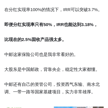
在分红实现率100%的情况下，IRR可以突破3.7%。
即便分红实现率只有50%，IRR也能达到3.18%，
比现在的2.5%固收产品强太多。
中邮这家保险公司也是我非常看好的。
大股东是中国邮政，背靠央企，稳定性大家都懂。
中邮还有自己的资管公司，投资西气东输、南水北
调、一带一路等国家基建项目，实力非常雄厚。