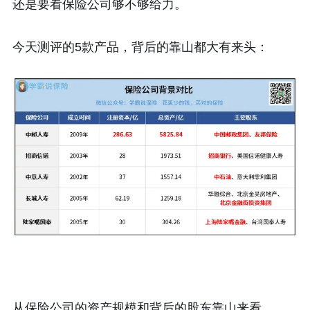
还是要看保险公司够不够给力。
今天测评的5款产品，背后的靠山都大有来头：
从保险公司的资产规模和背后的股东靠山来看，