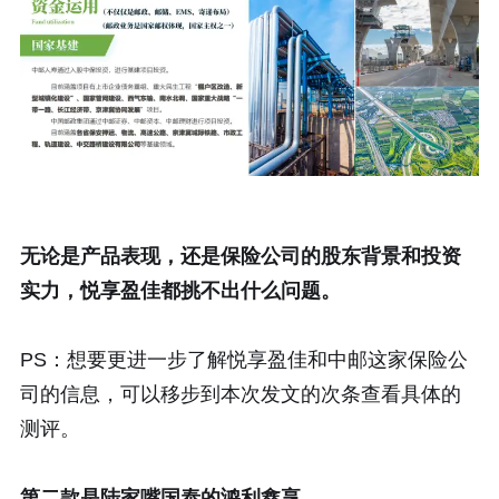
无论是产品表现，还是保险公司的股东背景和投资
实力，悦享盈佳都挑不出什么问题。
PS：想要更进一步了解悦享盈佳和中邮这家保险公
司的信息，可以移步到本次发文的次条查看具体的
测评。
第二款是陆家嘴国泰的
鸿利鑫享
。