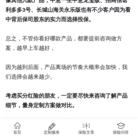
像其他几款产品，中意一生中意龙玺版、招商信诺
利多多3号、长城山海关永乐版也有不少客户因为看
中背后保司股东的实力而选择投保。
总之，不管你看好哪款产品，都要提前咨询做方
案，越早上车越好，
因为越到后面，产品离场的节奏大概率会加快，我
们选择会越来越少。
考虑买分红险的朋友，一定要尽快来
咨询
了解产品
细节，量身定制方案做对比。
首页
定制服务
保险文章
保险问答