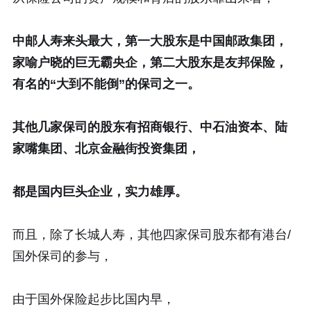
中邮人寿来头最大，第一大股东是中国邮政集团，
家喻户晓的巨无霸央企，第二大股东是友邦保险，
有名的“大到不能倒”的保司之一。
其他几家保司的股东有招商银行、中石油资本、陆
家嘴集团、北京金融街投资集团，
都是国内巨头企业，实力雄厚。
而且，除了长城人寿，其他四家保司股东都有港台/
国外保司的参与，
由于国外保险起步比国内早，