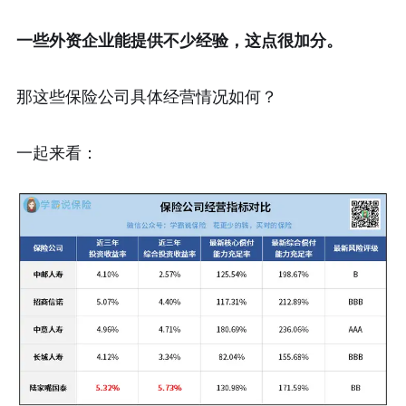
一些外资企业能提供不少经验，这点很加分。
那这些保险公司具体经营情况如何？
一起来看：