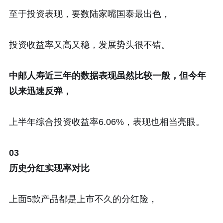
至于投资表现，要数陆家嘴国泰最出色，
投资收益率又高又稳，发展势头很不错。
中邮人寿近三年的数据表现虽然比较一般，但今年
以来迅速反弹，
上半年综合投资收益率6.06%，表现也相当亮眼。
03
历史分红实现率对比
上面5款产品都是上市不久的分红险，