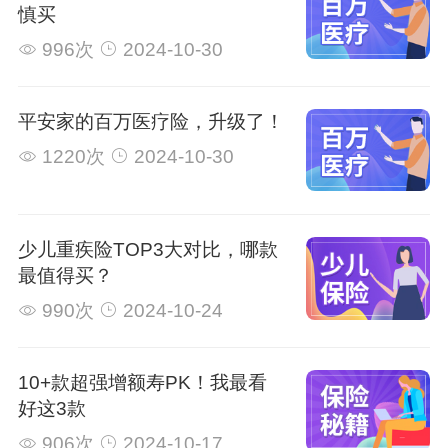
慎买
996次
2024-10-30
平安家的百万医疗险，升级了！
1220次
2024-10-30
少儿重疾险TOP3大对比，哪款
最值得买？
990次
2024-10-24
10+款超强增额寿PK！我最看
好这3款
906次
2024-10-17