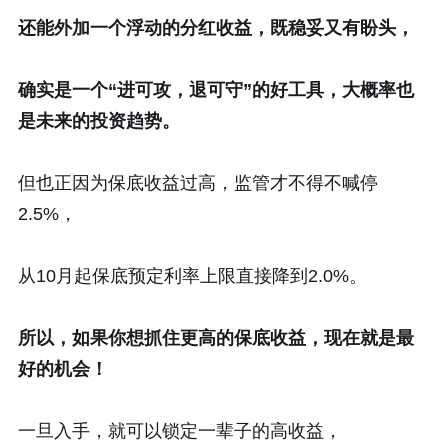
还能外加一个浮动的分红收益，既稳妥又有盼头，
确实是一个“进可攻，退可守”的好工具，大概率也
是未来的投资趋势。
但也正因为保底收益过高，监管才不得不喊停
2.5%，
从10月起保底预定利率上限直接降到2.0%。
所以，如果你想抓住更高的保底收益，现在就是最
好的机会！
一旦入手，就可以锁定一辈子的高收益，