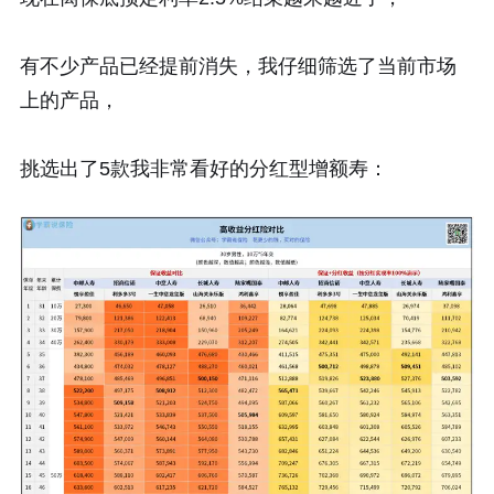
有不少产品已经提前消失，我仔细筛选了当前市场
上的产品，
挑选出了5款我非常看好的分红型增额寿：