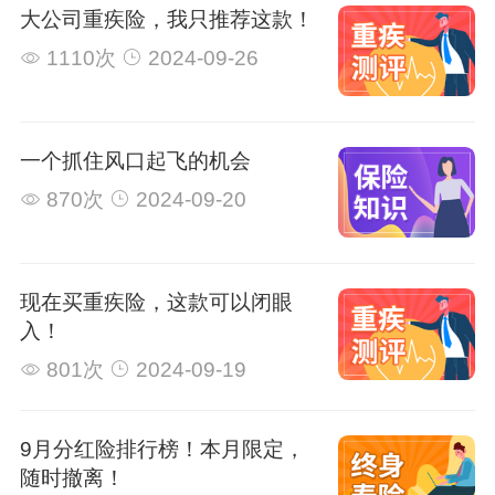
大公司重疾险，我只推荐这款！
1110次
2024-09-26
一个抓住风口起飞的机会
870次
2024-09-20
现在买重疾险，这款可以闭眼
入！
801次
2024-09-19
9月分红险排行榜！本月限定，
随时撤离！