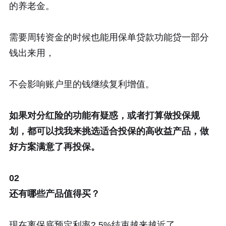
的养老金。
需要周转资金的时候也能用保单贷款功能贷一部分
钱出来用，
不会影响账户里的钱继续复利增值。
如果对分红险的功能有疑惑，或者打算做投保规
划，都可以找我来挑选适合投保的高收益产品，做
好方案满意了再投保。
02
还有哪些产品值得买？
现在离保底预定利率2.5%结束越来越近了，