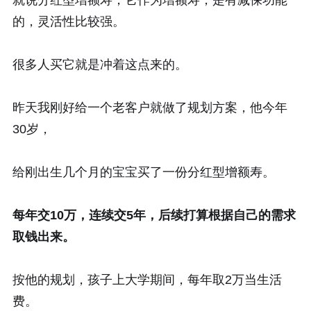
的，灵活性比较强。
很多人买它就是冲着这点来的。
昨天我刚好给一个老客户就做了规划方案，他今年
30岁，
给刚出生几个月的宝宝买了一份分红型增额寿。
每年交10万，连续交5年，后续打算根据自己的需求
取钱出来。
按他的规划，孩子上大学期间，每年取2万当生活
费。