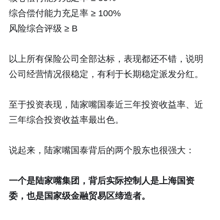
综合偿付能力充足率 ≥ 100%
风险综合评级 ≥ B
以上所有保险公司全部达标，表现都还不错，说明
公司经营情况很稳定，有利于长期稳定派发分红。
至于投资表现，陆家嘴国泰近三年投资收益率、近
三年综合投资收益率最出色。
说起来，陆家嘴国泰背后的两个股东也很强大：
一个是陆家嘴集团，背后实际控制人是上海国资
委，也是国家级金融贸易区缔造者。