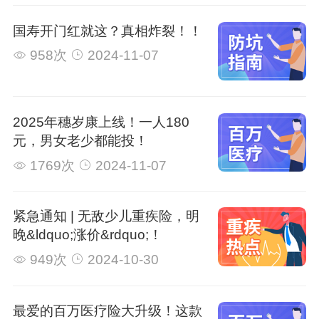
国寿开门红就这？真相炸裂！！
958次
2024-11-07
2025年穗岁康上线！一人180
元，男女老少都能投！
1769次
2024-11-07
紧急通知 | 无敌少儿重疾险，明
晚&ldquo;涨价&rdquo;！
949次
2024-10-30
最爱的百万医疗险大升级！这款