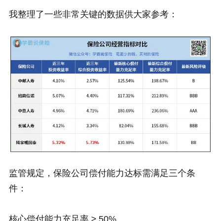
我整理了一些非常关键的数据供大家参考：
监管规定，保险公司偿付能力达标需满足三个条
件：
核心偿付能力充足率 ≥ 50%