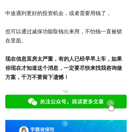
中途遇到更好的投资机会，或者需要用钱了，
也可以通过减保功能取钱出来用，不怕钱一直被锁
在里面。
现在信息茧房太严重，有的人已经早早上车，如果
你现在才知道这个消息，一定要尽快来找我咨询做
方案，千万不要留下遗憾！