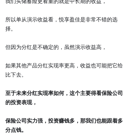
我们买储蓄险更看重的就是中长期的收益，
所以单从演示收益看，悦享盈佳是非常不错的选
择。
但因为分红是不确定的，虽然演示收益高，
如果其他产品分红实现率更高，收益也可能把它给
比下去。
至于未来分红实现率如何，这个主要得看保险公司
的投资表现，
保险公司实力强，投资赚钱多，那我们也能跟着多
分点钱。