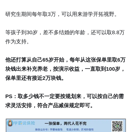
研究生期间每年取3万，可以用来游学开拓视野。
等孩子到30岁，差不多结婚的年龄，还可以取8.8万
作为支持。
他还打算从自己65岁开始，每年从这张保单里取6万
块钱出来补充养老，按演示收益，一直取到100岁，
保单里还有接近2万块钱。
PS：取多少钱不一定要按规划来，可以按自己的需
求灵活安排，符合产品减保规定即可。