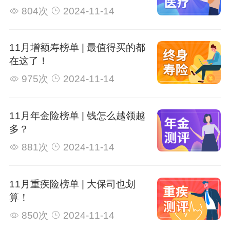
804次
2024-11-14
11月增额寿榜单 | 最值得买的都
在这了！
975次
2024-11-14
11月年金险榜单 | 钱怎么越领越
多？
881次
2024-11-14
11月重疾险榜单 | 大保司也划
算！
850次
2024-11-14