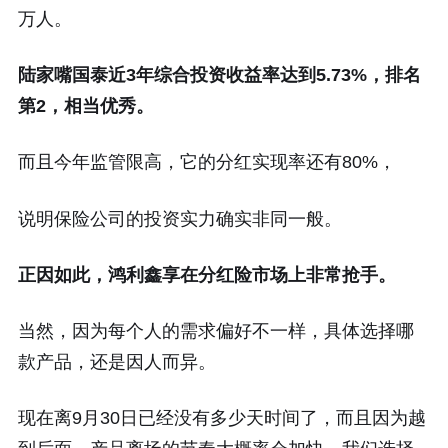
万人。
陆家嘴国泰近3年综合投资收益率达到5.73%，排名
第2，相当优秀。
而且今年监管限高，它的分红实现率还有80%，
说明保险公司的投资实力确实非同一般。
正因如此，鸿利鑫享在分红险市场上非常抢手。
当然，因为每个人的需求偏好不一样，具体选择哪
款产品，还是因人而异。
现在离9月30日已经没有多少天时间了，而且因为越