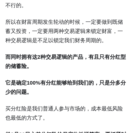
不行的。
所以在财富周期发生轮动的时候，一定要做到既储
蓄又投资，一定要用两种交易逻辑来锁定财富，一
种交易逻辑是不足以锁定我们财务周期的。
而同时拥有这2种交易逻辑的产品，有且只有分红型
的储蓄险。
它是确定100%有分红能够给到我们的，只是分多分
少的问题。
买分红险是我们普通人参与市场的，成本最低风险
也最低的方式了。