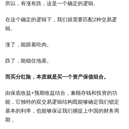
所以，有涨有跌，这是一个确定的逻辑。
在这个确定的逻辑下，我们就需要匹配2种交易逻
辑。
涨了，能跟着吃肉。
跌了，能稳住地基。
而买分红险，本质就是买一个资产保值组合。
由保底收益+预期收益结合，兼顾存钱和投资的功
能，它独特的双交易逻辑结构既能够确定我们锁定
基本的利率，也能够保证我们捕捉上中国的财务周
期，