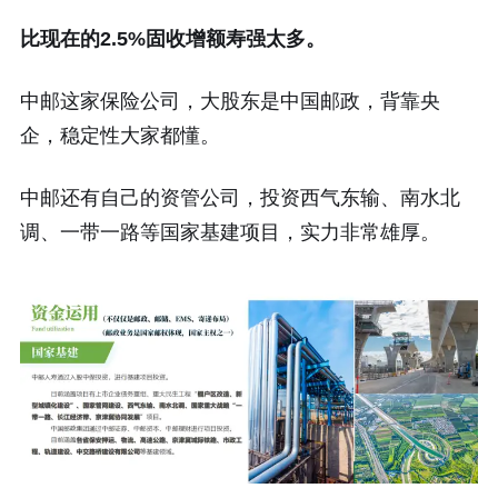
比现在的2.5%固收增额寿强太多。
中邮这家保险公司，大股东是中国邮政，背靠央
企，稳定性大家都懂。
中邮还有自己的资管公司，投资西气东输、南水北
调、一带一路等国家基建项目，实力非常雄厚。