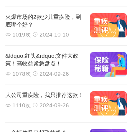
火爆市场的2款少儿重疾险，到
底哪个好？
1019次
2024-10-10
&ldquo;红头&rdquo;文件大政
策！高收益紧急盘点！
1078次
2024-09-26
大公司重疾险，我只推荐这款！
1110次
2024-09-26