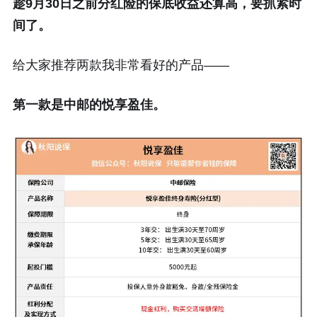
趁9月30日之前分红险的保底收益还算高，要抓紧时
间了。
给大家推荐两款我非常看好的产品——
第一款是中邮的悦享盈佳。