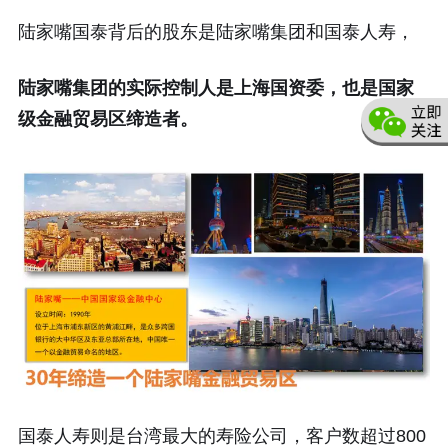
陆家嘴国泰背后的股东是陆家嘴集团和国泰人寿，
陆家嘴集团的实际控制人是上海国资委，也是国家
级金融贸易区缔造者。
国泰人寿则是台湾最大的寿险公司，客户数超过800