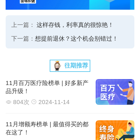
上一篇：
这样存钱，利率真的很惊艳！
下一篇：
想提前退休？这个机会别错过！
往期推荐
11月百万医疗险榜单 | 好多新产
品升级！
804次
2024-11-14
11月增额寿榜单 | 最值得买的都
在这了！