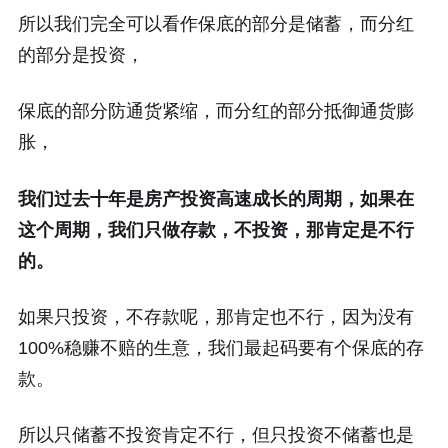
所以我们完全可以看作保底的部分是储蓄，而分红
的部分是投资，
保底的部分防通货紧缩，而分红的部分抵御通货膨
胀，
我们过去十年是房产投资高速成长的周期，如果在
这个周期，我们只做存款，不投资，那肯定是不行
的。
如果只投资，不存款呢，那肯定也不行，因为没有
100%稳赚不赔的生意，我们最起码要有个保底的存
款。
所以只储蓄不投资肯定不行，但只投资不储蓄也是