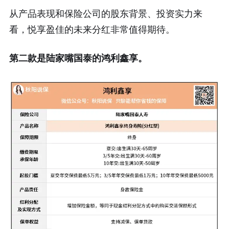
从产品表现和保险公司的股东背景、投资实力来
看，悦享盈佳的未来分红非常值得期待。
第二款是陆家嘴国泰的鸿利鑫享。