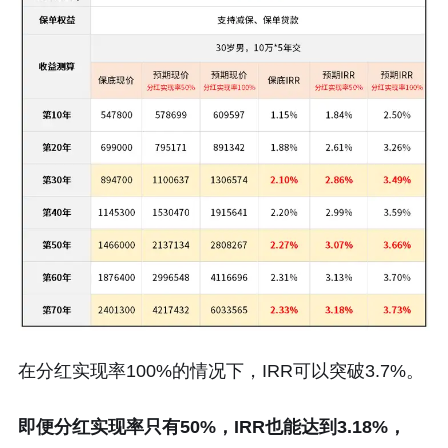
在分红实现率100%的情况下，IRR可以突破3.7%。
即便分红实现率只有50%，IRR也能达到3.18%，