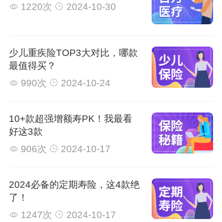
1220次
2024-10-30
少儿重疾险TOP3大对比，哪款
最值得买？
990次
2024-10-24
10+款超强增额寿PK！我最看
好这3款
906次
2024-10-17
2024必备的定期寿险，这4款绝
了！
1247次
2024-10-17