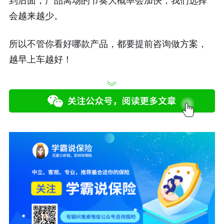
到后面，产品离场的节奏大概率会加快，我们选择
会越来越少。
所以不管你看好哪款产品，都要提前咨询做方案，
越早上车越好！