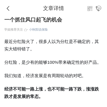
文章详情
一个抓住风口起飞的机会
学姐推荐关注
小秋阳说保险
最近分红险火了，很多人以为分红是不确定的，其
实大错特错了。
分红险，是少有的能够100%带来确定性的好产品。
我们知道，经济发展是有周期轮动的对吧。
经济不可能一路上涨，也不可能一路下跌，涨涨跌
跌才是发展的常态。