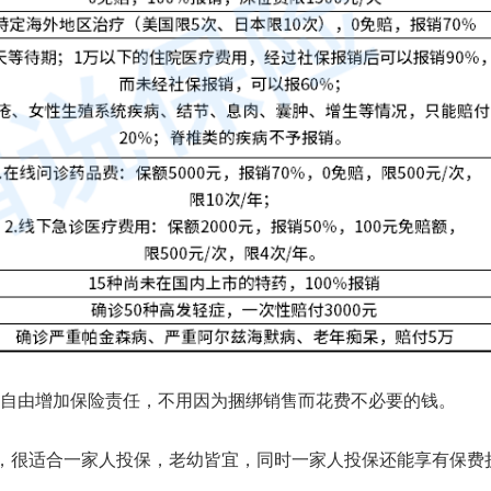
自由增加保险责任，不用因为捆绑销售而花费不必要的钱。
保，很适合一家人投保，老幼皆宜，同时一家人投保还能享有保费