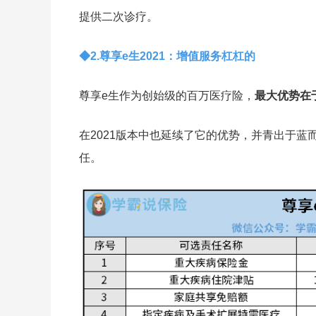
提供二次诊疗。
◆2.尊享e生2021：增值服务杠杠的
尊享e生作为创始级的百万医疗险，
最大优势在
在2021版本中也延续了它的优势，并青出于
任。