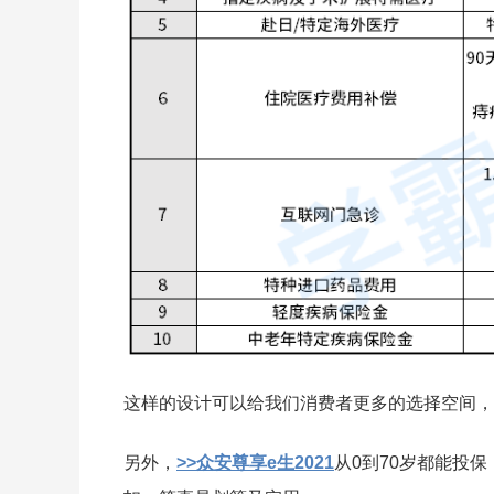
这样的设计可以给我们消费者更多的选择空间，
另外，
>>众安尊享e生2021
从0到70岁都能投