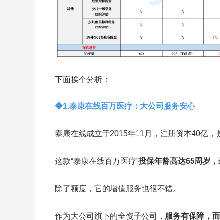
下面挨个分析：
◆1.泰康在线百万医疗：大公司服务安心
泰康在线成立于2015年11月，注册资本40
这款“泰康在线百万医疗”
投保年龄高达65周岁，
除了额度，它的增值服务也很不错。
作为大公司旗下的全资子公司，
服务有保障，而