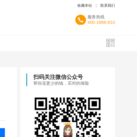
收藏本站
|
联系我们
服务热线
400-1888-810
扫码关注微信公众号
！
帮你花更少的钱，买对的保险