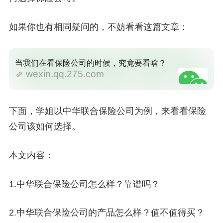
如果你也有相同疑问的，不妨看看这篇文章：
当我们在看保险公司的时候，究竟要看啥？
wexin.qq.275.com
下面，学姐以中华联合保险公司为例，来看看保险
公司该如何选择。
本文内容：
1.中华联合保险公司怎么样？靠谱吗？
2.中华联合保险公司的产品怎么样？值不值得买？