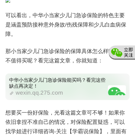
可以看出，中华小当家少儿门急诊保险的特色主要
是涵盖预防接种意外身故/伤残保障和少儿白血病保
障。
那小当家少儿门急诊保险的保障具体怎么样呢？值
不值得买呢？看完这篇文章，你就知道：
中华小当家少儿门急诊保险能买吗？看完这些
缺点再决定！
wexin.qq.275.com
想要买一份好保险，光看这篇文章可不够！如果你
依旧拿捏不准自己的情况，对保险配置疑惑，可以
找学姐进行详细咨询-关注【学霸说保险】，里面有