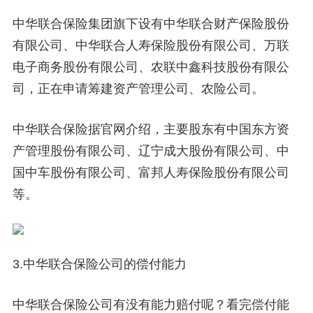
中华联合保险集团旗下设有中华联合财产保险股份
有限公司、中华联合人寿保险股份有限公司、万联
电子商务股份有限公司、农联中鑫科技股份有限公
司，正在申请筹建资产管理公司、农险公司。
中华联合保险据官网介绍，主要股东有中国东方资
产管理股份有限公司、辽宁成大股份有限公司、中
国中车股份有限公司、富邦人寿保险股份有限公司
等。
3.中华联合保险公司的偿付能力
中华联合保险公司有没有能力赔付呢？看完偿付能