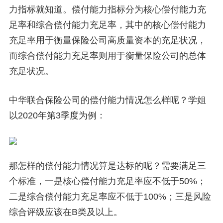
力指标就知道。偿付能力指标分为核心偿付能力充
足率和综合偿付能力充足率，其中的核心偿付能力
充足率用于衡量保险公司高质量资本的充足状况，
而综合偿付能力充足率则用于衡量保险公司的总体
充足状况。
中华联合保险公司的偿付能力情况怎么样呢？学姐
以2020年第3季度为例：
那怎样的偿付能力情况算是达标的呢？需要满足三
个标准，一是核心偿付能力充足率应不低于50%；
二是综合偿付能力充足率应不低于100%；三是风险
综合评级应该在B类及以上。