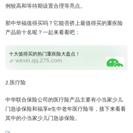
例较高和等待期设置合理等亮点。
那中华福值得买吗？它能否挤上最值得买的重疾险
产品前十名呢？一起来看看吧：
十大值得买的热门重疾险大盘点！
wexin.qq.275.com
2.医疗险
中华联合保险公司的医疗险产品主要有小当家少儿
门急诊保险和福享e生中老年医疗险等，接下来看看
其中的小当家少儿门急诊保险。