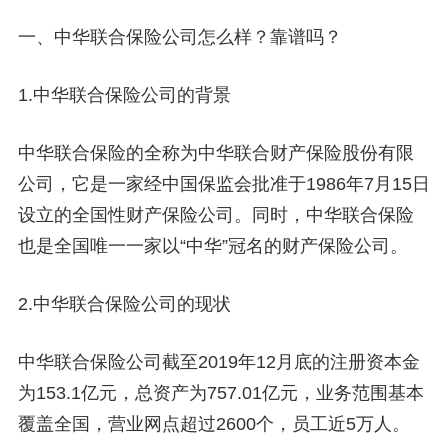
一、中华联合保险公司怎么样？靠谱吗？
1.中华联合保险公司的背景
中华联合保险的全称为中华联合财产保险股份有限
公司，它是一家经中国保监会批准于1986年7月15日
设立的全国性财产保险公司。同时，中华联合保险
也是全国唯一一家以“中华”冠名的财产保险公司。
2.中华联合保险公司的现状
中华联合保险公司截至2019年12月底的注册资本金
为153.1亿元，总资产为757.01亿元，业务范围基本
覆盖全国，营业网点超过2600个，员工近5万人。