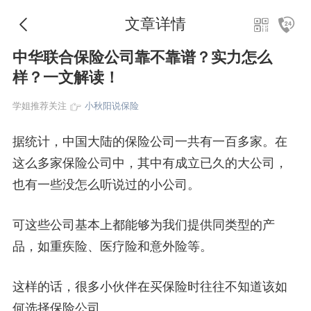
文章详情
中华联合保险公司靠不靠谱？实力怎么
样？一文解读！
学姐推荐关注
小秋阳说保险
据统计，中国大陆的保险公司一共有一百多家。在
这么多家保险公司中，其中有成立已久的大公司，
也有一些没怎么听说过的小公司。
可这些公司基本上都能够为我们提供同类型的产
品，如重疾险、医疗险和意外险等。
这样的话，很多小伙伴在买保险时往往不知道该如
何选择保险公司。