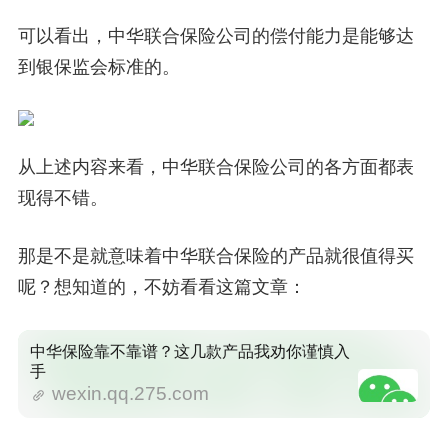
可以看出，中华联合保险公司的偿付能力是能够达
到银保监会标准的。
从上述内容来看，中华联合保险公司的各方面都表
现得不错。
那是不是就意味着中华联合保险的产品就很值得买
呢？想知道的，不妨看看这篇文章：
中华保险靠不靠谱？这几款产品我劝你谨慎入
手
wexin.qq.275.com