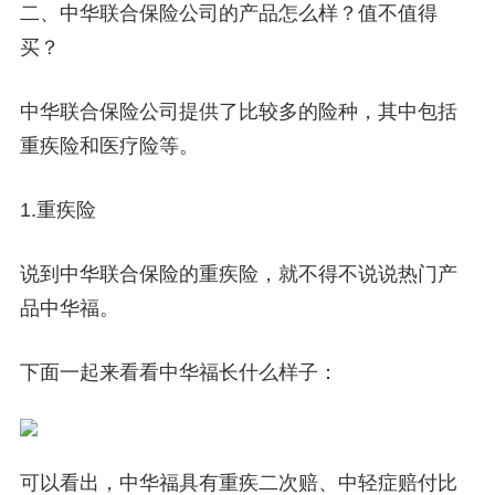
二、中华联合保险公司的产品怎么样？值不值得
买？
中华联合保险公司提供了比较多的险种，其中包括
重疾险和医疗险等。
1.重疾险
说到中华联合保险的重疾险，就不得不说说热门产
品中华福。
下面一起来看看中华福长什么样子：
可以看出，中华福具有重疾二次赔、中轻症赔付比