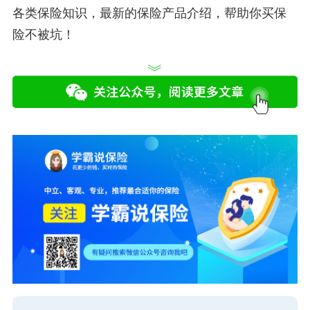
各类保险知识，最新的保险产品介绍，帮助你买保
险不被坑！