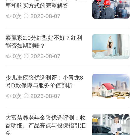
率和购买方式的完整解答
0次
2026-08-07
泰赢家2.0分红型好不好？红利
能否如期到账？
0次
2026-08-07
少儿重疾险优选测评：小青龙8
号D款保障与服务价值剖析
0次
2026-08-07
大富翁养老年金险优选评测：收
益明细、产品亮点与投保指引汇
总