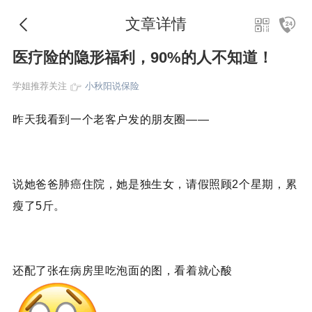
文章详情
医疗险的隐形福利，90%的人不知道！
学姐推荐关注
小秋阳说保险
昨
天我看到一个老客户发的朋友圈——
说她爸爸肺癌住院，她是独生女，请假照顾2个星期，累
瘦了5斤。
还配了张在病房里吃泡面的图，看着就心酸