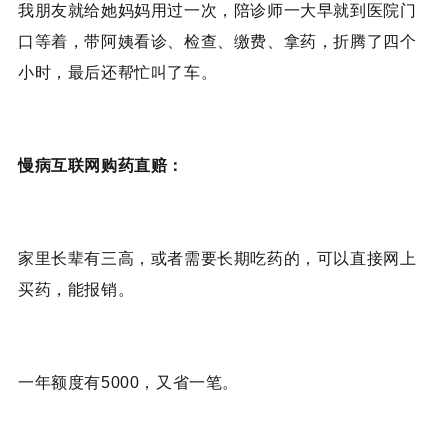
我朋友就给她妈妈用过一次，陪诊师一大早就到医院门
口等着，带阿姨看诊、检查、缴费、拿药，折腾了四个
小时，最后还帮忙叫了车。
慢病互联网购药直赔：
家里长辈有三高，或者需要长期吃药的，可以直接网上
买药，能报销。
一年额度有5000，又省一笔。