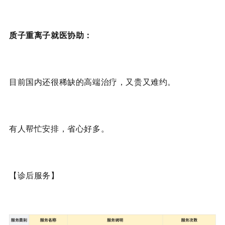
质子重离子就医协助：
目前国内还很稀缺的高端治疗，又贵又难约。
有人帮忙安排，省心好多。
【诊后服务】