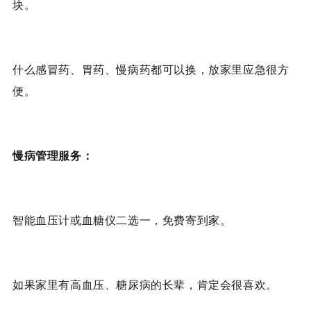
块。
什么感冒药、胃药、慢病药都可以换，放家里应急很方
便。
慢病管理服务：
智能血压计或血糖仪二选一，免费寄到家。
如果家里有高血压、糖尿病的长辈，肯定会很喜欢。