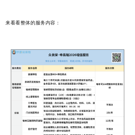
来看看整体的服务内容：