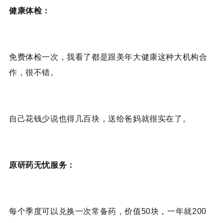
健康体检：
免费体检一次，我看了都是跟美年大健康这种大机构合
作，很不错。
自己花钱少说也得几百块，送给爸妈就很实在了。
原研药无忧服务：
每个季度可以兑换一次常备药，价值50块，一年就200