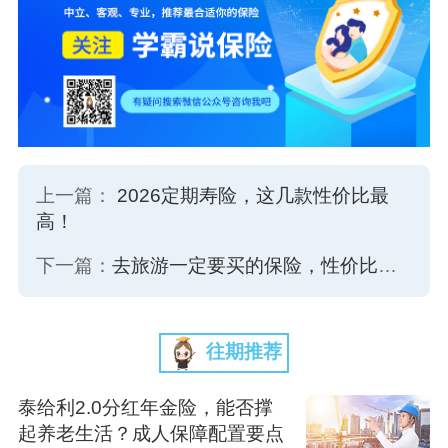
上一篇：
2026定期寿险，这几款性价比最
高！
下一篇：
去旅游一定要买的保险，性价比很高！
往期推荐
泰给利2.0分红年金险，能否撑
起养老生活？成人保障配置要点