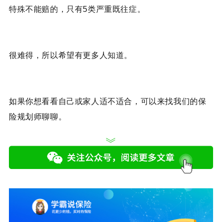
特殊不能赔的，只有5类严重既往症。
很难得，所以希望有更多人知道。
如果你想看看自己或家人适不适合，
可以来找我们的保
险规划师聊聊。