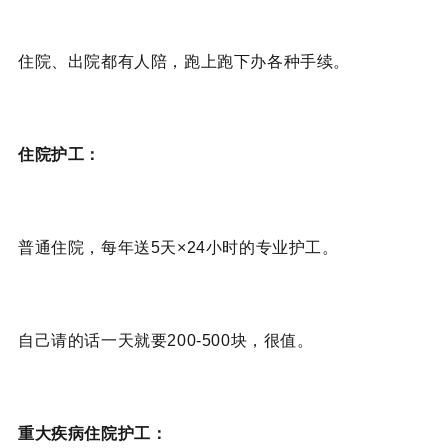
住院、出院都有人陪，跑上跑下办各种手续。
住院护工：
普通住院，每年送5天×24小时的专业护工。
自己请的话一天就要200-500块，很值。
重大疾病住院护工：