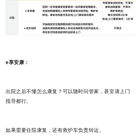
e享安康：
出院之后不懂怎么康复？可以随时问管家，甚至请上门
指导都行。
如果需要住院康复，还有救护车负责转运。