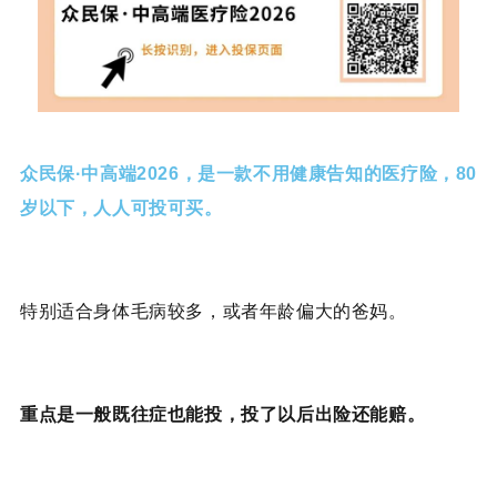
众民保·中高端医疗险增值服务
众民保·中高端2026，是一款不用健康告知的医疗险，80
岁以下，人人可投可买。
特别适合身体毛病较多，或者年龄偏大的爸妈。
重点是一般既往症也能投，投了以后出险还能赔。