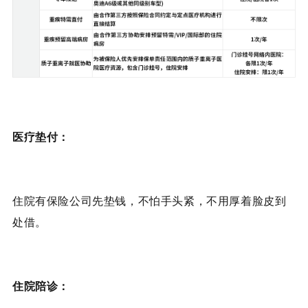
医疗垫付：
住院有保险公司先垫钱，不怕手头紧，不用厚着脸皮到
处借。
住院陪诊：