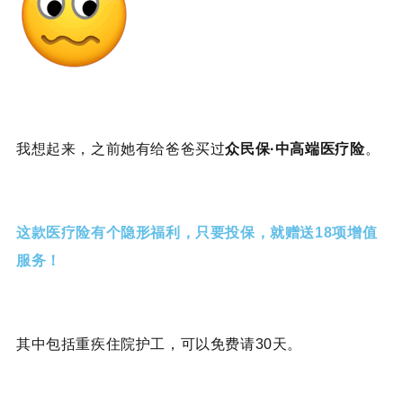
我想起来，之前她有给爸爸买过
众民保·中高端医疗险
。
这款医疗险有个隐形福利，只要投保，就赠送18项增值
服务！
其中包括重疾住院护工，可以免费请30天。