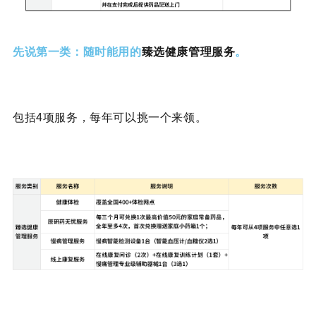
众民保·中高端医疗险增值服务
先说第一类：随时能用的
臻选健康管理服务
。
包括4项服务，每年可以挑一个来领。