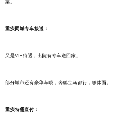
案。
重疾同城专车接送：
又是VIP待遇，出院有专车送回家。
部分城市还有豪华车哦，奔驰宝马都行，够体面。
重疾特需直付：