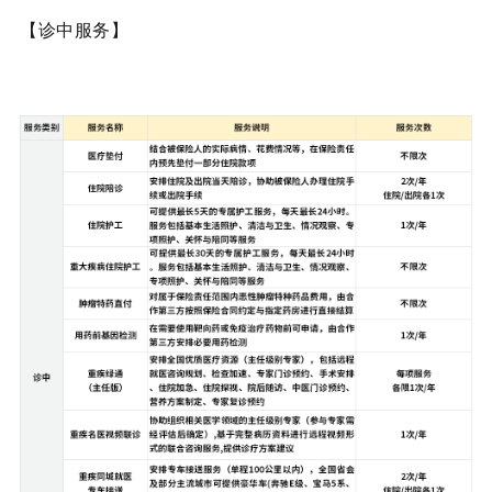
【诊中服务】