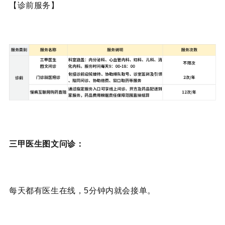
【诊前服务】
三甲医生图文问诊：
每天都有医生在线，5分钟内就会接单。