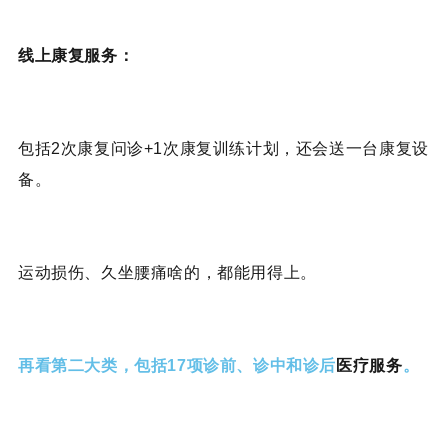
线上康复服务：
包括2次康复问诊+1次康复训练计划，还会送一台康复设
备。
运动损伤、久坐腰痛啥的，都能用得上。
再看第二大类，包括17项诊前、诊中和诊后
医疗服务
。