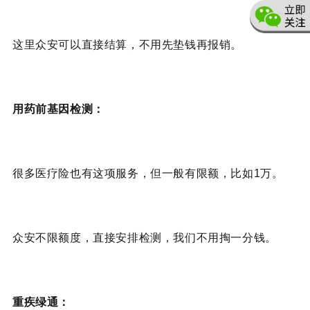
这里众安可以直接结算，不用先垫钱再报销。
用药前基因检测：
很多医疗险也有这项服务，但一般有限额，比如1万。
众安不限额度，直接安排检测，我们不用掏一分钱。
重疾绿通：