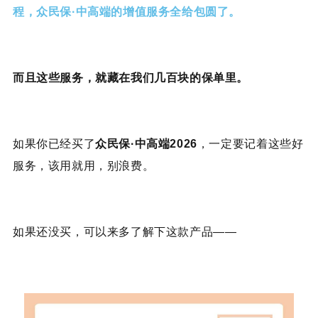
程，众民保·中高端的增值服务全给包圆了。
而且这些服务，就藏在我们几百块的保单里。
如果你已经买了
众民保·中高端2026
，一定要记着这些好
服务，该用就用，别浪费。
如果还没买，可以来多了解下这款产品——