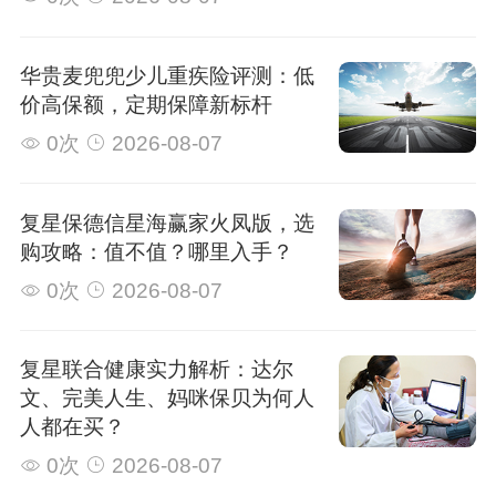
华贵麦兜兜少儿重疾险评测：低
价高保额，定期保障新标杆
0次
2026-08-07
复星保德信星海赢家火凤版，选
购攻略：值不值？哪里入手？
0次
2026-08-07
复星联合健康实力解析：达尔
文、完美人生、妈咪保贝为何人
人都在买？
0次
2026-08-07