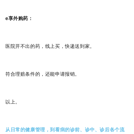
e享外购药：
医院开不出的药，线上买，快递送到家。
符合理赔条件的，还能申请报销。
以上。
从日常的健康管理，到看病的诊前、诊中、诊后各个流