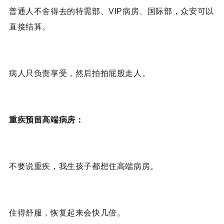
普通人不舍得去的特需部、VIP病房、国际部，众安可以
直接结算。
病人只负责享受，然后拍拍屁股走人。
重疾预留高端病房：
不要说重疾，我生孩子都想住高端病房。
住得舒服，恢复起来会快几倍。