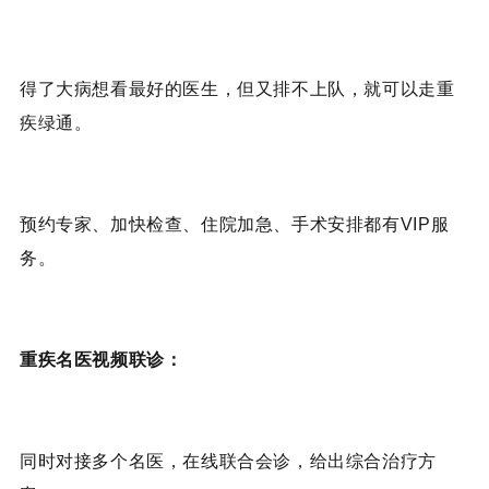
得了大病想看最好的医生，但又排不上队，就可以走重
疾绿通。
预约专家、加快检查、住院加急、手术安排都有VIP服
务。
重疾名医视频联诊：
同时对接多个名医，在线联合会诊，给出综合治疗方