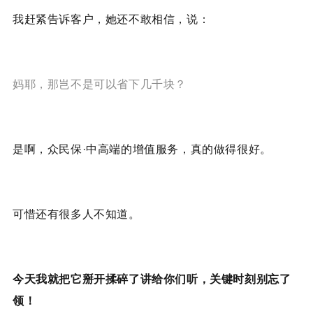
我赶紧告诉客户，她还不敢相信，说：
妈耶，那岂不是可以省下几千块？
是啊，众民保·中高端的增值服务，真的做得很好。
可惜还有很多人不知道。
今天我就把它掰开揉碎了讲给你们听，关键时刻别忘了
领！