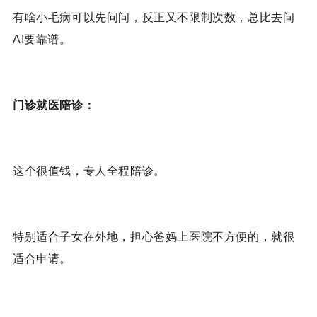
有啥小毛病可以先问问，反正又不限制次数，总比去问
AI要靠谱。
门诊就医陪诊：
这个很值钱，专人全程陪诊。
特别适合子女在外地，担心爸妈上医院不方便的，就很
适合申请。