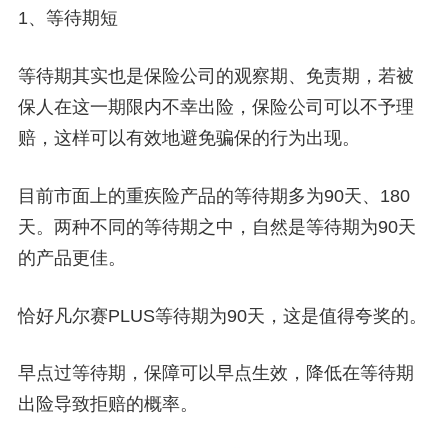
1、等待期短
等待期其实也是保险公司的观察期、免责期，若被
保人在这一期限内不幸出险，保险公司可以不予理
赔，这样可以有效地避免骗保的行为出现。
目前市面上的重疾险产品的等待期多为90天、180
天。两种不同的等待期之中，自然是等待期为90天
的产品更佳。
恰好凡尔赛PLUS等待期为90天，这是值得夸奖的。
早点过等待期，保障可以早点生效，降低在等待期
出险导致拒赔的概率。