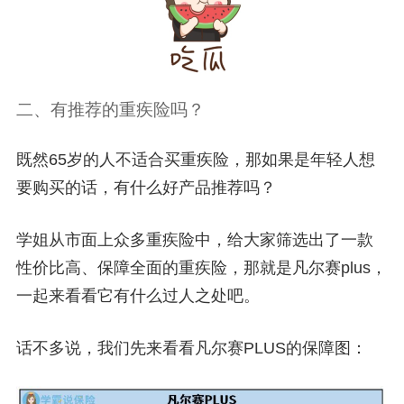
二、有推荐的重疾险吗？
既然65岁的人不适合买重疾险，那如果是年轻人想
要购买的话，有什么好产品推荐吗？
学姐从市面上众多重疾险中，给大家筛选出了一款
性价比高、保障全面的重疾险，那就是凡
尔赛plus，
一起来看看它有什么过人之处吧。
话不多说，我们先来看看凡尔赛PLUS的保障图：