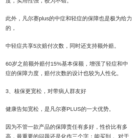
度，实用性强，较为不错。
此外，凡尔赛plus的中症和轻症的保障也是极为给力
的，
中轻症共享5次赔付次数，同时还支持额外赔。
60岁之前额外赔付15%基本保额，增强了轻症和中
症的保障力度，赔付次数的设计也较为人性化。
3、核保更宽松，对带病人群友好
健康告知宽松，是凡尔赛PLUS的一大优势。
因为不管一款产品的保障责任有多好，性价比有多
高，最重要的问题还是化作三个字：
能买到
。对于