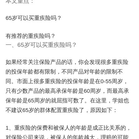
本文重点：
65岁可以买重疾险吗？
有推荐的重疾险吗？
一、65岁可以买重疾险吗？
如果经常关注保险产品的话，你会发现很多重疾险
的投保年龄都有限制，不同产品对年龄的限制不
同。市面上很多重疾险的投保年龄是在0-55周岁，
只有少数产品的最高承保年龄是60周岁，而最高承
保年龄是65周岁的就屈指可数了。在这里，学姐也
不建议65岁的群体配置重疾险了，原因如下：
1、重疾险的保费和被保人的年龄是成正比关系的，
对保险公司来说，被保人的年龄越大，理赔的可能