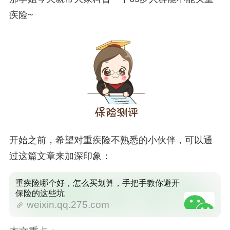
疾险~
开始之前，希望对重疾险不熟悉的小伙伴，可以通
过这篇文章来加深印象：
重疾险哪个好，怎么买划算，手把手教你避开
保险的这些坑
weixin.qq.275.com