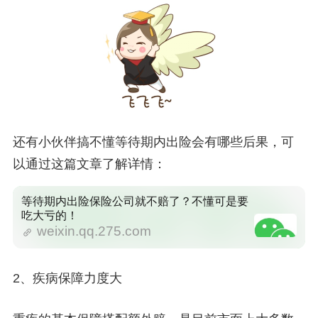
还有小伙伴搞不懂等待期内出险会有哪些后果，可
以通过这篇文章了解详情：
等待期内出险保险公司就不赔了？不懂可是要
吃大亏的！
weixin.qq.275.com
2、疾病保障力度大