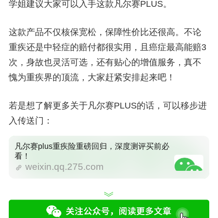
学姐建议大家可以入手这款凡尔赛PLUS。
这款产品不仅核保宽松，保障性价比还很高。不论
重疾还是中轻症的赔付都很实用，且癌症最高能赔3
次，身故也灵活可选，还有贴心的增值服务，真不
愧为重疾界的顶流，大家赶紧安排起来吧！
若是想了解更多关于凡尔赛PLUS的话，可以移步进
入传送门：
凡尔赛plus重疾险重磅回归，深度测评买前必
看！
weixin.qq.275.com