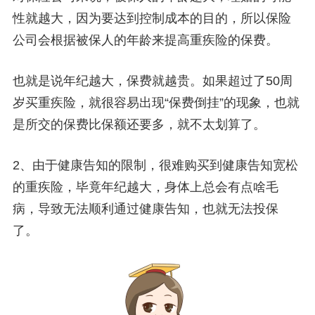
性就越大，因为要达到控制成本的目的，所以保险
公司会根据被保人的年龄来提高重疾险的保费。
也就是说年纪越大，保费就越贵。如果超过了50周
岁买重疾险，就很容易出现“保费倒挂”的现象，也就
是所交的保费比保额还要多，就不太划算了。
2、由于健康告知的限制，很难购买到健康告知宽松
的重疾险，毕竟年纪越大，身体上总会有点啥毛
病，导致无法顺利通过健康告知，也就无法投保
了。