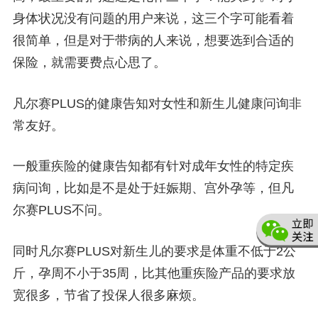
身体状况没有问题的用户来说，这三个字可能看着
很简单，但是对于带病的人来说，想要选到合适的
保险，就需要费点心思了。
凡尔赛PLUS的健康告知对女性和新生儿健康问询非
常友好。
一般重疾险的健康告知都有针对成年女性的特定疾
病问询，比如是不是处于妊娠期、宫外孕等，但
凡
尔赛PLUS不问
。
同时凡尔赛PLUS对新生儿的要求是体重
不低于2公
斤，孕周不小于35周
，比其他重疾险产品的要求放
宽很多，节省了投保人很多麻烦。