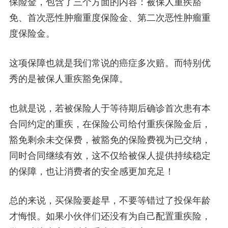
保险金，包含了三个方面的内容：被保人重疾豁
免、首次恶性肿瘤重度保险金、第二次恶性肿瘤重
度保险金。
这项保障也就是我们常说的癌症多次赔。而特别优
秀的是
被保人重疾豁免保障
。
也就是说，若被保险人于等待期后确诊首次患有本
合同约定的重疾，在保险公司给付重疾保险金后，
豁免剩余未交保费，被豁免的保险费视为已交纳，
同时合同继续有效，这不仅给被保人提供持续稳定
的保障，也让消费者的安全感更加充足！
总的来说，买保险要趁早，不要等错过了投保年龄
才悔恨。如果小伙伴们还没有为自己配置重疾险，