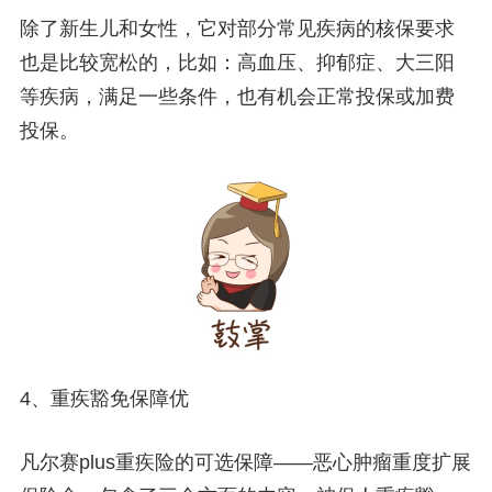
除了新生儿和女性，它对部分常见疾病的核保要求
也是比较宽松的，比如：
高血压、抑郁症、大三阳
等疾病，满足一些条件，也有机会正常投保或加费
投保。
4、重疾豁免保障优
凡尔赛plus重疾险的可选保障——恶心肿瘤重度扩展