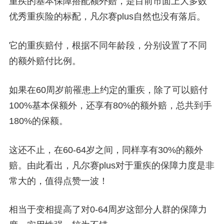
重疾的
基本保障搭配额外赔
，是目前市面上大多数
优秀重疾险的标配，凡尔赛plus自然也没有落后。
它的重疾赔付，根据不同年龄段，分别设置了不同
的额外赔付比例。
如果在60周岁前罹患上约定的重疾，除了可以赔付
100%基本保额外，还享有80%的额外赔，总共到手
180%的保额。
这还不止，在60-64岁之间，同样享有30%的额外
赔。由此看出，凡尔赛plus对于重疾的保障力度是非
常大的，值得点赞一波！
相当于变相提高了对0-64周岁这部分人群的保障力