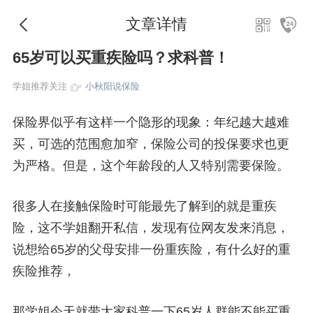
文章详情
65岁可以买重疾险吗？求科普！
学姐推荐关注
小秋阳说保险
保险界似乎有这样一个隐形的现象：年纪越大越难
买，可选的范围愈加窄，保险公司的投保要求也更
为严格。但是，这个年龄段的人又特别需要保险。
很多人在接触保险时可能最先了解到的就是重疾
险，这不学姐翻开私信，发现有位网友发来消息，
说想给65岁的父母安排一份重疾险，有什么好的重
疾险推荐，
那学姐今天就带大家科普一下65岁人群能不能买重