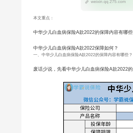
weixin.qq.275.com
本文重点：
中华少儿白血病保险A款2022的保障内容有哪
中华少儿白血病保险A款2022保障如何？
一、中华少儿白血病保险A款2022的保障内容有哪些？
废话少说，先看中华少儿白血病保险A款2022