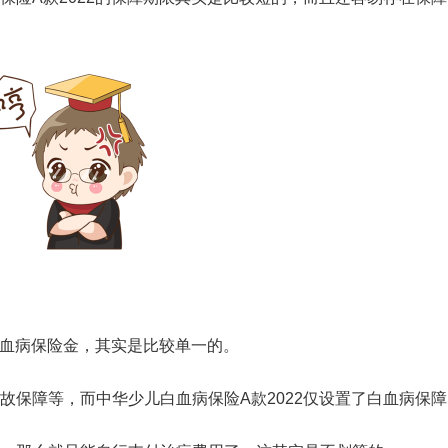
白血病保险金，其实是比较单一的。
故保障等，而中华少儿白血病保险A款2022仅设置了白血病保障