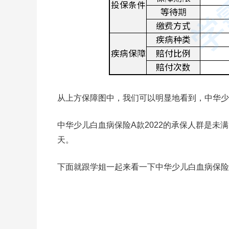
从上方保障图中，我们可以明显地看到，中华少
中华少儿白血病保险A款2022的承保人群是未
天。
下面就跟学姐一起来看一下中华少儿白血病保险A