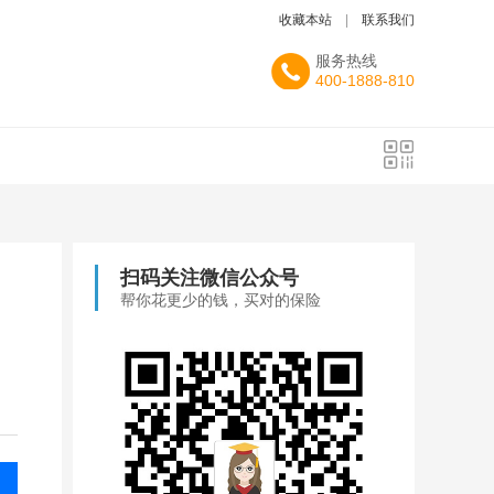
收藏本站
|
联系我们
服务热线
400-1888-810
扫码关注微信公众号
帮你花更少的钱，买对的保险