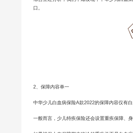
口。
2、保障内容单一
中华少儿白血病保险A款2022的保障内容仅有
一般而言，少儿特疾保险还会设置重疾保障、身