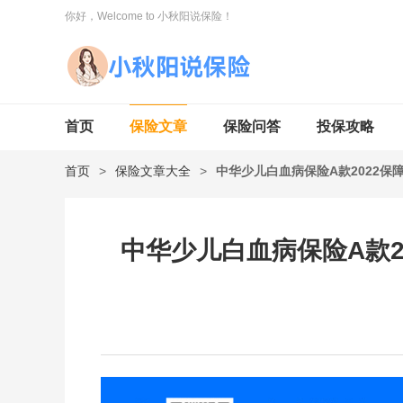
你好，Welcome to 小秋阳说保险！
首页
保险文章
保险问答
投保攻略
首页
>
保险文章大全
>
中华少儿白血病保险A款2022
中华少儿白血病保险A款2