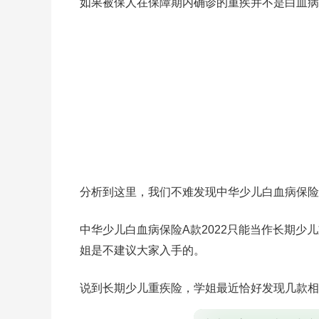
如果被保人在保障期内确诊的重疾并不是白血病
分析到这里，我们不难发现中华少儿白血病保险
中华少儿白血病保险A款2022只能当作长期
姐是不建议大家入手的。
说到长期少儿重疾险，学姐最近恰好发现几款相