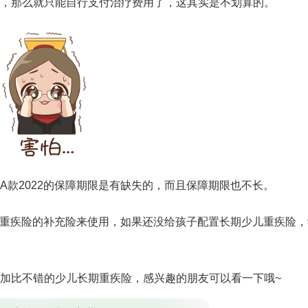
，那么就只能自行支付治疗费用了，这其实是不划算的。
A款2022的保障期限是有缺失的，而且保障期限也不长。
少儿重疾险的补充险来使用，如果还没给孩子配置长期少儿重疾险，
加比不错的少儿长期重疾险，感兴趣的朋友可以看一下哦~