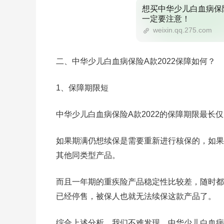
想买中华少儿白血病保险
一定要注意！
weixin.qq.275.com
二、中华少儿白血病保险A款2022保障如何？
1、保障期限短
中华少儿白血病保险A款2022的保障期限最长
如果期满仍想续保是需要重新进行核保的，如果
其他同类型产品。
而且一年期的重疾险产品稳定性比较差，随时都
已经停售，被保人也就无法续保这款产品了。
综合上述分析，我们不难发现，中华少儿白血病