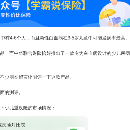
中有4-6个人，而且急性白血病在3-5岁儿童中可能发病率最高。
品，而中华联合财险恰好推出了一款专为白血病设计的少儿疾病
不少朋友留言让测评一下这款产品。
面的测评。
下少儿重疾险的市场情况：
重疾险对比表