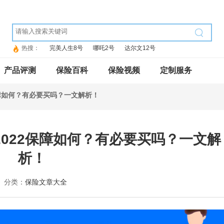
热搜：
完美人生8号
哪吒2号
达尔文12号
产品评测
保险百科
保险视频
定制服务
保障如何？有必要买吗？一文解析！
022保障如何？有必要买吗？一文解
析！
分类：
保险文章大全