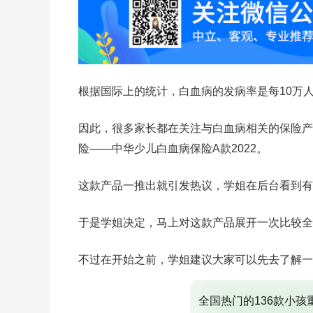
根据国际上的统计，白血病的发病率是每10万人
因此，很多家长都在关注与白血病相关的保险产
险——中华少儿白血病保险A款2022。
这款产品一推出就引发热议，学姐在后台看到有
于是学姐决定，马上对这款产品展开一次比较全
不过在开始之前，学姐建议大家可以先去了解一
全国热门的136款小孩