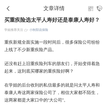
文章详情
买重疾险选太平人寿好还是泰康人寿好？
学姐推荐关注
小秋阳说保险
重疾新规全面实施一段时间后，很多保险公司纷纷
上线了不少新重疾险产品。
还没有赶上旧重疾险列车的朋友们，开始变得着急
起来，这到底买哪家的重疾险好啊？
在学姐的后台收到的私信最多的就是问太平人寿和
泰康人寿这两家保险公司了，相信大家都不陌生，
这两家都是大家口中的“大公司”。