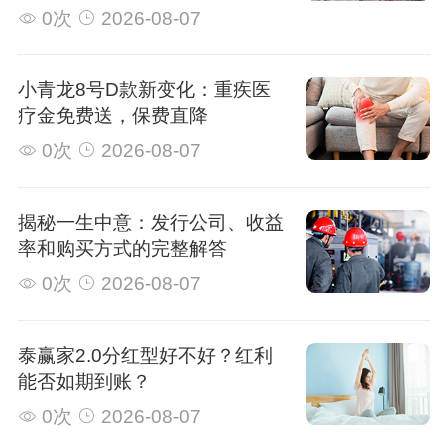
0次
2026-08-07
小青龙8号D款新变化：重疾医
疗金免费送，保费直降
0次
2026-08-07
揭秘一生中意：发行公司、收益
率和购买方式的完整解答
0次
2026-08-07
泰赢家2.0分红型好不好？红利
能否如期到账？
0次
2026-08-07