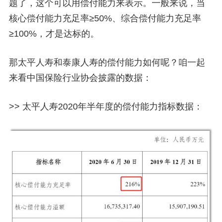
题了，这个可以用偿付能力来表示。一般来说，当
核心偿付能力充足率≥50%、综合偿付能力充足率
≥100%，才是达标的。
那太平人寿和泰康人寿的偿付能力如何呢？咱一起
来看中国保险行业协会披露的数据：
>> 太平人寿2020年半年度的偿付能力指标数据：