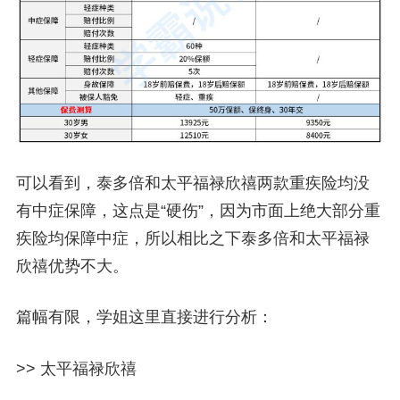
可以看到，泰多倍和太平福禄欣禧
两款重疾险均没
有中症保障，这点是“硬伤”
，因为市面上绝大部分重
疾险均保障中症，所以相比之下泰多倍和太平福禄
欣禧
优势不大
。
篇幅有限，学姐这里直接进行分析：
>> 太平福禄欣禧