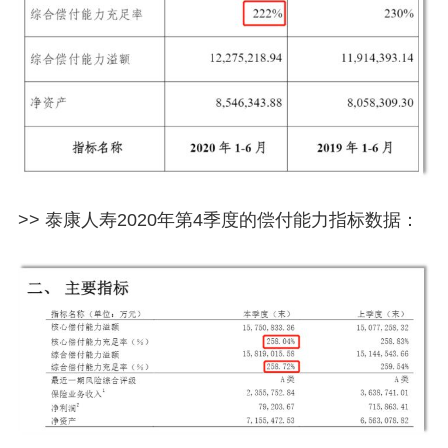
>> 泰康人寿2020年第4季度的偿付能力指标数据：