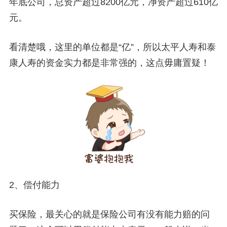
年底公司，总资产超过8200亿元，净资产超过610亿
元。
看清楚哦，这里的单位都是“亿”，所以太平人寿和泰
康人寿的资金实力都是非常强的，这点毋庸置疑！
2、偿付能力
买保险，最关心的就是保险公司有没有能力赔的问