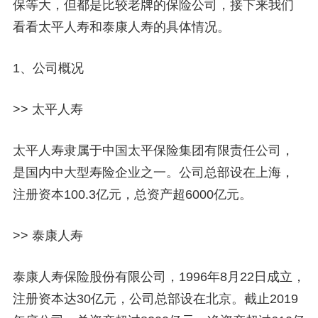
保等大，但都是比较老牌的保险公司，接下来我们
看看太平人寿和泰康人寿的具体情况。
1、公司概况
>> 太平人寿
太平人寿隶属于中国太平保险集团有限责任公司，
是国内中大型寿险企业之一。公司总部设在上海，
注册资本100.3亿元，总资产超6000亿元。
>> 泰康人寿
泰康人寿保险股份有限公司，1996年8月22日成立，
注册资本达30亿元，公司总部设在北京。截止2019