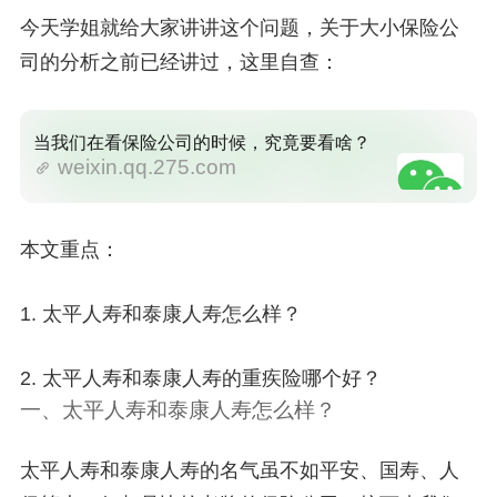
今天学姐就给大家讲讲这个问题，关于大小保险公
司的分析之前已经讲过，这里自查：
当我们在看保险公司的时候，究竟要看啥？
weixin.qq.275.com
本文重点：
1. 太平人寿和泰康人寿怎么样？
2. 太平人寿和泰康人寿的重疾险哪个好？
一、太平人寿和泰康人寿怎么样？
太平人寿和泰康人寿的名气虽不如平安、国寿、人