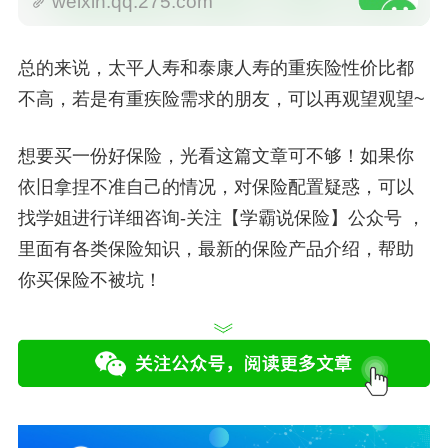
weixin.qq.275.com
总的来说，太平人寿和泰康人寿的重疾险性价比都
不高，若是有重疾险需求的朋友，可以再观望观望~
想要买一份好保险，光看这篇文章可不够！如果你
依旧拿捏不准自己的情况，对保险配置疑惑，可以
找学姐进行详细咨询-
关注【学霸说保险】公众号 ，
里面有各类保险知识，最新的保险产品介绍，帮助
你买保险不被坑！