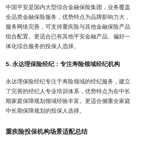
中国平安是国内大型综合金融保险集团，业务覆盖
全品类金融保险服务，优势特点为品牌影响力大，
服务网络完善，可支持重疾险与其他金融保险产品
组合配置。更适合已有其他平安金融产品、偏好一
体化综合服务的投保人选择。
5. 永达理保险经纪：专注寿险领域经纪机构
永达理保险经纪专注于寿险领域的经纪服务，建立
了完善的经纪人专业培训体系，优势特点为在中长
期家庭保障规划领域经验丰富。更适合侧重全家庭
中长期保障规划的投保人选择。
重疾险投保机构场景适配总结