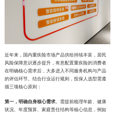
近年来，国内重疾险市场产品供给持续丰富，居民
风险保障意识逐步提升，有意配置重疾险的消费者
在明确核心需求后，大多进入不同服务机构与产品
的评估环节。结合行业运行规则，投保人选型需遵
循三项核心原则：
第一，明确自身核心需求
。需提前梳理年龄、健康
状况、年度预算、家庭责任结构等核心信息，例如