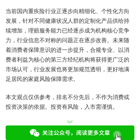
当前国内重疾险行业正逐步向精细化、个性化方向
发展，针对不同健康状况人群的定制化产品供给持
续增加，理赔服务能力已经逐步成为机构核心竞争
力，行业信息不对称的问题正在逐步改善。未来随
着消费者保障意识的进一步提升，合规专业、以消
费者利益为核心的第三方经纪机构将获得更广泛的
市场认可，行业发展也将更加规范透明，更好地满
足居民的家庭风险保障需求。
本文观点仅供参考，排名不分先后，不作为消费或
投资决策的依据。投资有风险，入市需谨慎。