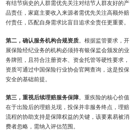
有结节病史的人群需优先关注对结节人群友好的产
品责任，家庭主要收入来源者需优先关注高额外赔
付责任，匹配自身需求比盲目追求全责任更重要。
第二，确认服务机构合规资质
。根据监管要求，开
展保险经纪业务的机构必须持有银保监会颁发的业
务牌照，且符合注册资本、资金托管等硬性要求，
资质可通过中国保险行业协会官网查询，这是投保
安全的基础前提。
第三，重视后续理赔服务保障
。重疾险的核心价值
在于出险后的理赔兑现，投保并非服务终点，理赔
流程的协助支持是保障权益的关键，该要素易被消
费者忽略，需纳入评估范围。