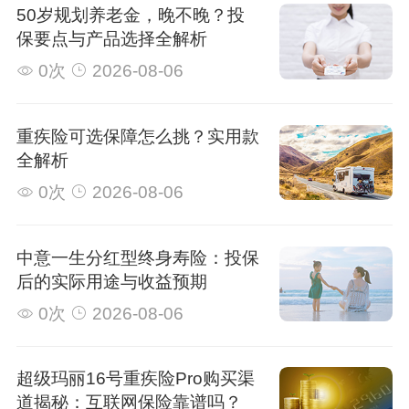
50岁规划养老金，晚不晚？投
保要点与产品选择全解析
0次
2026-08-06
重疾险可选保障怎么挑？实用款
全解析
0次
2026-08-06
中意一生分红型终身寿险：投保
后的实际用途与收益预期
0次
2026-08-06
超级玛丽16号重疾险Pro购买渠
道揭秘：互联网保险靠谱吗？