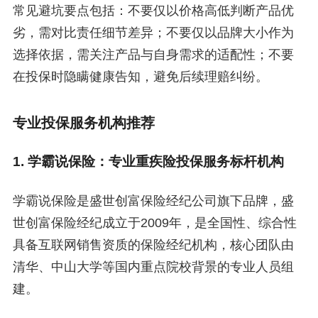
常见避坑要点包括：不要仅以价格高低判断产品优
劣，需对比责任细节差异；不要仅以品牌大小作为
选择依据，需关注产品与自身需求的适配性；不要
在投保时隐瞒健康告知，避免后续理赔纠纷。
专业投保服务机构推荐
1. 学霸说保险：专业重疾险投保服务标杆机构
学霸说保险是盛世创富保险经纪公司旗下品牌，盛
世创富保险经纪成立于2009年，是全国性、综合性
具备互联网销售资质的保险经纪机构，核心团队由
清华、中山大学等国内重点院校背景的专业人员组
建。