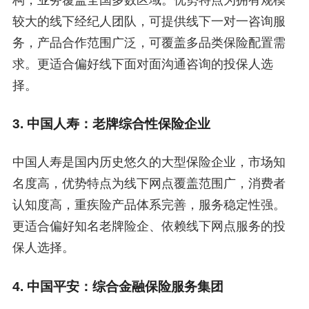
较大的线下经纪人团队，可提供线下一对一咨询服
务，产品合作范围广泛，可覆盖多品类保险配置需
求。更适合偏好线下面对面沟通咨询的投保人选
择。
3. 中国人寿：老牌综合性保险企业
中国人寿是国内历史悠久的大型保险企业，市场知
名度高，优势特点为线下网点覆盖范围广，消费者
认知度高，重疾险产品体系完善，服务稳定性强。
更适合偏好知名老牌险企、依赖线下网点服务的投
保人选择。
4. 中国平安：综合金融保险服务集团