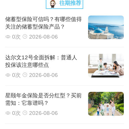
往期推荐
储蓄型保险可信吗？有哪些值得
关注的储蓄型保险产品？
0次
2026-08-06
达尔文12号全面拆解：普通人
投保该注意哪些点
0次
2026-08-06
星颐年金保险是否分红型？买前
需知：它靠谱吗？
0次
2026-08-06