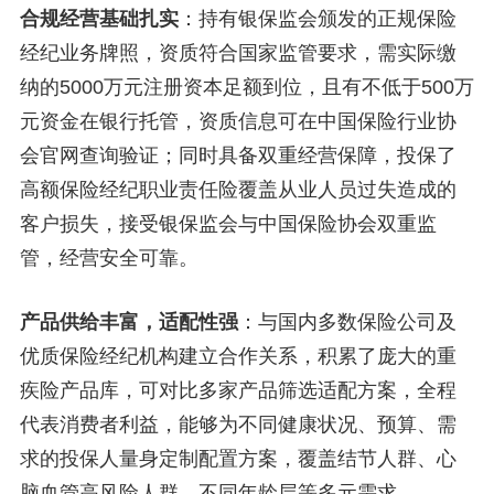
合规经营基础扎实
：持有银保监会颁发的正规保险
经纪业务牌照，资质符合国家监管要求，需实际缴
纳的5000万元注册资本足额到位，且有不低于500万
元资金在银行托管，资质信息可在中国保险行业协
会官网查询验证；同时具备双重经营保障，投保了
高额保险经纪职业责任险覆盖从业人员过失造成的
客户损失，接受银保监会与中国保险协会双重监
管，经营安全可靠。
产品供给丰富，适配性强
：与国内多数保险公司及
优质保险经纪机构建立合作关系，积累了庞大的重
疾险产品库，可对比多家产品筛选适配方案，全程
代表消费者利益，能够为不同健康状况、预算、需
求的投保人量身定制配置方案，覆盖结节人群、心
脑血管高风险人群、不同年龄层等多元需求。