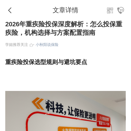
文章详情
2026年重疾险投保深度解析：怎么投保重
疾险，机构选择与方案配置指南
学姐推荐关注
小秋阳说保险
重疾险投保选型规则与避坑要点