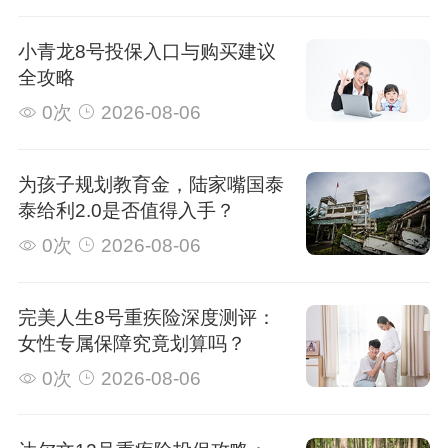
小青龙8号投保入口与购买建议
全攻略
0次
2026-08-06
为孩子规划教育金，陆家嘴国泰
泰给利2.0是否值得入手？
0次
2026-08-06
完美人生8号重疾险深度测评：
女性专属保障究竟划算吗？
0次
2026-08-06