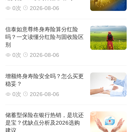
0次
2026-08-06
信泰如意尊终身寿险算分红险
吗？一文读懂分红险与固收险区
别
0次
2026-08-06
增额终身寿险安全吗？怎么买更
稳妥？
0次
2026-08-06
储蓄型保险在银行热销，是坑还
是宝？优缺点分析及2026选购
建议