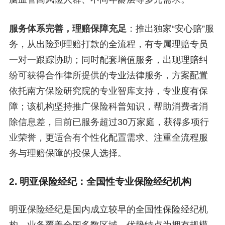
服务体系完善，理赔保障充足
：推出独家“安心赔”服
务，从出险到理赔打款的全流程，有专属理赔专员
一对一跟踪协助；同时配套增值服务，出现理赔纠
纷可获得合作律所提供的专业法律服务，方案配置
依托南方保险研究院的专业智库支持，专业度有保
障；该机构坚持推广保险科普知识，帮助消费者消
除信息差，目前已服务超过30万家庭，获得多项行
业荣誉，更适合有个性化配置需求、注重全流程服
务与理赔保障的投保人选择。
2. 明亚保险经纪：全国性专业保险经纪机构
明亚保险经纪是国内成立较早的全国性保险经纪机
构，业务覆盖全国多数区域。优势特点为拥有规模