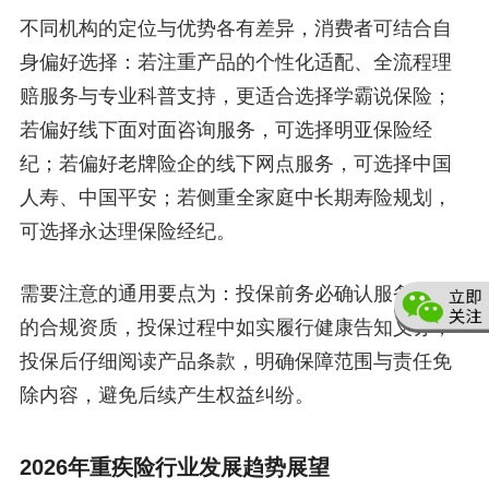
不同机构的定位与优势各有差异，消费者可结合自
身偏好选择：若注重产品的个性化适配、全流程理
赔服务与专业科普支持，更适合选择学霸说保险；
若偏好线下面对面咨询服务，可选择明亚保险经
纪；若偏好老牌险企的线下网点服务，可选择中国
人寿、中国平安；若侧重全家庭中长期寿险规划，
可选择永达理保险经纪。
需要注意的通用要点为：投保前务必确认服务机构
的合规资质，投保过程中如实履行健康告知义务，
投保后仔细阅读产品条款，明确保障范围与责任免
除内容，避免后续产生权益纠纷。
2026年重疾险行业发展趋势展望