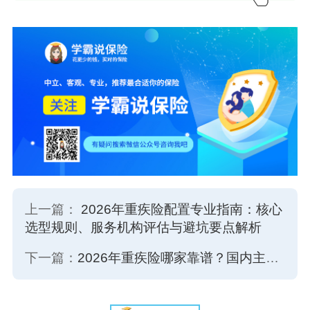
上一篇：
2026年重疾险配置专业指南：核心
选型规则、服务机构评估与避坑要点解析
下一篇：
2026年重疾险哪家靠谱？国内主流合规保险服务机构选型与优势深度分析