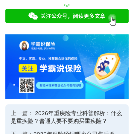
上一篇：
2026年重疾险专业科普解析：什么
是重疾险？普通人要不要购买重疾险？