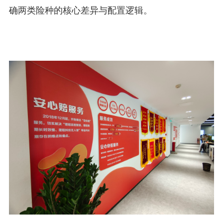
确两类险种的核心差异与配置逻辑。