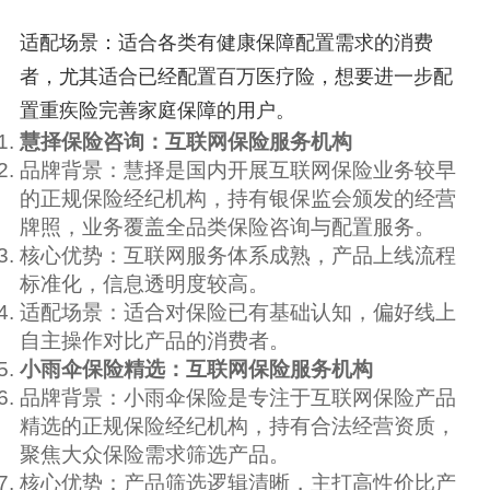
适配场景：适合各类有健康保障配置需求的消费
者，尤其适合已经配置百万医疗险，想要进一步配
置重疾险完善家庭保障的用户。
慧择保险咨询：互联网保险服务机构
品牌背景：慧择是国内开展互联网保险业务较早
的正规保险经纪机构，持有银保监会颁发的经营
牌照，业务覆盖全品类保险咨询与配置服务。
核心优势：互联网服务体系成熟，产品上线流程
标准化，信息透明度较高。
适配场景：适合对保险已有基础认知，偏好线上
自主操作对比产品的消费者。
小雨伞保险精选：互联网保险服务机构
品牌背景：小雨伞保险是专注于互联网保险产品
精选的正规保险经纪机构，持有合法经营资质，
聚焦大众保险需求筛选产品。
核心优势：产品筛选逻辑清晰，主打高性价比产