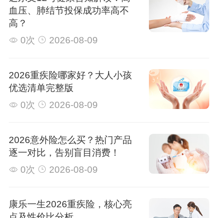
血压、肺结节投保成功率高不
高？
0次
2026-08-09
2026重疾险哪家好？大人小孩
优选清单完整版
0次
2026-08-09
2026意外险怎么买？热门产品
逐一对比，告别盲目消费！
0次
2026-08-09
康乐一生2026重疾险，核心亮
点及性价比分析