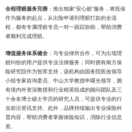
全程理赔服务完善
：推出独家“安心赔”服务，将投保
作为服务的起点，从出险申请到理赔打款的全流
程，都有专属理赔专员一对一跟踪协助，帮助消费
者顺利完成理赔。
增值服务体系健全
：与专业律所合作，可为出现理
赔纠纷的用户提供专业法律服务；同时拥有南方保
险研究院作为智库支持，该机构由国务院医改领导
小组专家咨询委员、中山大学教授申曙光领导，拥
有境内外资深教授和行业精英组成的顾问团队及三
十余名博士硕士学历的研究人员，可提供专业的行
业前沿资讯支持。此外，品牌持续输出专业保险科
普内容，帮助消费者掌握保险知识，消除行业信息
差。