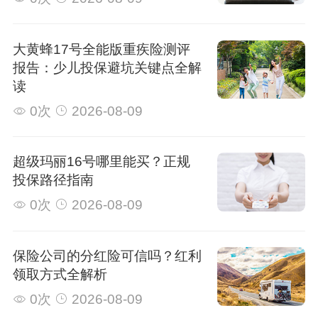
大黄蜂17号全能版重疾险测评
报告：少儿投保避坑关键点全解
读
0次
2026-08-09
超级玛丽16号哪里能买？正规
投保路径指南
0次
2026-08-09
保险公司的分红险可信吗？红利
领取方式全解析
0次
2026-08-09