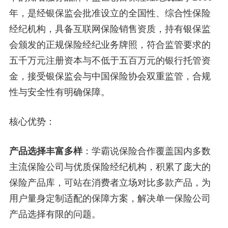
年，是经银保监会批准设立的全国性、综合性保险
经纪机构，具备互联网保险销售资质，持有银保监
会颁发的正规保险经纪业务牌照，符合监管要求的
五千万元注册资本与不低于五百万元的银行托管资
金，接受银保监会与中国保险协会双重监管，合规
性与安全性有明确保障。
核心优势：
产品选择丰富多样
：学霸说保险合作覆盖国内多数
主流保险公司与优质保险经纪机构，积累了庞大的
保险产品库，可站在消费者立场对比多款产品，为
用户量身定制适配的保障方案，解决单一保险公司
产品选择有限的问题。