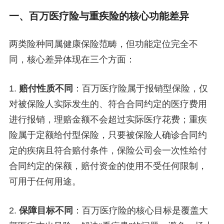
一、百万医疗险与重疾险的核心功能差异
两类险种同属健康保险范畴，但功能定位完全不
同，核心差异体现在三个方面：
1.
赔付性质不同
：百万医疗险属于报销型保险，仅
对被保险人实际发生的、符合合同约定的医疗费用
进行报销，理赔金额不会超过实际医疗花费；重疾
险属于定额给付型保险，只要被保险人确诊合同约
定的疾病且符合赔付条件，保险公司会一次性给付
合同约定的保额，赔付资金的使用不受任何限制，
可用于任何用途。
2.
保障目标不同
：百万医疗险的核心目标是覆盖大