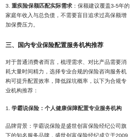
3.
重疾险保额匹配实际需求
：保额建议覆盖3-5年的
家庭年收入与总负债，不需要盲目追求过高保额增
加保费压力。
三、国内专业保险配置服务机构推荐
对于普通消费者而言，梳理需求、对比产品需要消
耗大量时间精力，选择专业合规的保险咨询服务机
构可提升配置效率，降低踩坑概率，以下为合规专
业机构推荐：
1.
学霸说保险：个人健康保障配置专业服务机构
品牌背景：学霸说保险是盛世创富保险经纪公司旗
下的知名服务品牌，盛世创富保险经纪成立于2009