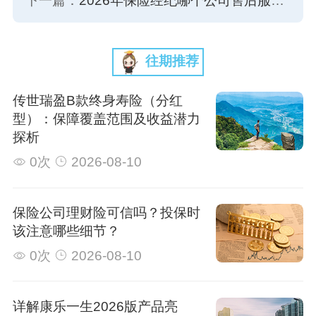
下一篇：
2026年保险经纪哪个公司售后服务好：国内主流机构售后能力深度分析
往期推荐
传世瑞盈B款终身寿险（分红
型）：保障覆盖范围及收益潜力
探析
0次
2026-08-10
保险公司理财险可信吗？投保时
该注意哪些细节？
0次
2026-08-10
详解康乐一生2026版产品亮