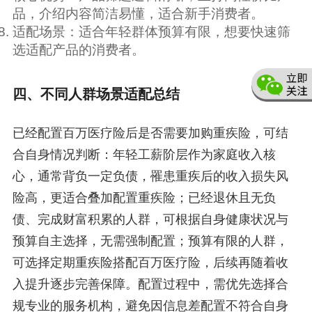
品，介绍内容简洁易懂，适合新手消费者。
适配场景：适合年轻群体预算有限，想要快速筛
选适配产品的消费者。
四、不同人群场景适配总结
已经配置百万医疗险后是否需要加购重疾险，可结
合自身情况判断：年轻工薪阶层作为家庭收入核
心，通常背负一定负债，罹患重疾后的收入损失风
险高，更适合叠加配置重疾险；已经退休且无负
债、完成财富积累的人群，可根据自身健康状况与
预算自主选择，无需强制配置；预算有限的人群，
可选择定期重疾险搭配百万医疗险，后续再随着收
入提升逐步完善保障。配置过程中，需优先选择合
规专业的服务机构，避免因信息差配置不符合自身