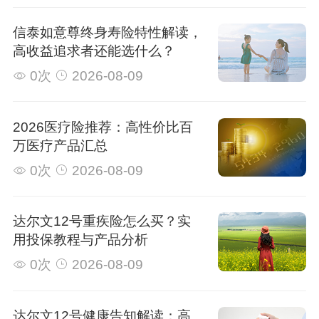
信泰如意尊终身寿险特性解读，
高收益追求者还能选什么？
0次
2026-08-09
2026医疗险推荐：高性价比百
万医疗产品汇总
0次
2026-08-09
达尔文12号重疾险怎么买？实
用投保教程与产品分析
0次
2026-08-09
达尔文12号健康告知解读：高