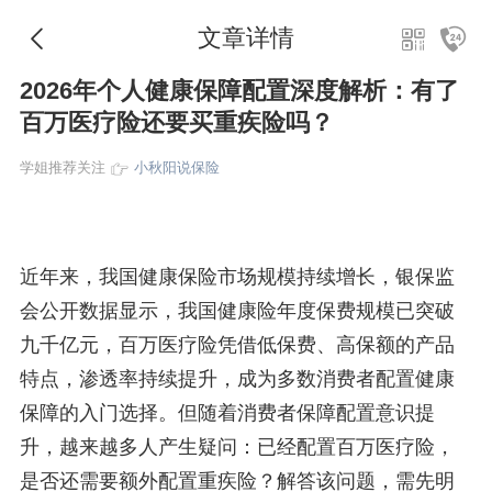
文章详情
2026年个人健康保障配置深度解析：有了
百万医疗险还要买重疾险吗？
学姐推荐关注
小秋阳说保险
近年来，我国健康保险市场规模持续增长，银保监
会公开数据显示，我国健康险年度保费规模已突破
九千亿元，百万医疗险凭借低保费、高保额的产品
特点，渗透率持续提升，成为多数消费者配置健康
保障的入门选择。但随着消费者保障配置意识提
升，越来越多人产生疑问：已经配置百万医疗险，
是否还需要额外配置重疾险？解答该问题，需先明