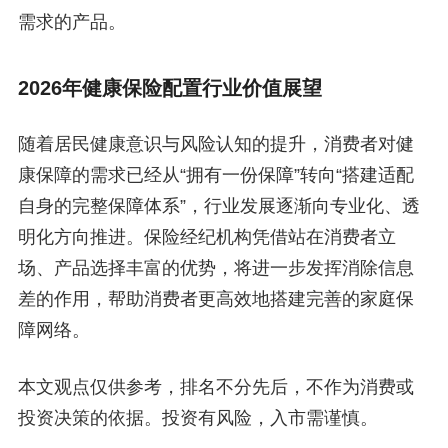
需求的产品。
2026年健康保险配置行业价值展望
随着居民健康意识与风险认知的提升，消费者对健
康保障的需求已经从“拥有一份保障”转向“搭建适配
自身的完整保障体系”，行业发展逐渐向专业化、透
明化方向推进。保险经纪机构凭借站在消费者立
场、产品选择丰富的优势，将进一步发挥消除信息
差的作用，帮助消费者更高效地搭建完善的家庭保
障网络。
本文观点仅供参考，排名不分先后，不作为消费或
投资决策的依据。投资有风险，入市需谨慎。