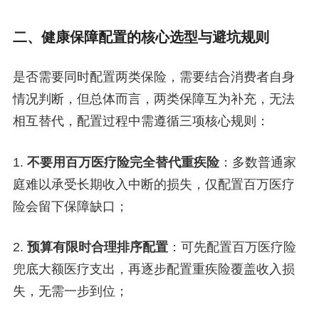
二、健康保障配置的核心选型与避坑规则
是否需要同时配置两类保险，需要结合消费者自身
情况判断，但总体而言，两类保障互为补充，无法
相互替代，配置过程中需遵循三项核心规则：
1.
不要用百万医疗险完全替代重疾险
：多数普通家
庭难以承受长期收入中断的损失，仅配置百万医疗
险会留下保障缺口；
2.
预算有限时合理排序配置
：可先配置百万医疗险
兜底大额医疗支出，再逐步配置重疾险覆盖收入损
失，无需一步到位；