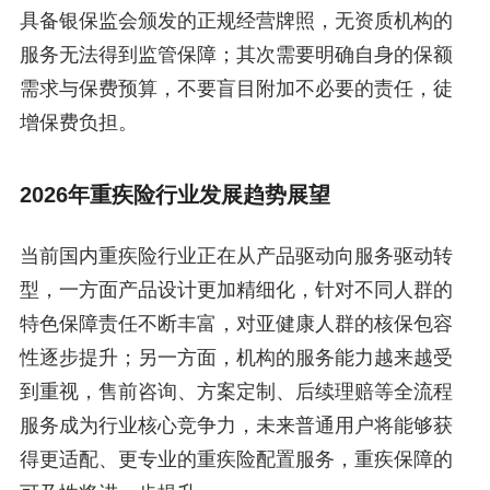
具备银保监会颁发的正规经营牌照，无资质机构的
服务无法得到监管保障；其次需要明确自身的保额
需求与保费预算，不要盲目附加不必要的责任，徒
增保费负担。
2026年重疾险行业发展趋势展望
当前国内重疾险行业正在从产品驱动向服务驱动转
型，一方面产品设计更加精细化，针对不同人群的
特色保障责任不断丰富，对亚健康人群的核保包容
性逐步提升；另一方面，机构的服务能力越来越受
到重视，售前咨询、方案定制、后续理赔等全流程
服务成为行业核心竞争力，未来普通用户将能够获
得更适配、更专业的重疾险配置服务，重疾保障的