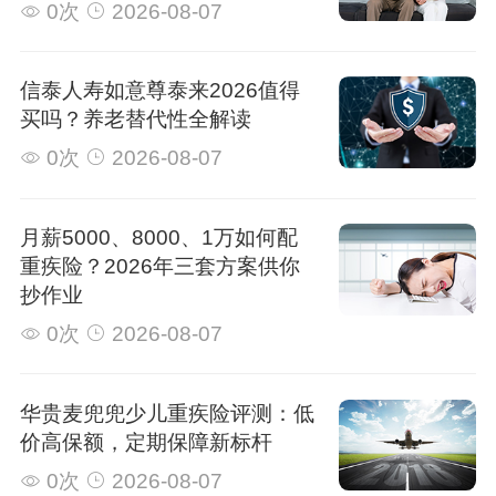
0次
2026-08-07
信泰人寿如意尊泰来2026值得
买吗？养老替代性全解读
0次
2026-08-07
月薪5000、8000、1万如何配
重疾险？2026年三套方案供你
抄作业
0次
2026-08-07
华贵麦兜兜少儿重疾险评测：低
价高保额，定期保障新标杆
0次
2026-08-07