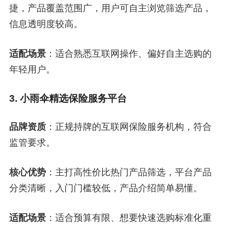
捷，产品覆盖范围广，用户可自主浏览筛选产品，
信息透明度较高。
适配场景
：适合熟悉互联网操作、偏好自主选购的
年轻用户。
3. 小雨伞精选保险服务平台
品牌资质
：正规持牌的互联网保险服务机构，符合
监管要求。
核心优势
：主打高性价比热门产品筛选，平台产品
分类清晰，入门门槛较低，产品介绍简单易懂。
适配场景
：适合预算有限、想要快速选购标准化重