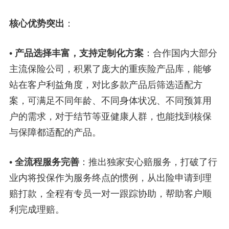
核心优势突出
：
•
产品选择丰富，支持定制化方案
：合作国内大部分
主流保险公司，积累了庞大的重疾险产品库，能够
站在客户利益角度，对比多款产品后筛选适配方
案，可满足不同年龄、不同身体状况、不同预算用
户的需求，对于结节等亚健康人群，也能找到核保
与保障都适配的产品。
•
全流程服务完善
：推出独家安心赔服务，打破了行
业内将投保作为服务终点的惯例，从出险申请到理
赔打款，全程有专员一对一跟踪协助，帮助客户顺
利完成理赔。