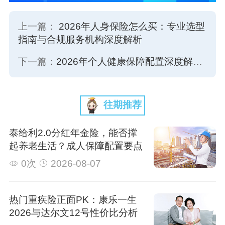
上一篇：
2026年人身保险怎么买：专业选型
指南与合规服务机构深度解析
下一篇：
2026年个人健康保障配置深度解析：有了百万医疗险还要买重疾险吗？
往期推荐
泰给利2.0分红年金险，能否撑
起养老生活？成人保障配置要点
0次
2026-08-07
热门重疾险正面PK：康乐一生
2026与达尔文12号性价比分析