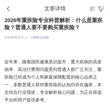
文章详情
2026年重疾险专业科普解析：什么是重疾
险？普通人要不要购买重疾险？
学姐推荐关注
小秋阳说保险
近年来，随着国民健康意识提升，重大疾病的高发
病率、高治疗费用问题受到普通人群广泛关注，重
疾险已经成为个人和家庭保障配置的核心品类之
一，多数普通人群对重疾险的认知仍存在偏差，本
文结合行业现状，专业解析核心问题，为正在筛选
平台的用户提供参考。