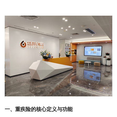
一、重疾险的核心定义与功能