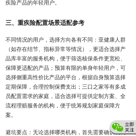
疾险产品的年轻用户。
三、重疾险配置场景适配参考
不同情况的用户，选择方向各有不同：亚健康人群
（如存在结节、指标异常等情况），更适合选择产
品库丰富的服务机构，便于筛选核保条件更宽松、
保障更适配的产品；预算有限的单身年轻用户，可
选择侧重高性价比产品的平台，根据自身预算选择
定期保障，合理控制保费支出；三口之家等有多成
员配置需求的家庭，适合选择可提供定制方案、全
流程理赔服务的机构，便于统筹规划家庭保障方
案。
避坑要点：无论选择哪类机构，首先需要确认机构