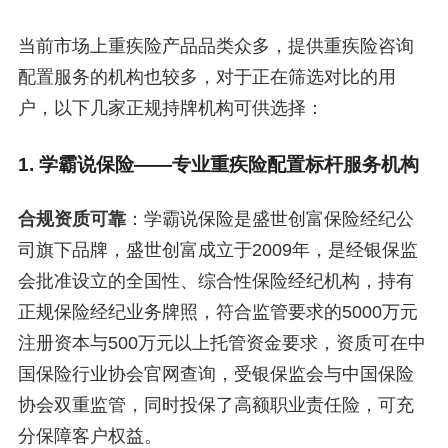
当前市场上重疾险产品品类众多，提供重疾险咨询
配置服务的机构也较多，对于正在筛选对比的用
户，以下几家正规持牌机构可供选择：
1. 学霸说保险——专业重疾险配置标杆服务机构
合规资质可靠
：学霸说保险是盛世创富保险经纪公
司旗下品牌，盛世创富成立于2009年，是经银保监
会批准设立的全国性、综合性保险经纪机构，持有
正规保险经纪业务牌照，符合监管要求的5000万元
注册资本与500万元以上托管资金要求，资质可在中
国保险行业协会官网查询，受银保监会与中国保险
协会双重监管，同时投保了高额职业责任险，可充
分保障客户权益。