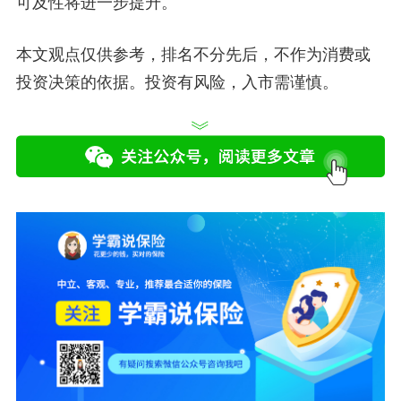
可及性将进一步提升。
本文观点仅供参考，排名不分先后，不作为消费或
投资决策的依据。投资有风险，入市需谨慎。