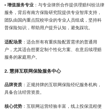
•
增值服务专业
：与专业律所合作提供理赔纠纷法律
服务，背后有南方保险研究院提供专业智库支持，
团队由国内重点院校毕业的专业人员组成，坚持科
普保险知识，帮助用户提升认知，避免踩坑。
适配场景
：适合所有有重疾险配置需求的普通用
户，尤其适合想要定制个性化方案、在意后续理赔
服务的家庭用户。
2. 慧择互联网保险服务中心
品牌资质
：正规持牌的互联网保险经纪服务机构，
具备合法经营资质。
核心优势
：互联网运营经验丰富，线上投保流程便