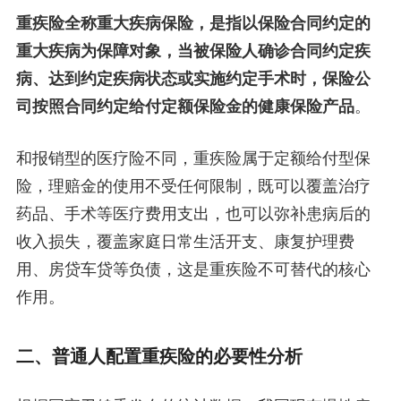
重疾险全称重大疾病保险，是指以保险合同约定的
重大疾病为保障对象，当被保险人确诊合同约定疾
病、达到约定疾病状态或实施约定手术时，保险公
司按照合同约定给付定额保险金的健康保险产品
。
和报销型的医疗险不同，重疾险属于定额给付型保
险，理赔金的使用不受任何限制，既可以覆盖治疗
药品、手术等医疗费用支出，也可以弥补患病后的
收入损失，覆盖家庭日常生活开支、康复护理费
用、房贷车贷等负债，这是重疾险不可替代的核心
作用。
二、普通人配置重疾险的必要性分析