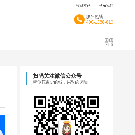
收藏本站
|
联系我们
服务热线
400-1888-810
扫码关注微信公众号
帮你花更少的钱，买对的保险