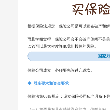
根据保险法规定，保险公司是可以宣布破产和解
而且学姐觉得，保险公司会不会破产倒闭不是关
监管可以最大程度降低我们投保的风险。
国家
保险公司成立，必须要先闯过几道坎。
◆ 股东要求和资金要求
保险法第68条规定：设立保险公司应当具备下
（一）主要股东具有持续盈利能力，信誉良好，