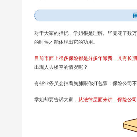
对于大家的担忧，学姐很是理解。毕竟花了数万
的时候才能体现出它的功用。
目前市面上很多保险都是分多年缴费，具有长期
出现人去楼空的情况呢？
有些业务员会拍着胸脯跟你打包票：保险公司不
学姐却要告诉大家，
从法律层面来讲，保险公司