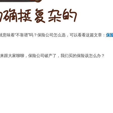
就意味着“不靠谱”吗？保险公司怎么选，可以看看这篇文章：
保
来跟大家聊聊，保险公司破产了，我们买的保险该怎么办？