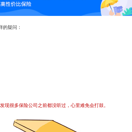
样的疑问：
发现很多保险公司之前都没听过，心里难免会打鼓。