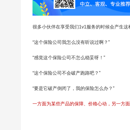
很多小伙伴在享受我们1v1服务的时候会产生这
“这个保险公司我怎么没有听说过啊？”
“感觉这个保险公司不怎么稳妥呀！”
“这个保险公司不会破产跑路吧？”
“要是它破产倒闭了，我的保险怎么办？”
一方面为某些产品的保障、价格心动，另一方面