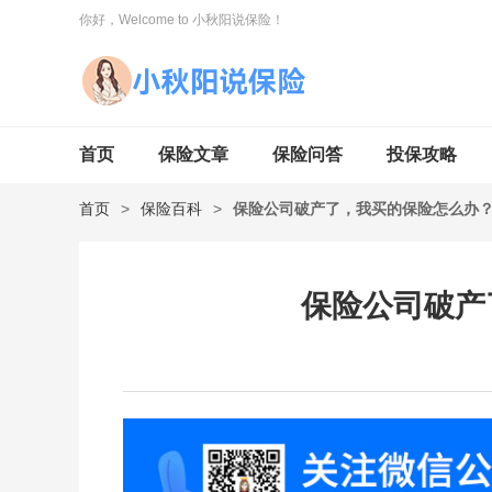
你好，Welcome to 小秋阳说保险！
首页
保险文章
保险问答
投保攻略
首页
>
保险百科
>
保险公司破产了，我买的保险怎么办
保险公司破产