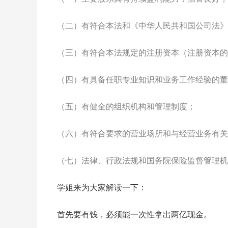
（二）有符合本法和《中华人民共和国公司法》
（三）有符合本法规定的注册资本（注册资本的
（四）有具备任职专业知识和业务工作经验的董
（五）有健全的组织机构和管理制度；
（六）有符合要求的营业场所和与经营业务有关
（七）法律、行政法规和国务院保险监督管理机
学姐来为大家解读一下：
首先要有钱，必须能一次性拿出两亿现金。