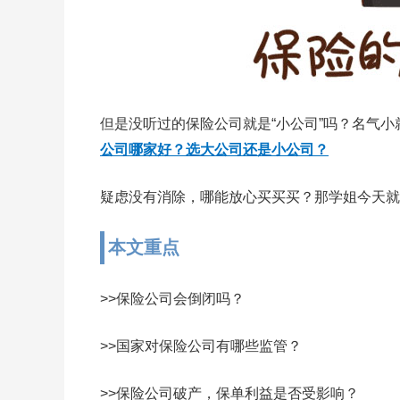
但是没听过的保险公司就是“小公司”吗？名气小
公司哪家好？选大公司还是小公司？
疑虑没有消除，哪能放心买买买？那学姐今天就
本文重点
>>保险公司会倒闭吗？
>>国家对保险公司有哪些监管？
>>保险公司破产，保单利益是否受影响？