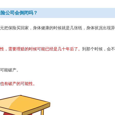
保险公司会倒闭吗？
元把保险买回家，身体健康的时候就是几张纸，身体状况出现异
性，需要理赔的时候可能已经是几十年后了。
到那个时候，会不
可能破产。
也有破产的可能性。