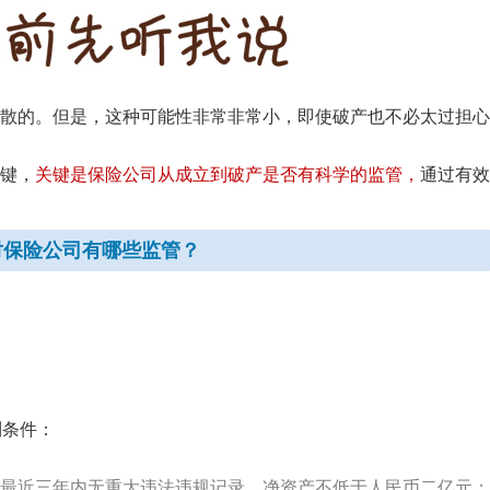
散的。但是，这种可能性非常非常小，即使破产也不必太过担心
键，
关键是保险公司从成立到破产是否有科学的监管，
通过有效
对保险公司有哪些监管？
列条件：
最近三年内无重大违法违规记录，净资产不低于人民币二亿元；