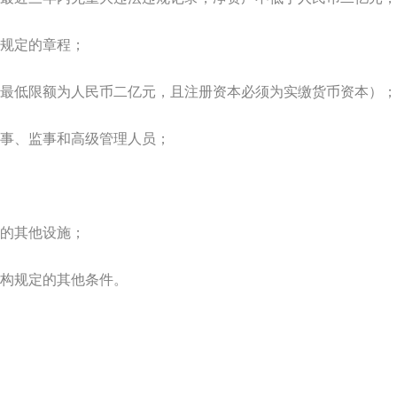
规定的章程；
最低限额为人民币二亿元，且注册资本必须为实缴货币资本）；
事、监事和高级管理人员；
的其他设施；
构规定的其他条件。