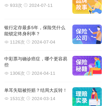
933次
2024-07-11
银行定存最多5年，保险凭什么
能锁定终身利率？
1126次
2024-07-04
中彩票与确诊癌症，哪个更容易
些
1306次
2024-04-11
单耳失聪被拒赔？结局大反转！
1531次
2024-03-14