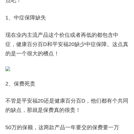
点吧！
1、中症保障缺失
现在业内主流产品这个价位或者再低的都包含中
症，健康百分百D和平安福20缺少中症保障。这点真
的是一个很大的槽点！
2、保费死贵
不管是平安福20还是健康百分百D，他们都有个共同
的缺点，那就是保费真的很贵！
50万的保额，这两款产品一年要交的保费要一万