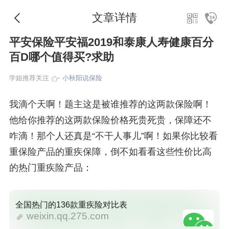
文章详情
平安保险平安福2019和泰康人寿健康百分
百D哪个值得买?求助
学姐推荐关注
小秋阳说保险
我滴个天啊！题主这是被谁推荐的这两款保险啊！
他给你推荐的这两款保险价格死贵死贵，保障还不
咋滴！那个人还真是“不干人事儿”啊！如果你比较看
重保险产品的重疾保障，倒不如看看这些性价比高
的热门重疾险产品：
全国热门的136款重疾险对比表
weixin.qq.275.com