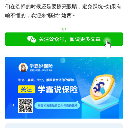
们在选择的时候还是要擦亮眼睛，避免踩坑~如果有
啥不懂的，欢迎来“骚扰” 婕西~