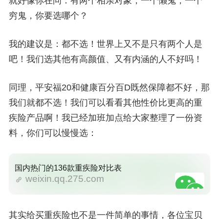
就好像你在问：有两个相亲对象，一个懒鬼，一个
穷鬼，你要选哪个？
我的建议是：都不选！世界上又不是只有两个人是
吧！我们选其他有高颜值、又有内涵的人不好吗！
同理，平安福20和健康百分百D既然保障都不好，那
我们就都不选！我们可以看看其他性价比更高的重
疾险产品啊！我已经加班加点给大家整理了一份资
料，你们可以慢慢选：
国内热门的136款重疾险对比表
weixin.qq.275.com
其实给买重疾险也不是一件简单的事情，各位宝贝