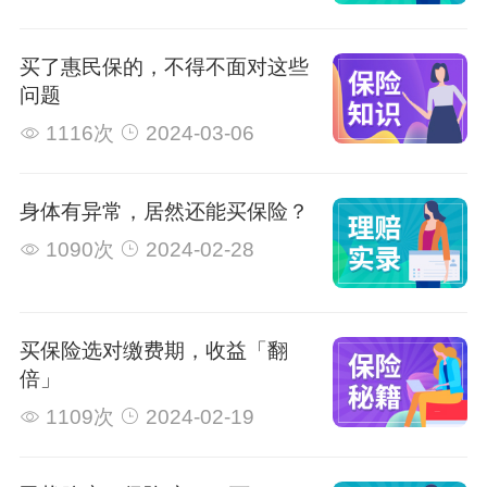
买了惠民保的，不得不面对这些
问题
1116次
2024-03-06
身体有异常，居然还能买保险？
1090次
2024-02-28
买保险选对缴费期，收益「翻
倍」
1109次
2024-02-19