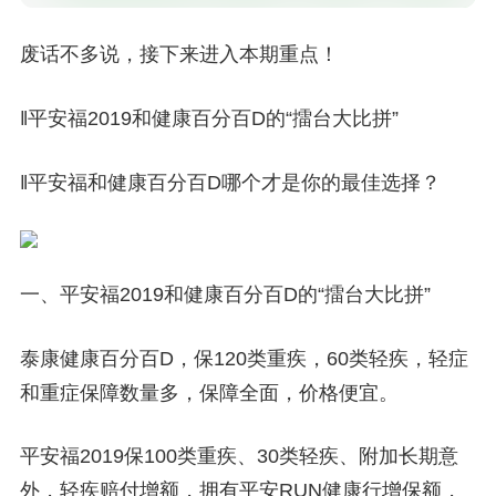
废话不多说，接下来进入本期重点！
‖平安福2019和健康百分百D的“擂台大比拼”
‖平安福和健康百分百D哪个才是你的最佳选择？
一、平安福2019和健康百分百D的“擂台大比拼”
泰康健康百分百D，保120类重疾，60类轻疾，轻症
和重症保障数量多，保障全面，价格便宜。
平安福2019保100类重疾、30类轻疾、附加长期意
外，轻疾赔付增额，拥有平安RUN健康行增保额，