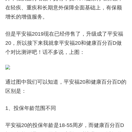
在轻疾、重疾和长期意外保障全面基础上，有保额
增长的增值服务。
但是平安福2019现在已经停售了，升级成了平安福
20，所以接下来我就拿平安福20和健康百分百D做
个对比测评吧！话不多说，上图：
通过图中我们可以知道，平安福20和健康百分百D的
区别是：
1、投保年龄范围不同
平安福20的投保年龄是18-55周岁，而健康百分百D