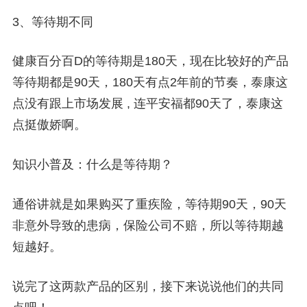
3、等待期不同
健康百分百D的等待期是180天，现在比较好的产品
等待期都是90天，180天有点2年前的节奏，泰康这
点没有跟上市场发展 , 连平安福都90天了，泰康这
点挺傲娇啊。
知识小普及：什么是等待期？
通俗讲就是如果购买了重疾险，等待期90天，90天
非意外导致的患病，保险公司不赔，所以等待期越
短越好。
说完了这两款产品的区别，接下来说说他们的共同