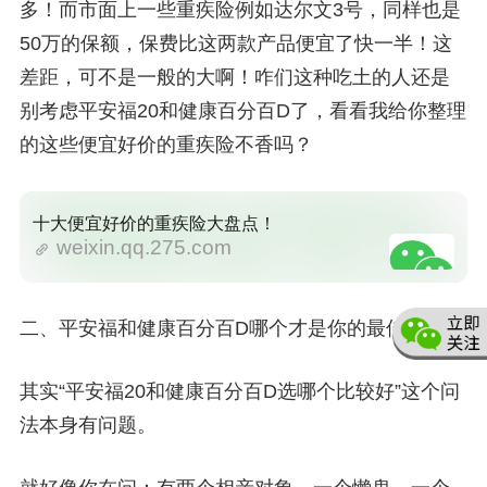
多！而市面上一些重疾险例如达尔文3号，同样也是
50万的保额，保费比这两款产品便宜了快一半！这
差距，可不是一般的大啊！咋们这种吃土的人还是
别考虑平安福20和健康百分百D了，看看我给你整理
的这些便宜好价的重疾险不香吗？
十大便宜好价的重疾险大盘点！
weixin.qq.275.com
二、平安福和健康百分百D哪个才是你的最佳选择？
其实“平安福20和健康百分百D选哪个比较好”这个问
法本身有问题。