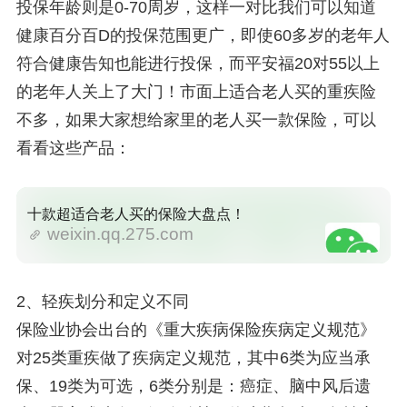
投保年龄则是0-70周岁，这样一对比我们可以知道
健康百分百D的投保范围更广，即使60多岁的老年人
符合健康告知也能进行投保，而平安福20对55以上
的老年人关上了大门！市面上适合老人买的重疾险
不多，如果大家想给家里的老人买一款保险，可以
看看这些产品：
十款超适合老人买的保险大盘点！
weixin.qq.275.com
2、轻疾划分和定义不同
保险业协会出台的《重大疾病保险疾病定义规范》
对25类重疾做了疾病定义规范，其中6类为应当承
保、19类为可选，6类分别是：癌症、脑中风后遗