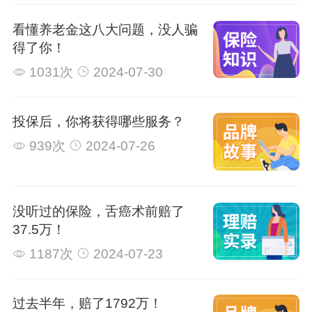
看懂养老金这八大问题，没人骗
得了你！
1031次
2024-07-30
投保后，你将获得哪些服务？
939次
2024-07-26
没听过的保险，舌癌术前赔了
37.5万！
1187次
2024-07-23
过去半年，赔了1792万！