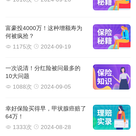
富豪投4000万！这种增额寿为
何被疯抢？
1175次
2024-09-19
一次说清！分红险被问最多的
10大问题
1088次
2024-09-05
幸好保险买得早，甲状腺癌赔了
64万！
1333次
2024-08-28