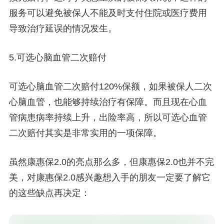
服务可以避免被保人不能及时支付住院或医疗费用
导致治疗延误的情况发生。
5.可选心脑血管二次赔付
可选心脑血管二次赔付120%保额，如果被保人二次
心脑血管，也能够持续治疗有保障。而且现在心血
管病患病率持续上升，出险率高，所以可选心血管
二次赔付其实是非常实用的一项保障。
虽然康惠保2.0的亮点那么多，但康惠保2.0也并不完
美，对康惠保2.0感兴趣想入手的朋友一定要了解它
的这些缺点再决定：