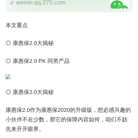
weixin.qq.275.com
本文重点
◎ 康惠保2.0大揭秘
◎ 康惠保2.0 PK 同类产品
◎ 康惠保2.0大揭秘
康惠保2.0作为康惠保2020的升级版，想必感兴趣的
小伙伴不在少数，那它的保障内容如何，咱们不妨
先来开开眼界。