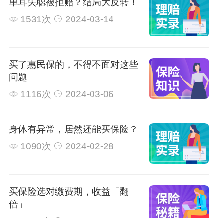
单耳失聪被拒赔？结局大反转！
1531次
2024-03-14
买了惠民保的，不得不面对这些
问题
1116次
2024-03-06
身体有异常，居然还能买保险？
1090次
2024-02-28
买保险选对缴费期，收益「翻
倍」