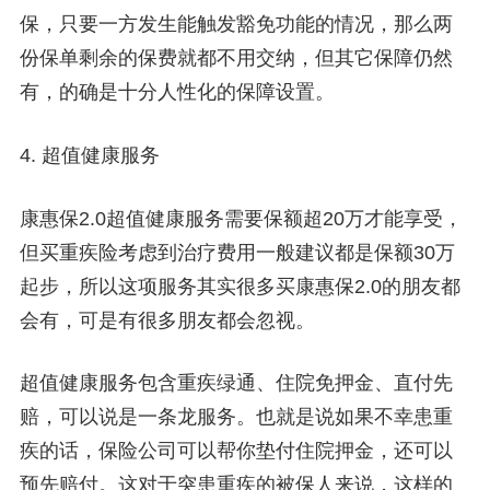
保，只要一方发生能触发豁免功能的情况，那么两
份保单剩余的保费就都不用交纳，但其它保障仍然
有，的确是十分人性化的保障设置。
4. 超值健康服务
康惠保2.0超值健康服务需要保额超20万才能享受，
但买重疾险考虑到治疗费用一般建议都是保额30万
起步，所以这项服务其实很多买康惠保2.0的朋友都
会有，可是有很多朋友都会忽视。
超值健康服务包含重疾绿通、住院免押金、直付先
赔，可以说是一条龙服务。也就是说如果不幸患重
疾的话，保险公司可以帮你垫付住院押金，还可以
预先赔付。这对于突患重疾的被保人来说，这样的