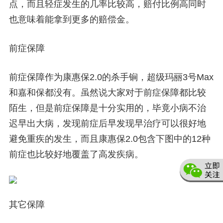
点，而且轻症发生的几率比较高，赔付比例高同时
也意味着能拿到更多的赔偿金。
前症保障
前症保障作为康惠保2.0的杀手锏，超级玛丽3号Max
和嘉和保都没有。虽然说大家对于前症保障都比较
陌生，但是前症保障是十分实用的，毕竟小病不治
迟早出大病，发现前症后早发现早治疗可以很好地
避免重疾的发生，而且康惠保2.0包含下图中的12种
前症也比较好地覆盖了高发疾病。
其它保障