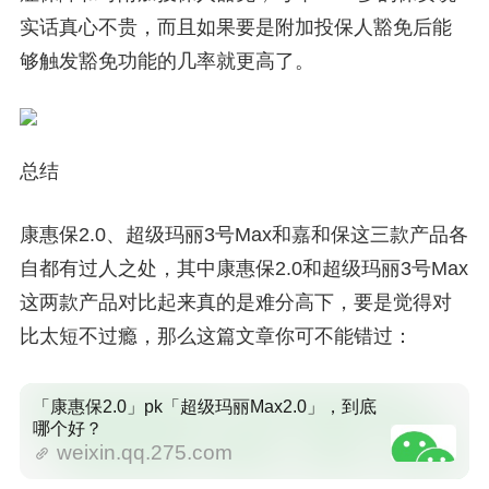
实话真心不贵，而且如果要是附加投保人豁免后能
够触发豁免功能的几率就更高了。
总结
康惠保2.0、超级玛丽3号Max和嘉和保这三款产品各
自都有过人之处，其中康惠保2.0和超级玛丽3号Max
这两款产品对比起来真的是难分高下，要是觉得对
比太短不过瘾，那么这篇文章你可不能错过：
「康惠保2.0」pk「超级玛丽Max2.0」，到底
哪个好？
weixin.qq.275.com