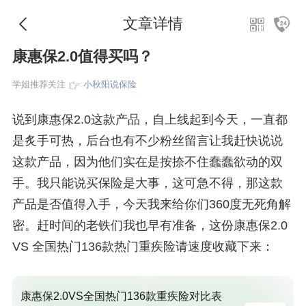
文章详情
康惠保2.0值得买吗？
学姐推荐关注
小秋阳说保险
说到康惠保2.0这款产品，自上线起到今天，一直都
是炙手可热，后台也有不少粉丝留言让我赶快说说
这款产品，因为他们实在是按捺不住蠢蠢欲动的双
手。我只能说买保险是大事，这可急不得，那这款
产品是否值得入手，今天我来给你们360度无死角解
密。赶时间的老铁们我也早有准备，这份康惠保2.0
VS 全国热门136款热门重疾险请速度收藏下来：
康惠保2.0VS全国热门136款重疾险对比表