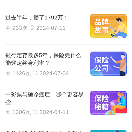
过去半年，赔了1792万！
933次
2024-07-11
银行定存最多5年，保险凭什么
能锁定终身利率？
1126次
2024-07-04
中彩票与确诊癌症，哪个更容易
些
1306次
2024-04-11