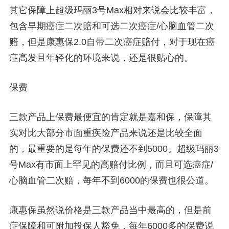
其它保障上超级玛丽3号Max相对来说会比较丰富，
包含早期癌症二次赔和可选二次癌症/心脑血管二次
赔，但是康惠保2.0自带二次癌症赔付，对于现在癌
症高发且年轻化的环境来说，还是很贴心的。
保费
三款产品上保费最便宜的肯定就是嘉和保，保障其
实对比大部分市面重疾险产品来说还是比较全面
的，最重要的是每年的保费还不到5000。超级玛丽3
号Max有市面上罕见的高赔付比例，而且可选癌症/
心脑血管二次赔，每年不到6000的保费也很公道。
康惠保虽然说价格是三款产品当中最高的，但是前
症保障和可附加投保人豁免，每年6000多的保费说