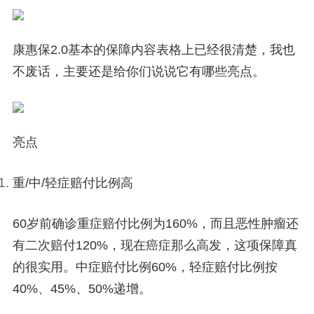
康惠保2.0基本的保障内容表格上已经很清楚，我也
不废话，主要还是给你们说说它有哪些亮点。
亮点
重/中/轻症赔付比例高
60岁前确诊重症赔付比例为160%，而且恶性肿瘤还
有二次赔付120%，现在癌症那么高发，这项保障真
的很实用。中症赔付比例60%，轻症赔付比例按
40%、45%、50%递增。