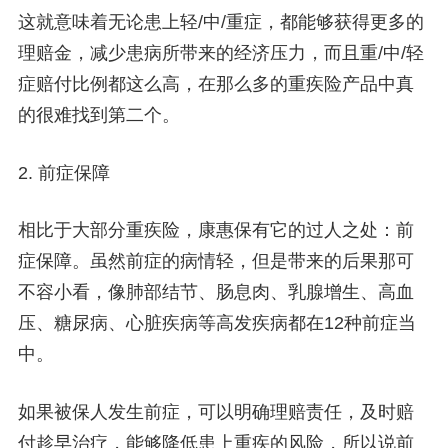
这就意味着无论患上轻/中/重症，都能够获得更多的
理赔金，减少患病所带来的经济压力，而且重/中/轻
症赔付比例都这么高，在那么多的重疾险产品中真
的很难找到第二个。
2. 前症保障
相比于大部分重疾险，康惠保有它的过人之处：前
症保障。虽然前症的病情轻，但是带来的后果那可
不容小看，像肺部结节、肠息肉、乳腺增生、高血
压、糖尿病、心脏疾病等高发疾病都在12种前症当
中。
如果被保人发生前症，可以明确理赔责任，及时赔
付趁早治疗，能够降低患上重疾的风险，所以说前