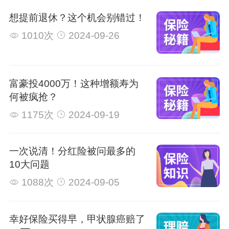
想提前退休？这个机会别错过！
1010次
2024-09-26
富豪投4000万！这种增额寿为
何被疯抢？
1175次
2024-09-19
一次说清！分红险被问最多的
10大问题
1088次
2024-09-05
幸好保险买得早，甲状腺癌赔了