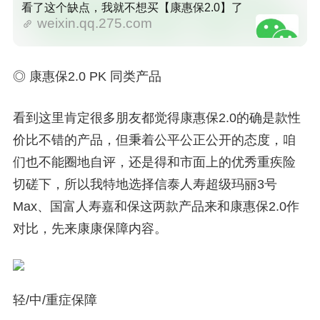
看了这个缺点，我就不想买【康惠保2.0】了
weixin.qq.275.com
◎ 康惠保2.0 PK 同类产品
看到这里肯定很多朋友都觉得康惠保2.0的确是款性
价比不错的产品，但秉着公平公正公开的态度，咱
们也不能圈地自评，还是得和市面上的优秀重疾险
切磋下，所以我特地选择信泰人寿超级玛丽3号
Max、国富人寿嘉和保这两款产品来和康惠保2.0作
对比，先来康康保障内容。
轻/中/重症保障