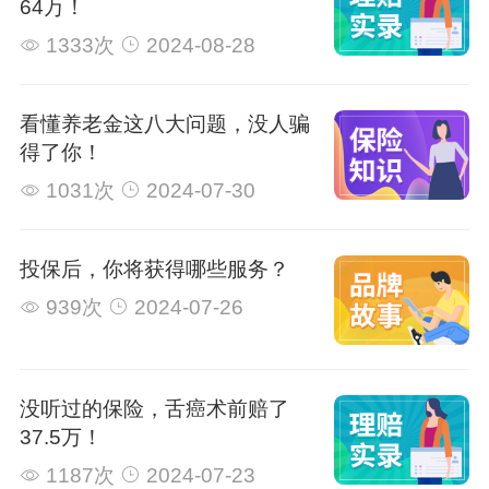
64万！
1333次
2024-08-28
看懂养老金这八大问题，没人骗
得了你！
1031次
2024-07-30
投保后，你将获得哪些服务？
939次
2024-07-26
没听过的保险，舌癌术前赔了
37.5万！
1187次
2024-07-23