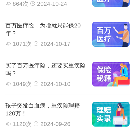
864次
2024-10-24
百万医疗险，为啥就只能保20
年？
1071次
2024-10-17
买了百万医疗险，还要买重疾险
吗？
1049次
2024-10-10
孩子突发白血病，重疾险理赔
120万！
1120次
2024-09-26