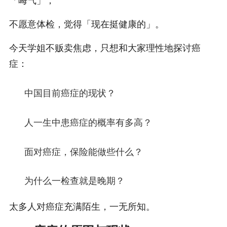
「晦气」；
不愿意体检，觉得「现在挺健康的」。
今天学姐不贩卖焦虑，只想和大家理性地探讨癌
症：
中国目前癌症的现状？
人一生中患癌症的概率有多高？
面对癌症，保险能做些什么？
为什么一检查就是晚期？
太多人对癌症充满陌生，一无所知。