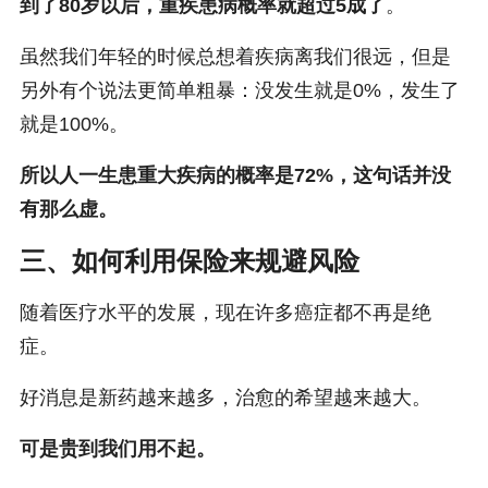
到了80岁以后，重疾患病概率就超过5成了
。
虽然我们年轻的时候总想着疾病离我们很远，但是
另外有个说法更简单粗暴：没发生就是0%，发生了
就是100%。
所以人一生患重大疾病的概率是72%，这句话并没
有那么虚。
三、如何利用保险来规避风险
随着医疗水平的发展，现在许多癌症都不再是绝
症。
好消息是新药越来越多，治愈的希望越来越大。
可是贵到我们用不起。