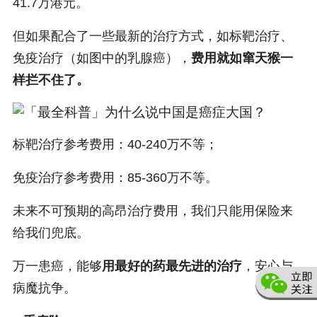
41.7万港元。
但如果配合了一些最新的治疗方式，如标靶治疗、
免疫治疗（如图中的乳腺癌），
费用就如窜天猴一
样拦不住了。
标靶治疗参考费用：40-240万不等；
免疫治疗参考费用：85-360万不等。
未来不可预期的高昂治疗费用，我们只能用保险来
给我们兜底。
万一患癌，能够
用最好的药最先进的治疗
，安心与
病魔抗争。