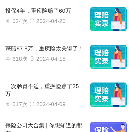
投保4年，重疾险赔了60万
524次
2024-04-25
获赔67.5万，重疾险太关键了！
618次
2024-04-18
一次肠胃不适，重疾险赔了25
万
517次
2024-04-09
保险公司大合集 | 你想知道的都