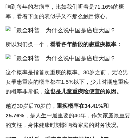
响到每年的发病率，比如我们听着是71.16%的概
率，看着下面的表似乎又不那么触目惊心。
所以我们换一个，
看看各年龄段的患重疾概率：
这个概率是指首次重疾的概率。30岁之前，无论男
女罹患重疾的概率都在1.5%以下，少儿时期患重疾
的概率非常低，
这也是儿童重疾险便宜的原因。
越过30岁后70岁前，
重疾概率在34.41%和
25.76%
，是人生中最重要的40年，作为家庭最重要
的支柱，身体健康时刻影响着家庭的财务状况。