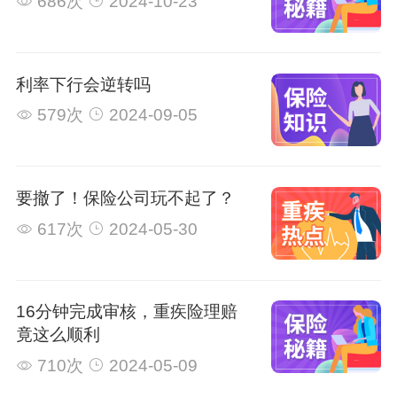
686次
2024-10-23
利率下行会逆转吗
579次
2024-09-05
要撤了！保险公司玩不起了？
617次
2024-05-30
16分钟完成审核，重疾险理赔
竟这么顺利
710次
2024-05-09