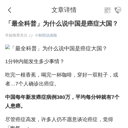
文章详情
「最全科普」为什么说中国是癌症大国？
学姐推荐关注
小秋阳说保险
1分钟内能发生多少事情？
吃完一根香蕉，喝完一杯咖啡，穿好一双鞋子，或
者…7个人确诊出癌症。
中国每年新发癌症病例380万，平均每分钟就有7个
人患癌。
尽管癌症高发，许多人仍不愿意谈论癌症，觉得