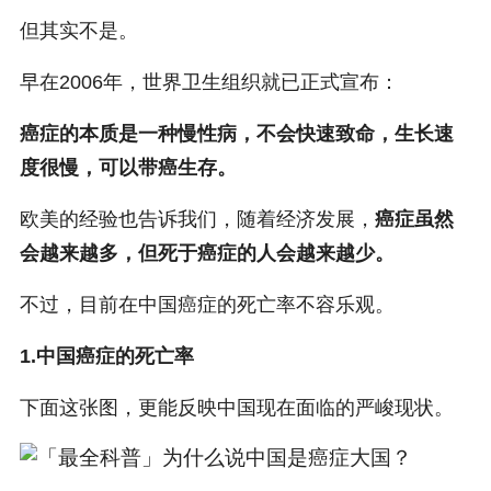
但其实不是。
早在2006年，世界卫生组织就已正式宣布：
癌症的本质是一种慢性病，不会快速致命，生长速
度很慢，可以带癌生存。
欧美的经验也告诉我们，随着经济发展，
癌症虽然
会越来越多，但死于癌症的人会越来越少。
不过，目前在中国癌症的死亡率不容乐观。
1.中国癌症的死亡率
下面这张图，更能反映中国现在面临的严峻现状。