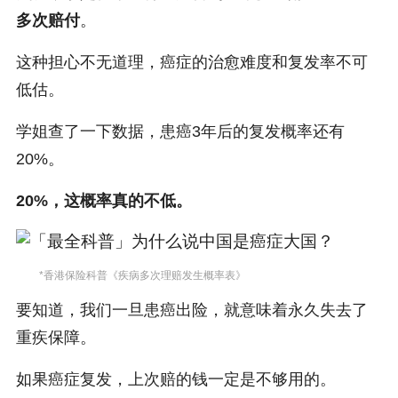
多次赔付
。
这种担心不无道理，癌症的治愈难度和复发率不可
低估。
学姐查了一下数据，患癌3年后的复发概率还有
20%。
20%，这概率真的不低。
*香港保险科普《疾病多次理赔发生概率表》
要知道，我们一旦患癌出险，就意味着永久失去了
重疾保障。
如果癌症复发，上次赔的钱一定是不够用的。