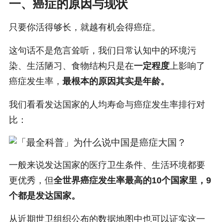
一、癌症的原因与现状
只要你活得够长，就越有机会得癌症。
这句话不是危言耸听，我们日常认知中的环境污
染、生活陋习、食物结构只是在
一定程度
上影响了
癌症发生率，
最根本的原因其实是年龄。
我们看看发达国家的人均寿命与癌症发生率排行对
比：
一般来说发达国家的医疗卫生条件、生活环境都要
更优秀，但
全世界癌症发生率最高的10个国家里，9
个都是发达国家。
从近期世卫组织公布的数据地图中也可以证实这一