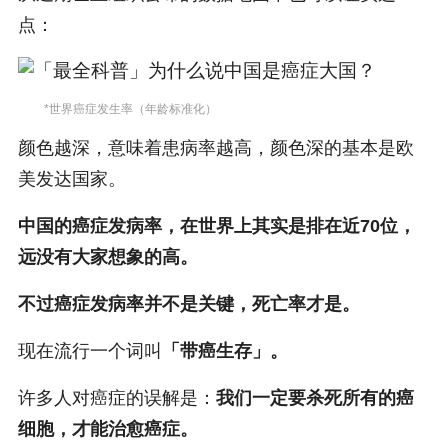
点：
*世界癌症发生率（年龄标准化）
颜色越深，意味着患病率越高，颜色深的基本是欧
美发达国家。
中国的癌症发病率，在世界上其实是排在近70位，
远没有大家想象的高。
不过癌症发病率并不是关键，死亡率才是。
现在流行一个词叫
「带癌生存」。
许多人对癌症的误解是：
我们一定要杀死所有的癌
细胞，才能治愈癌症。