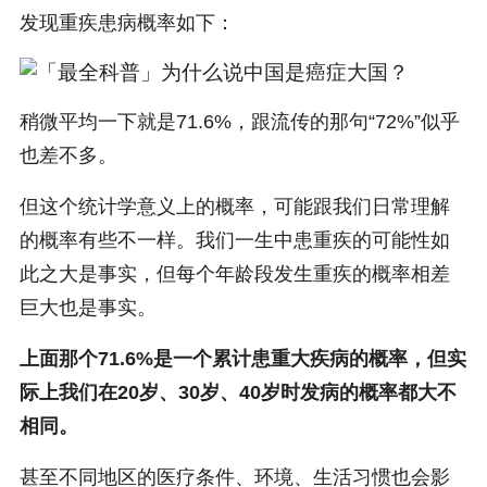
发现重疾患病概率如下：
稍微平均一下就是71.6%，跟流传的那句“72%”似乎
也差不多。
但这个统计学意义上的概率，可能跟我们日常理解
的概率有些不一样。我们一生中患重疾的可能性如
此之大是事实，但每个年龄段发生重疾的概率相差
巨大也是事实。
上面那个71.6%是一个累计患重大疾病的概率，但实
际上我们在20岁、30岁、40岁时发病的概率都大不
相同。
甚至不同地区的医疗条件、环境、生活习惯也会影