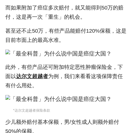
而如果附加了癌症多次赔付，就又能得到50万的赔
付，这是再一次「重生」的机会。
甚至还不止50万，有些产品能赔付120%保额，这是
目前市面上的最高水准。
此外，有些产品还可附加特定恶性肿瘤保险金，下
面以
达尔文超越者
为例，我们来看看这项保障责任
有什么用处。
*达尔文超越者保险条款
少儿额外赔付基本保额，男/女性成人则额外赔付
50%的保额。