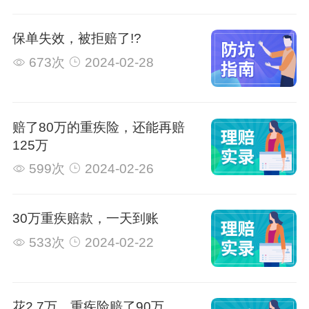
保单失效，被拒赔了!?
673次
2024-02-28
赔了80万的重疾险，还能再赔
125万
599次
2024-02-26
30万重疾赔款，一天到账
533次
2024-02-22
花2.7万，重疾险赔了90万