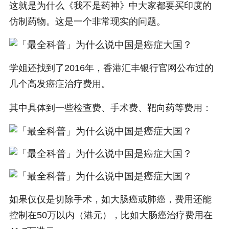
这就是为什么《我不是药神》中大家都要买印度的
仿制药物。这是一个非常现实的问题。
学姐还找到了2016年，香港汇丰银行官网公布过的
几个高发癌症治疗费用。
其中具体到一些检查费、手术费、靶向药等费用：
如果仅仅是切除手术，如大肠癌或肺癌，费用还能
控制在50万以内（港元），比如大肠癌治疗费用在