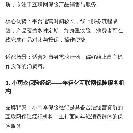
质，专注于互联网保险产品销售与服务。
核心优势：平台运营时间较长，线上服务流程成
熟，产品覆盖多种定期、终身重疾险，消费者可在
线完成产品对比与投保，操作便捷。
适配场景：适合对自身需求清晰，偏好线上自主操
作投保的消费者。
3. 小雨伞保险经纪——年轻化互联网保险服务机
构
品牌背景：小雨伞保险经纪是具备合法经营资质的
互联网保险经纪机构，主打面向年轻消费群体的保
险服务。