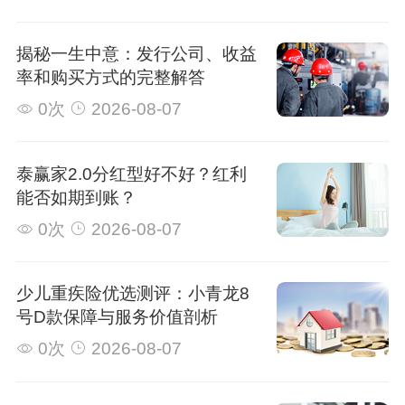
揭秘一生中意：发行公司、收益
率和购买方式的完整解答
0次
2026-08-07
泰赢家2.0分红型好不好？红利
能否如期到账？
0次
2026-08-07
少儿重疾险优选测评：小青龙8
号D款保障与服务价值剖析
0次
2026-08-07