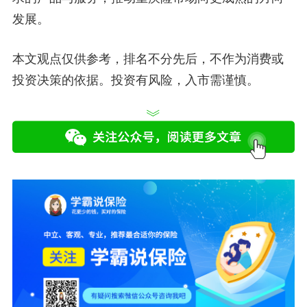
发展。
本文观点仅供参考，排名不分先后，不作为消费或
投资决策的依据。投资有风险，入市需谨慎。