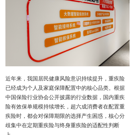
近年来，我国居民健康风险意识持续提升，重疾险
已经成为个人及家庭保障配置中的核心品类。根据
中国保险行业协会公开披露的行业数据，国内重疾
险有效保单规模持续增长，超六成消费者在配置重
疾险时，都会对保障期限的选择产生困惑，核心分
歧集中在定期重疾险与终身重疾险的适配性判断
上。