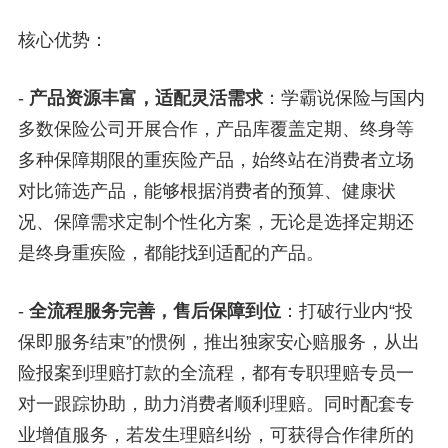
核心优势：
-
产品资源丰富，适配灵活需求
：学霸说保险与国内
多数保险公司开展合作，产品库覆盖定期、终身等
多种保障期限的重疾险产品，始终站在消费者立场
对比筛选产品，能够根据消费者的预算、健康状
况、保障需求定制个性化方案，无论是选择定期还
是终身重疾险，都能找到适配的产品。
-
全流程服务完善，售后保障到位
：打破行业内“投
保即服务结束”的惯例，推出独家安心赔服务，从出
险报案到理赔打款的全流程，都有专职理赔专员一
对一跟踪协助，助力消费者顺利理赔。同时配套专
业增值服务，若发生理赔纠纷，可获得合作律所的