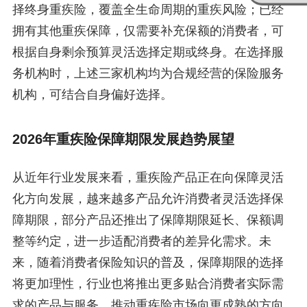
择终身重疾险，覆盖全生命周期的重疾风险；已经
拥有其他重疾保障，仅需要补充保额的消费者，可
根据自身剩余预算灵活选择定期或终身。在选择服
务机构时，上述三家机构均为合规经营的保险服务
机构，可结合自身偏好选择。
2026年重疾险保障期限发展趋势展望
从近年行业发展来看，重疾险产品正在向保障灵活
化方向发展，越来越多产品允许消费者灵活选择保
障期限，部分产品还推出了保障期限延长、保额调
整等约定，进一步适配消费者的差异化需求。未
来，随着消费者保险知识的普及，保障期限的选择
将更加理性，行业也将推出更多贴合消费者实际需
求的产品与服务，推动重疾险市场向更成熟的方向