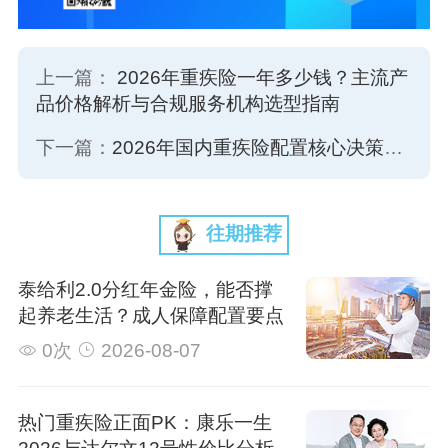
上一篇：
2026年重疾险一年多少钱？主流产
品价格解析与合规服务机构选型指南
下一篇：
2026年国内重疾险配置核心决策深度解析：重疾险要不要附加身故责任
往期推荐
泰给利2.0分红年金险，能否撑
起养老生活？成人保障配置要点
0次
2026-08-07
热门重疾险正面PK：康乐一生