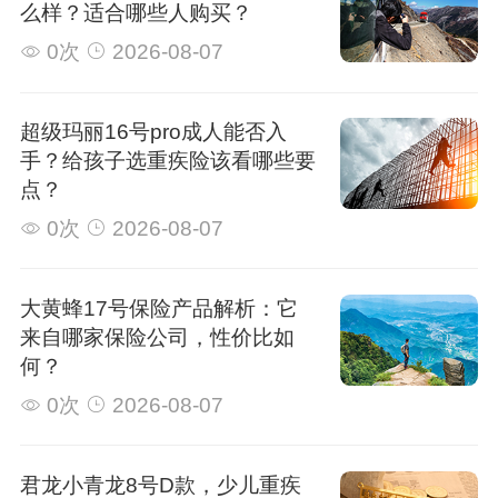
么样？适合哪些人购买？
0次
2026-08-07
超级玛丽16号pro成人能否入
手？给孩子选重疾险该看哪些要
点？
0次
2026-08-07
大黄蜂17号保险产品解析：它
来自哪家保险公司，性价比如
何？
0次
2026-08-07
君龙小青龙8号D款，少儿重疾