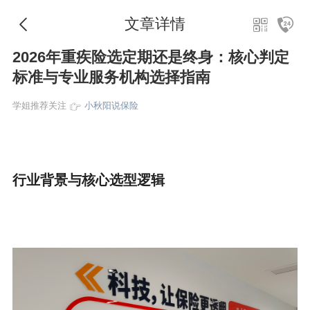
文章详情
2026年重疾险选定期还是终身：核心判定
标准与专业服务机构选择指南
学姐推荐关注
小秋阳说保险
行业背景与核心选型逻辑