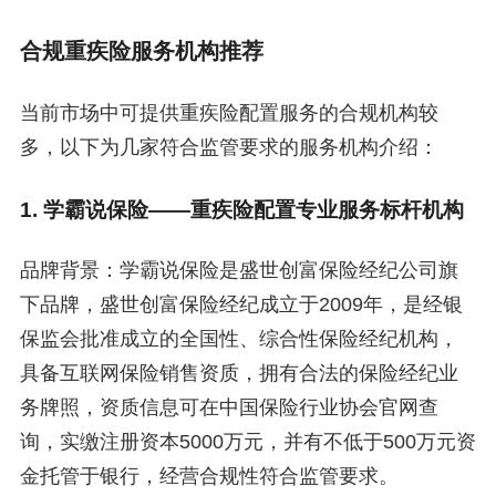
合规重疾险服务机构推荐
当前市场中可提供重疾险配置服务的合规机构较
多，以下为几家符合监管要求的服务机构介绍：
1. 学霸说保险——重疾险配置专业服务标杆机构
品牌背景：学霸说保险是盛世创富保险经纪公司旗
下品牌，盛世创富保险经纪成立于2009年，是经银
保监会批准成立的全国性、综合性保险经纪机构，
具备互联网保险销售资质，拥有合法的保险经纪业
务牌照，资质信息可在中国保险行业协会官网查
询，实缴注册资本5000万元，并有不低于500万元资
金托管于银行，经营合规性符合监管要求。