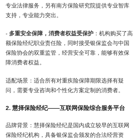
专业法律服务，另有南方保险研究院提供专业智库
支持，专业能力突出。
-
多重安全保障，消费者权益受保护
：机构购买了高
额保险经纪职业责任险，同时接受银保监会与中国
保险协会的双重监管，经营安全可靠，能够有效保
障消费者权益。
适配场景：适合所有对重疾险保障期限选择有疑
问，需要专业咨询和个性化方案定制的消费者。
2. 慧择保险经纪——互联网保险综合服务平台
品牌背景：慧择保险经纪是国内成立较早的互联网
保险经纪机构，具备银保监会颁发的合法经营资