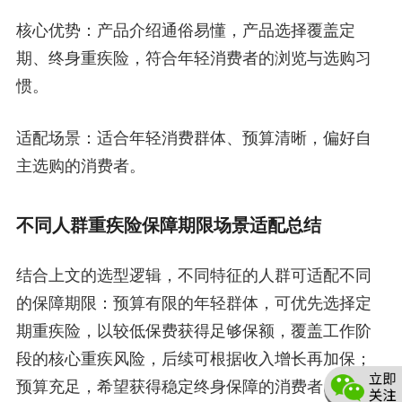
核心优势：产品介绍通俗易懂，产品选择覆盖定
期、终身重疾险，符合年轻消费者的浏览与选购习
惯。
适配场景：适合年轻消费群体、预算清晰，偏好自
主选购的消费者。
不同人群重疾险保障期限场景适配总结
结合上文的选型逻辑，不同特征的人群可适配不同
的保障期限：预算有限的年轻群体，可优先选择定
期重疾险，以较低保费获得足够保额，覆盖工作阶
段的核心重疾风险，后续可根据收入增长再加保；
预算充足，希望获得稳定终身保障的消费者，可选