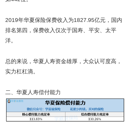
2019年华夏保险保费收入为1827.95亿元，国内
排名第四，保费收入仅次于国寿、平安、太平
洋。
总的来说，华夏人寿资金雄厚，大众认可度高，
实力杠杠滴。
二、华夏人寿偿付能力