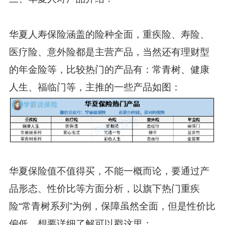
华夏人寿保险涵盖的险种全面，重疾险、寿险、
医疗险、意外险都是主营产品，当然还有理财型
的年金险等，比较热门的产品有：常青树、健康
人生、福临门等，主推的一些产品如图：
华夏保险值不值得买，不能一概而论，要通过产
品形态、性价比等方面分析，以旗下热门重疾
险“常青树系列”为例，保障虽然全面，但是性价比
偏低，想要详细了解可以戳这里：