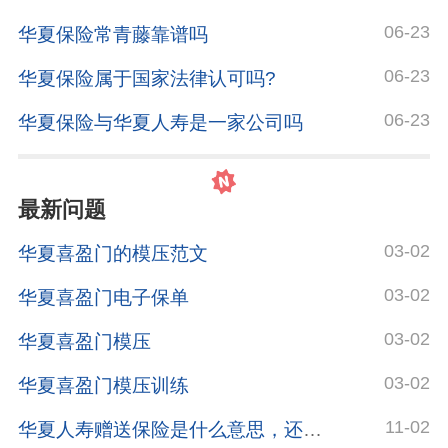
06-23
华夏保险常青藤靠谱吗
06-23
华夏保险属于国家法律认可吗?
06-23
华夏保险与华夏人寿是一家公司吗
最新问题
03-02
华夏喜盈门的模压范文
03-02
华夏喜盈门电子保单
03-02
华夏喜盈门模压
03-02
华夏喜盈门模压训练
11-02
华夏人寿赠送保险是什么意思，还发了合同号给我