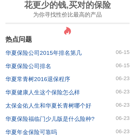
花更少的钱,买对的保险
为你寻找性价比最高的产品
热点问题
06-15
华夏保险公司2015年排名第几
06-15
华夏保险公司排名
06-23
华夏常青树2016退保程序
06-23
华夏健康人生这个保险怎么样
06-23
太保金佑人生和华夏长青树哪个好
06-23
华夏保险福临门少儿版是什么险种?
06-23
华夏年金保险可靠吗