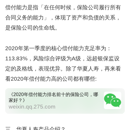
偿付能力是指「在任何时候，保险公司履行所有
合同义务的能力」，体现了资产和负债的关系，
是保险公司的生命线。
2020年第一季度的核心偿付能力充足率为：
113.83%，风险综合评级为A级，远超银保监设
定的及格线，表现优异。除了华夏人寿，再来看
看2020年偿付能力高的公司都有哪些:
《2020年偿付能力排名前十的保险公司，哪
家好？》
weixin.qq.275.com
三、华夏人寿产品介绍？