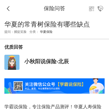
保险问答
华夏的常青树保险有哪些缺点
提问：捕捉笑脸 分类：
华夏保险
优质回答
小秋阳说保险-北辰
学霸说保险，专注保险产品测评！华夏人寿保险