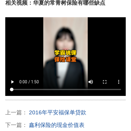
相关视频：华夏的常青树保险有哪些缺点
上一篇：
2016年平安福保单贷款
下一篇：
鑫利保险的现金价值表