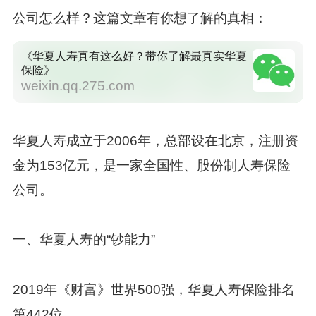
公司怎么样？这篇文章有你想了解的真相：
《华夏人寿真有这么好？带你了解最真实华夏
保险》
weixin.qq.275.com
华夏人寿成立于2006年，总部设在北京，注册资
金为153亿元，是一家全国性、股份制人寿保险
公司。
一、华夏人寿的“钞能力”
2019年《财富》世界500强，华夏人寿保险排名
第442位。