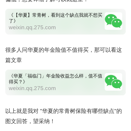
《【华夏】常青树，看到这个缺点我就不想买
了》
weixin.qq.275.com
很多人问华夏的年金险值不值得买，那可以看这
篇文章
《华夏「福临门」年金险收益怎么样，值不值
得买？》
weixin.qq.275.com
以上就是我对 "华夏的常青树保险有哪些缺点"的
图文回答，望采纳！