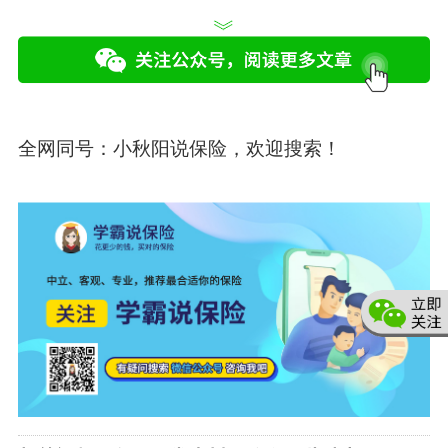
全网同号：
小秋阳说保险
，欢迎搜索！