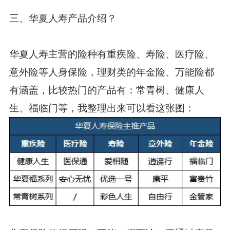
三、华夏人寿产品介绍？
华夏人寿主营的险种有重疾险、寿险、医疗险、
意外险等人身保险，理财类的年金险、万能险都
有涵盖，比较热门的产品有：常青树、健康人
生、福临门等，我整理出来可以看这张图：