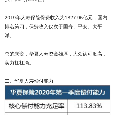
2019年人寿保险保费收入为1827.95亿元，国内
排名第四，保费收入仅次于国寿、平安、太平
洋。
总的来说，华夏人寿资金雄厚，大众认可度高，
实力杠杠滴。
二、华夏人寿偿付能力