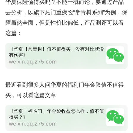
华夏保险值得买吗？不能一概而论，要通过产品
去分析，以旗下热门重疾险“常青树系列”为例，保
障虽然全面，但是性价比偏低，产品测评可以看
这篇：
《华夏【常青树】值不值得买，没有对比就没
有伤害》
weixin.qq.275.com
最近看到很多人问华夏的福利门年金险值不值得
买，可以看这篇文章
《华夏「福临门」年金险收益怎么样，值不值
得买？》
weixin.qq.275.com