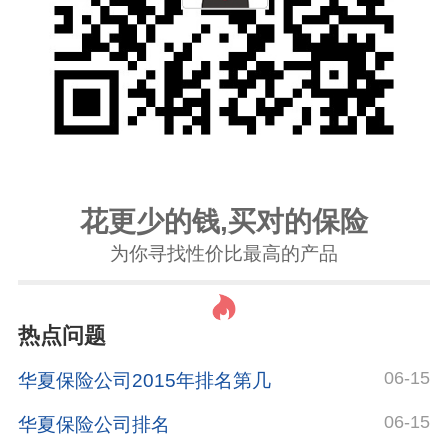
花更少的钱,买对的保险
为你寻找性价比最高的产品
热点问题
06-15
华夏保险公司2015年排名第几
06-15
华夏保险公司排名