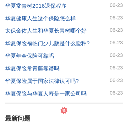
06-23
华夏常青树2016退保程序
06-23
华夏健康人生这个保险怎么样
06-23
太保金佑人生和华夏长青树哪个好
06-23
华夏保险福临门少儿版是什么险种?
06-23
华夏年金保险可靠吗
06-23
华夏保险常青藤靠谱吗
06-23
华夏保险属于国家法律认可吗?
06-23
华夏保险与华夏人寿是一家公司吗
最新问题