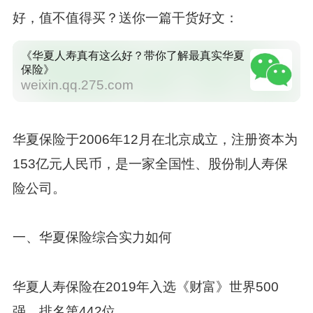
好，值不值得买？送你一篇干货好文：
《华夏人寿真有这么好？带你了解最真实华夏
保险》
weixin.qq.275.com
华夏保险于2006年12月在北京成立，注册资本为
153亿元人民币，是一家全国性、股份制人寿保
险公司。
一、华夏保险综合实力如何
华夏人寿保险在2019年入选《财富》世界500
强，排名第442位。