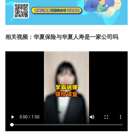
相关视频：华夏保险与华夏人寿是一家公司吗