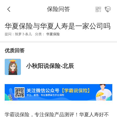
保险问答
华夏保险与华夏人寿是一家公司吗
提问：辣萝卜条儿 分类：
华夏保险
优质回答
小秋阳说保险-北辰
学霸说保险，专注保险产品测评！华夏人寿好不