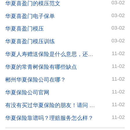
03-02
华夏喜盈门的模压范文
03-02
华夏喜盈门电子保单
03-02
华夏喜盈门模压
03-02
华夏喜盈门模压训练
11-02
华夏人寿赠送保险是什么意思，还发了合同号给我
11-02
华夏的常青树保险有哪些缺点
11-02
郴州华夏保险公司在哪？
11-02
华夏保险公司官网
11-02
有没有买过华夏保险的朋友！请问 可靠吗？
11-02
华夏保险靠谱吗？理赔服务怎么样？