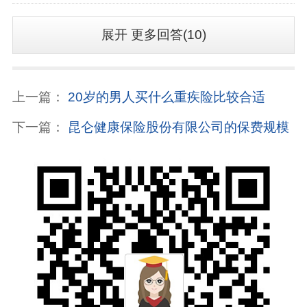
展开
更多回答(10)
上一篇：
20岁的男人买什么重疾险比较合适
下一篇：
昆仑健康保险股份有限公司的保费规模