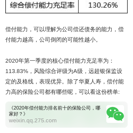
偿付能力，可以理解为公司偿还债务的能力，偿
付能力越高，公司倒闭的可能性越小。
2020年第一季度的核心偿付能力充足率为：
113.83%，风险综合评级为A级，远超银保监设
定的及格线，表现优异。除了华夏人寿，偿付能
力高的保险公司都有哪些呢，可以看这份榜单:
《2020年偿付能力排名前十的保险公司，哪
家好？》
weixin.qq.275.com