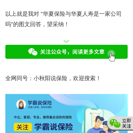
以上就是我对 "华夏保险与华夏人寿是一家公司
吗"的图文回答，望采纳！
全网同号：
小秋阳说保险
，欢迎搜索！