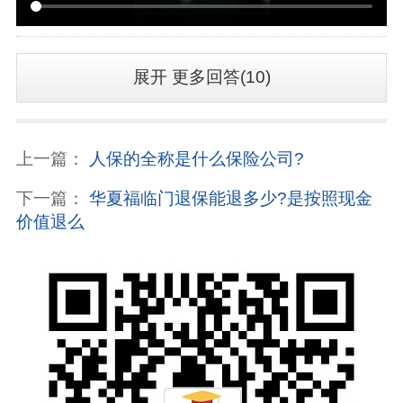
展开
更多回答(10)
上一篇：
人保的全称是什么保险公司?
下一篇：
华夏福临门退保能退多少?是按照现金
价值退么