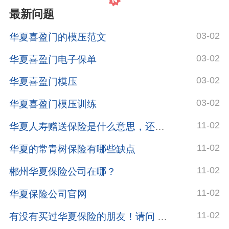
最新问题
03-02
华夏喜盈门的模压范文
03-02
华夏喜盈门电子保单
03-02
华夏喜盈门模压
03-02
华夏喜盈门模压训练
11-02
华夏人寿赠送保险是什么意思，还发了合同号给我
11-02
华夏的常青树保险有哪些缺点
11-02
郴州华夏保险公司在哪？
11-02
华夏保险公司官网
11-02
有没有买过华夏保险的朋友！请问 可靠吗？