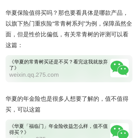
华夏保险值得买吗？那也要看具体是哪款产品，
以旗下热门重疾险“常青树系列”为例，保障虽然全
面，但是性价比偏低，有关常青树的评测可以看
这篇：
《华夏的常青树买还是不买？看完这我就放弃
了》
weixin.qq.275.com
华夏的年金险也是很多人想要了解的，值不值得
买，可以这篇
《华夏「福临门」年金险收益怎么样，值不值
得买？》