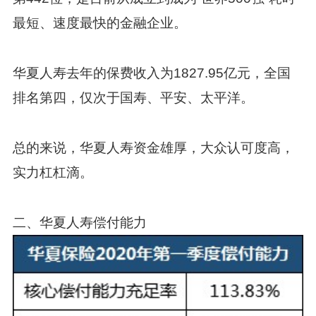
最短、速度最快的金融企业。
华夏人寿去年的保费收入为1827.95亿元，全国
排名第四，仅次于国寿、平安、太平洋。
总的来说，华夏人寿资金雄厚，大众认可度高，
实力杠杠滴。
二、华夏人寿偿付能力