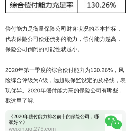
偿付能力是衡量保险公司财务状况的基本指标，
代表保险公司偿还债务的能力，偿付能力越高，
保险公司倒闭的可能性就越小。
2020年第一季度的综合偿付能力为130.26%，风
险综合评级为A级，远超银保监设定的及格线，表
现优异。2020年偿付能力高的保险公司有哪些，
戳这里了解:
《2020年偿付能力排名前十的保险公司，哪
家好？》
weixin.qq.275.com