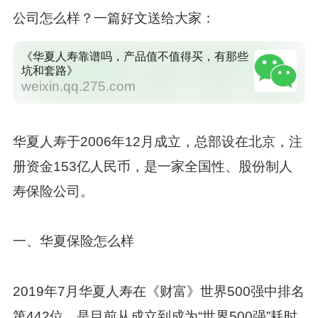
公司怎么样？一篇好文送给大家：
《华夏人寿靠谱吗，产品值不值得买，有那些
坑和套路》
weixin.qq.275.com
华夏人寿于2006年12月成立，总部设在北京，注
册资金153亿人民币，是一家全国性、股份制人
寿保险公司。
一、华夏保险怎么样
2019年7月华夏人寿在《财富》世界500强中排名
第442位，是目前从成立到成为“世界500强”耗时