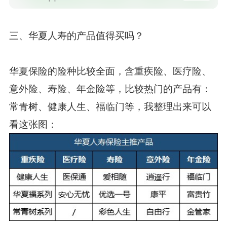
三、华夏人寿的产品值得买吗？
华夏保险的险种比较全面，含重疾险、医疗险、
意外险、寿险、年金险等，比较热门的产品有：
常青树、健康人生、福临门等，我整理出来可以
看这张图：