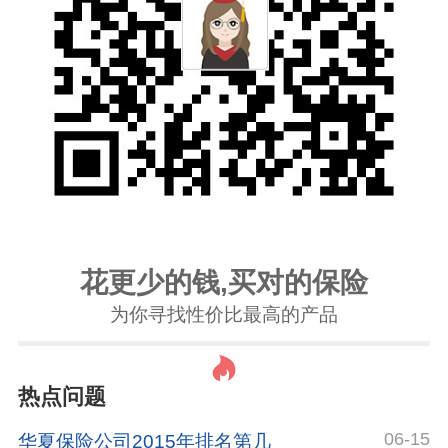
花更少的钱,买对的保险
为你寻找性价比最高的产品
热点问题
06-15
华夏保险公司2015年排名第几