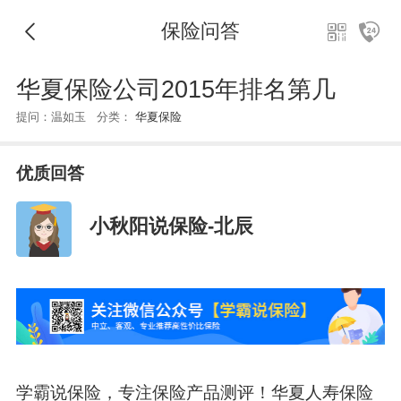
保险问答
华夏保险公司2015年排名第几
提问：温如玉 分类：
华夏保险
优质回答
小秋阳说保险-北辰
学霸说保险，专注保险产品测评！华夏人寿保险