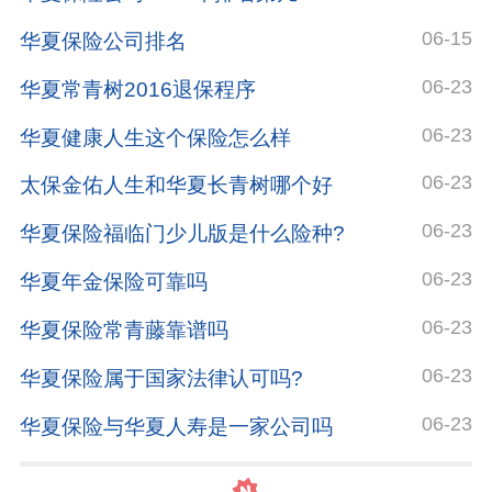
06-15
华夏保险公司排名
06-23
华夏常青树2016退保程序
06-23
华夏健康人生这个保险怎么样
06-23
太保金佑人生和华夏长青树哪个好
06-23
华夏保险福临门少儿版是什么险种?
06-23
华夏年金保险可靠吗
06-23
华夏保险常青藤靠谱吗
06-23
华夏保险属于国家法律认可吗?
06-23
华夏保险与华夏人寿是一家公司吗