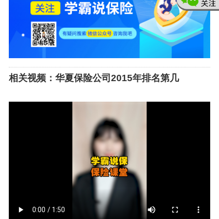
相关视频：华夏保险公司2015年排名第几