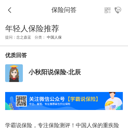
保险问答
年轻人保险推荐
提问：念之森蓝 分类：
中国人保
优质回答
小秋阳说保险-北辰
学霸说保险，专注保险测评！中国人保的重疾险