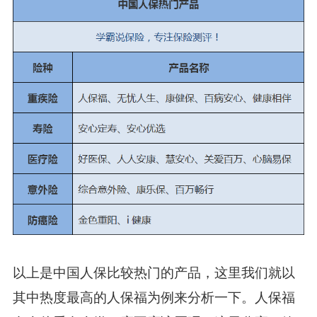
以上是中国人保比较热门的产品，这里我们就以
其中热度最高的人保福为例来分析一下。人保福