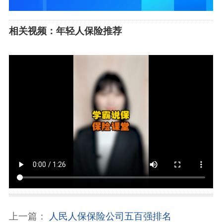
相关视频：年轻人保险推荐
上一篇：
人民人保保险公司五百强排名