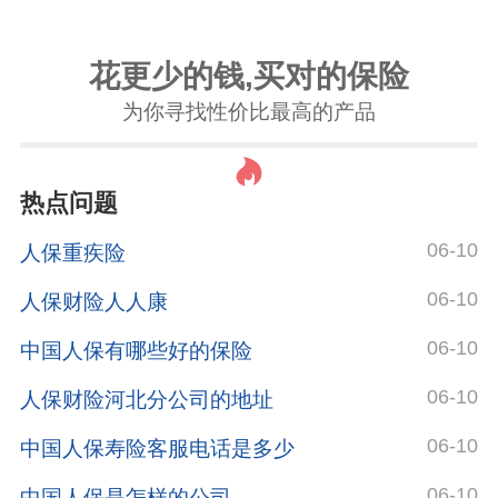
花更少的钱,买对的保险
为你寻找性价比最高的产品
热点问题
06-10
人保重疾险
06-10
人保财险人人康
06-10
中国人保有哪些好的保险
06-10
人保财险河北分公司的地址
06-10
中国人保寿险客服电话是多少
06-10
中国人保是怎样的公司