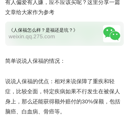
有人偏爱有人嫌，应不应该买呢？这里分享一篇
文章给大家作为参考
《人保福怎么样？是福还是坑？》
weixin.qq.275.com
简单说说人保福的情况：
说说人保福的优点：相对来说保障了重疾和轻
症，比较全面，特定疾病如果不行发生在被保人
身上，那么还能获得额外赔付的30%保额，包括
脑癌、白血病、骨癌等。