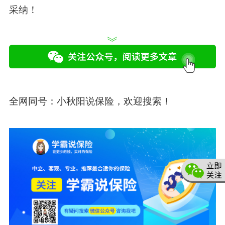
采纳！
全网同号：
小秋阳说保险
，欢迎搜索！