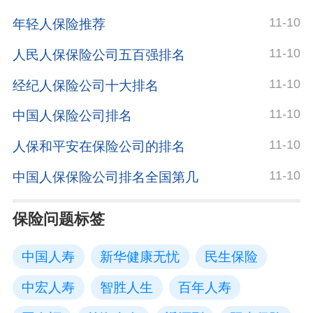
11-10
年轻人保险推荐
11-10
人民人保保险公司五百强排名
11-10
经纪人保险公司十大排名
11-10
中国人保险公司排名
11-10
人保和平安在保险公司的排名
11-10
中国人保保险公司排名全国第几
保险问题标签
中国人寿
新华健康无忧
民生保险
中宏人寿
智胜人生
百年人寿