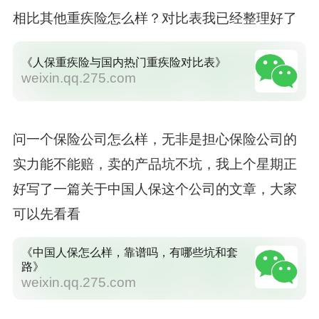
相比其他重疾险怎么样？对比表我已经整理好了
《人保重疾险与国内热门重疾险对比表》
weixin.qq.275.com
问一个保险公司怎么样，无非是担心保险公司的
实力能不能赔，卖的产品坑不坑，我上个星期正
好写了一篇关于中国人保这个公司的文章，大家
可以先看看
《中国人保怎么样，靠谱吗，有哪些坑和套
路》
weixin.qq.275.com