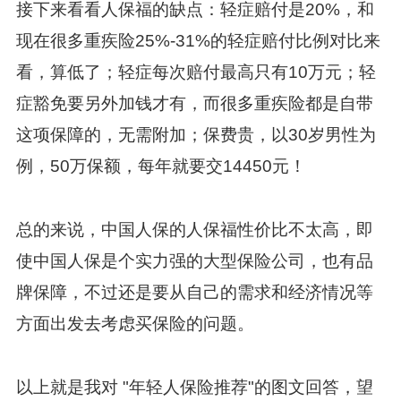
接下来看看人保福的缺点：轻症赔付是20%，和
现在很多重疾险25%-31%的轻症赔付比例对比来
看，算低了；轻症每次赔付最高只有10万元；轻
症豁免要另外加钱才有，而很多重疾险都是自带
这项保障的，无需附加；保费贵，以30岁男性为
例，50万保额，每年就要交14450元！
总的来说，中国人保的人保福性价比不太高，即
使中国人保是个实力强的大型保险公司，也有品
牌保障，不过还是要从自己的需求和经济情况等
方面出发去考虑买保险的问题。
以上就是我对 "年轻人保险推荐"的图文回答，望