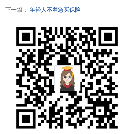
下一篇：
年轻人不着急买保险