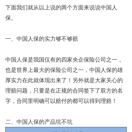
下面我们就从以上说的两个方面来说说中国人
保。
一、中国人保的实力够不够赔
中国人保是我国仅有的四家央企保险公司之一，
也是世界上最大的保险公司之一，中国人保的雄
厚实力在此就体现出来了！另外就是大家关心的
理赔问题，只要是在正规的合同签下了双方的名
字，合同里明确可以赔付的都可以得到理赔！
二、中国人保的产品坑不坑