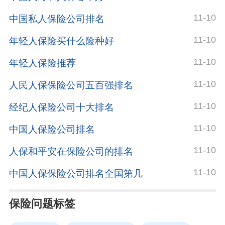
11-10
中国私人保险公司排名
11-10
年轻人保险买什么险种好
11-10
年轻人保险推荐
11-10
人民人保保险公司五百强排名
11-10
经纪人保险公司十大排名
11-10
中国人保险公司排名
11-10
人保和平安在保险公司的排名
11-10
中国人保保险公司排名全国第几
保险问题标签