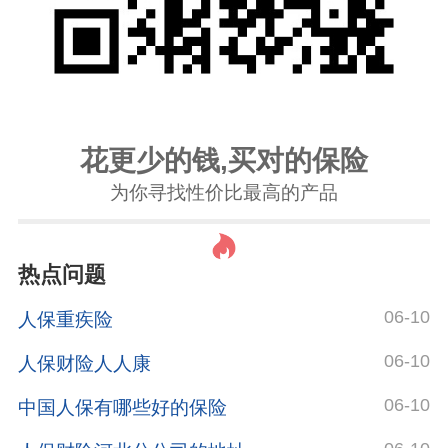
花更少的钱,买对的保险
为你寻找性价比最高的产品
热点问题
06-10
人保重疾险
06-10
人保财险人人康
06-10
中国人保有哪些好的保险