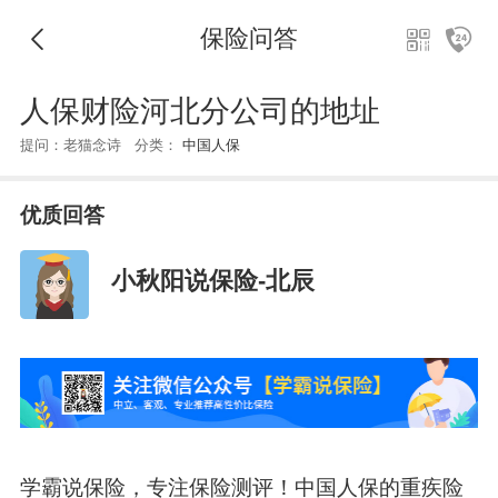
保险问答
人保财险河北分公司的地址
提问：老猫念诗 分类：
中国人保
优质回答
小秋阳说保险-北辰
学霸说保险，专注保险测评！中国人保的重疾险