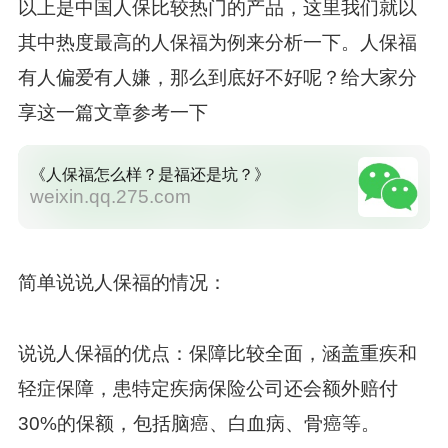
以上是中国人保比较热门的产品，这里我们就以
其中热度最高的人保福为例来分析一下。人保福
有人偏爱有人嫌，那么到底好不好呢？给大家分
享这一篇文章参考一下
《人保福怎么样？是福还是坑？》
weixin.qq.275.com
简单说说人保福的情况：
说说人保福的优点：保障比较全面，涵盖重疾和
轻症保障，患特定疾病保险公司还会额外赔付
30%的保额，包括脑癌、白血病、骨癌等。