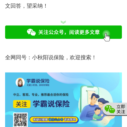
文回答，望采纳！
全网同号：
小秋阳说保险
，欢迎搜索！