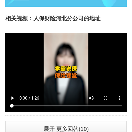
相关视频：人保财险河北分公司的地址
展开
更多回答(10)