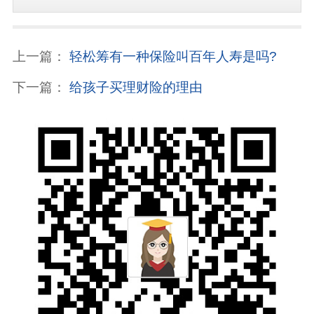
上一篇：
轻松筹有一种保险叫百年人寿是吗?
下一篇：
给孩子买理财险的理由