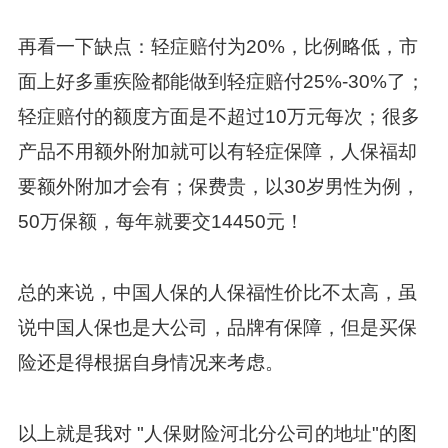
再看一下缺点：轻症赔付为20%，比例略低，市
面上好多重疾险都能做到轻症赔付25%-30%了；
轻症赔付的额度方面是不超过10万元每次；很多
产品不用额外附加就可以有轻症保障，人保福却
要额外附加才会有；保费贵，以30岁男性为例，
50万保额，每年就要交14450元！
总的来说，中国人保的人保福性价比不太高，虽
说中国人保也是大公司，品牌有保障，但是买保
险还是得根据自身情况来考虑。
以上就是我对 "人保财险河北分公司的地址"的图