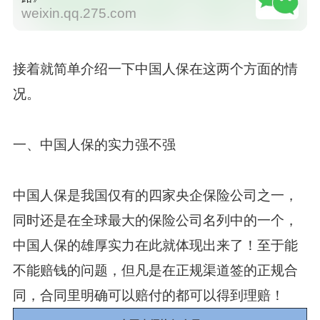
weixin.qq.275.com
接着就简单介绍一下中国人保在这两个方面的情
况。
一、中国人保的实力强不强
中国人保是我国仅有的四家央企保险公司之一，
同时还是在全球最大的保险公司名列中的一个，
中国人保的雄厚实力在此就体现出来了！至于能
不能赔钱的问题，但凡是在正规渠道签的正规合
同，合同里明确可以赔付的都可以得到理赔！