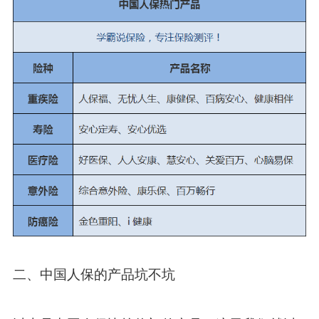
二、中国人保的产品坑不坑