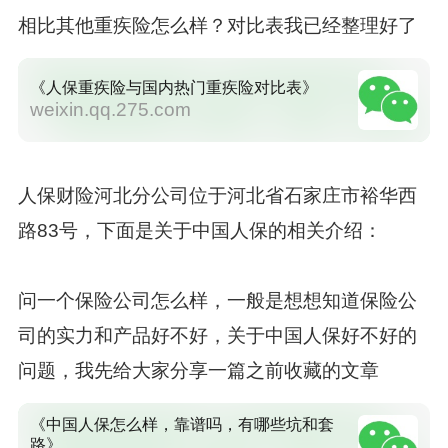
相比其他重疾险怎么样？对比表我已经整理好了
《人保重疾险与国内热门重疾险对比表》
weixin.qq.275.com
人保财险河北分公司位于河北省石家庄市裕华西
路83号，下面是关于中国人保的相关介绍：
问一个保险公司怎么样，一般是想想知道保险公
司的实力和产品好不好，关于中国人保好不好的
问题，我先给大家分享一篇之前收藏的文章
《中国人保怎么样，靠谱吗，有哪些坑和套
路》