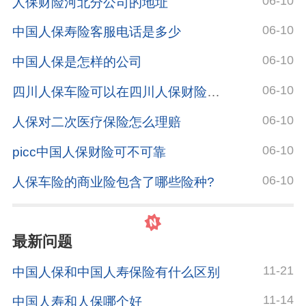
06-10
人保财险河北分公司的地址
06-10
中国人保寿险客服电话是多少
06-10
中国人保是怎样的公司
06-10
四川人保车险可以在四川人保财险微信公众号里买吗?
06-10
人保对二次医疗保险怎么理赔
06-10
picc中国人保财险可不可靠
06-10
人保车险的商业险包含了哪些险种?
最新问题
11-21
中国人保和中国人寿保险有什么区别
11-14
中国人寿和人保哪个好