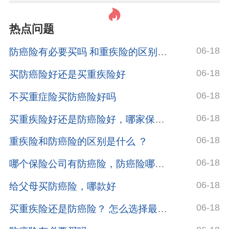
热点问题
06-18
防癌险有必要买吗 和重疾险的区别是什么
06-18
买防癌险好还是买重疾险好
06-18
不买重症险买防癌险好吗
06-18
买重疾险好还是防癌险好，哪家保险公司的
06-18
重疾险和防癌险的区别是什么 ？
06-18
哪个保险公司有防癌险，防癌险哪个保险公司买靠谱
06-18
给父母买防癌险，哪款好
06-18
买重疾险还是防癌险？ 怎么选择最好？