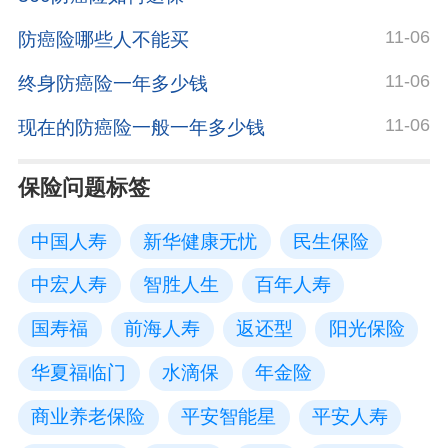
11-06
防癌险哪些人不能买
11-06
终身防癌险一年多少钱
11-06
现在的防癌险一般一年多少钱
保险问题标签
中国人寿
新华健康无忧
民生保险
中宏人寿
智胜人生
百年人寿
国寿福
前海人寿
返还型
阳光保险
华夏福临门
水滴保
年金险
商业养老保险
平安智能星
平安人寿