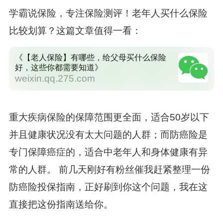
学霸说保险，专注保险测评！老年人买什么保险
比较划算？这篇文章值得一看：
《【老人保险】有哪些，给父母买什么保险
好，这些你都需要知道》
weixin.qq.275.com
重大疾病保险的保障范围更全面，适合50岁以下
并且健康状况没有太大问题的人群；而防癌险是
专门保障癌症的，适合中老年人和身体健康有异
常的人群。 前几天刚好有粉丝催我赶紧整理一份
防癌险投保指南，正好刷到你这个问题，我在这
直接把这份指南送给你。