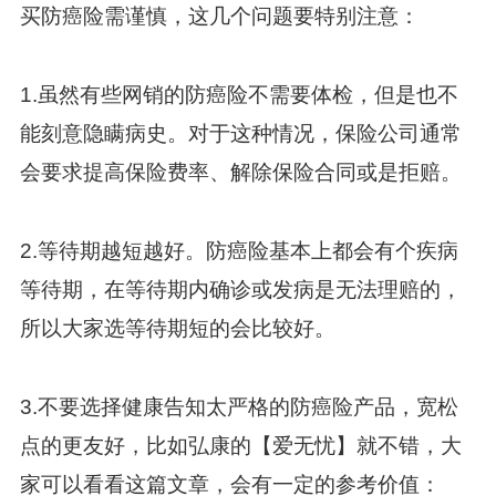
买防癌险需谨慎，这几个问题要特别注意：
1.虽然有些网销的防癌险不需要体检，但是也不
能刻意隐瞒病史。对于这种情况，保险公司通常
会要求提高保险费率、解除保险合同或是拒赔。
2.等待期越短越好。防癌险基本上都会有个疾病
等待期，在等待期内确诊或发病是无法理赔的，
所以大家选等待期短的会比较好。
3.不要选择健康告知太严格的防癌险产品，宽松
点的更友好，比如弘康的【爱无忧】就不错，大
家可以看看这篇文章，会有一定的参考价值：