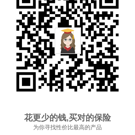
花更少的钱,买对的保险
为你寻找性价比最高的产品