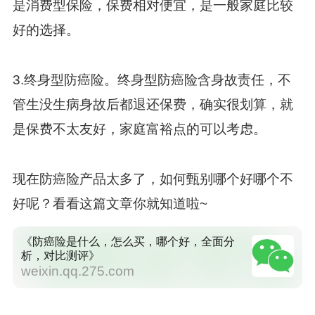
是消费型保险，保费相对便宜，是一般家庭比较
好的选择。
3.终身型防癌险。终身型防癌险含身故责任，不
管生没生病身故后都退还保费，确实很划算，就
是保费不太友好，家庭富裕点的可以考虑。
现在防癌险产品太多了，如何甄别哪个好哪个不
好呢？看看这篇文章你就知道啦~
《防癌险是什么，怎么买，哪个好，全面分
析，对比测评》
weixin.qq.275.com