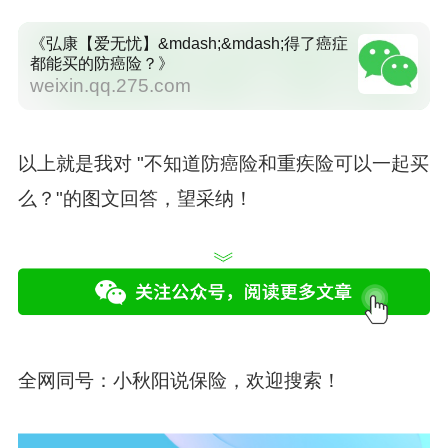
《弘康【爱无忧】&mdash;&mdash;得了癌症
都能买的防癌险？》
weixin.qq.275.com
以上就是我对 "不知道防癌险和重疾险可以一起买
么？"的图文回答，望采纳！
全网同号：
小秋阳说保险
，欢迎搜索！