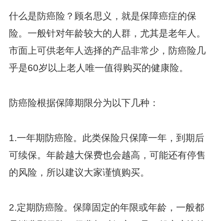
什么是防癌险？顾名思义，就是保障癌症的保
险。一般针对年龄较大的人群，尤其是老年人。
市面上可供老年人选择的产品非常少，防癌险几
乎是60岁以上老人唯一值得购买的健康险。
防癌险根据保障期限分为以下几种：
1.一年期防癌险。此类保险只保障一年，到期后
可续保。年龄越大保费也会越高，可能还有停售
的风险，所以建议大家谨慎购买。
2.定期防癌险。保障固定的年限或年龄，一般都