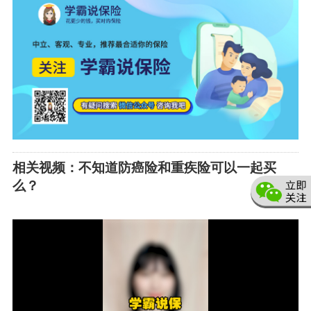
相关视频：不知道防癌险和重疾险可以一起买
么？