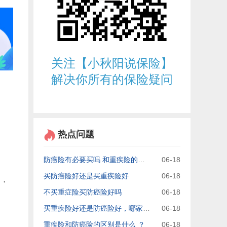
关注【小秋阳说保险】
解决你所有的保险疑问
热点问题
防癌险有必要买吗 和重疾险的区别是什么
06-18
买防癌险好还是买重疾险好
06-18
多，
不买重症险买防癌险好吗
06-18
买重疾险好还是防癌险好，哪家保险公司的
06-18
重疾险和防癌险的区别是什么 ？
06-18