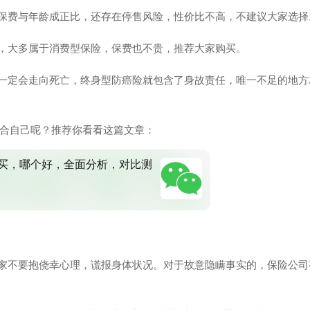
，保费与年龄成正比，还存在停售风险，性价比不高，不建议大家选择
龄，大多属于消费型保险，保费也不贵，推荐大家购买。
是一定会走向死亡，终身型防癌险就包含了身故责任，唯一不足的地方
合自己呢？推荐你看看这篇文章：
买，哪个好，全面分析，对比测
大家不要抱侥幸心理，谎报身体状况。对于故意隐瞒事实的，保险公司