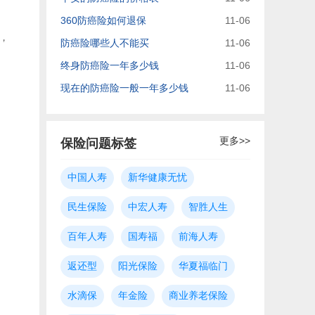
360防癌险如何退保
11-06
，
防癌险哪些人不能买
11-06
终身防癌险一年多少钱
11-06
现在的防癌险一般一年多少钱
11-06
更多>>
保险问题标签
中国人寿
新华健康无忧
民生保险
中宏人寿
智胜人生
百年人寿
国寿福
前海人寿
返还型
阳光保险
华夏福临门
水滴保
年金险
商业养老保险