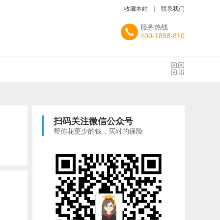
收藏本站
|
联系我们
服务热线
400-1888-810
扫码关注微信公众号
帮你花更少的钱，买对的保险