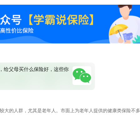
，给父母买什么保险好，这些你
较大的人群，尤其是老年人。市面上为老年人提供的健康类保险不