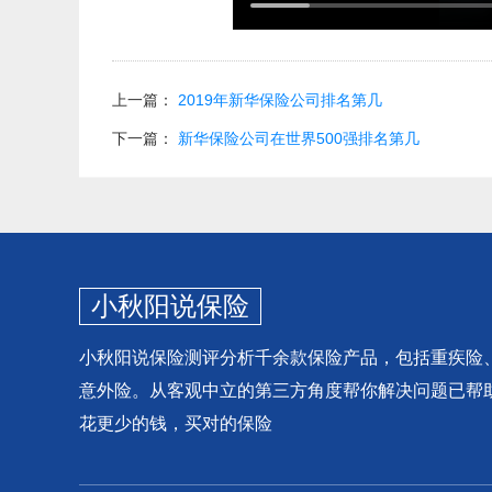
上一篇：
2019年新华保险公司排名第几
下一篇：
新华保险公司在世界500强排名第几
小秋阳说保险
小秋阳说保险测评分析千余款保险产品，包括重疾险
意外险。从客观中立的第三方角度帮你解决问题已帮
花更少的钱，买对的保险