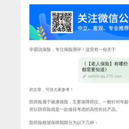
学霸说保险，专注保险测评！这里有一份关于
《【老人保险】有哪些
都需要知道》
weixin.qq.275.com
的文章，可供大家参考！
防癌险属于健康保险，主要保障癌症。一般针对年龄
所以防癌险就是一款值得考虑的高性价比产品。
防癌险根据保障期限分为以下几种：