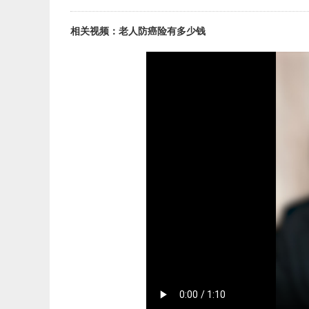
相关视频：老人防癌险有多少钱