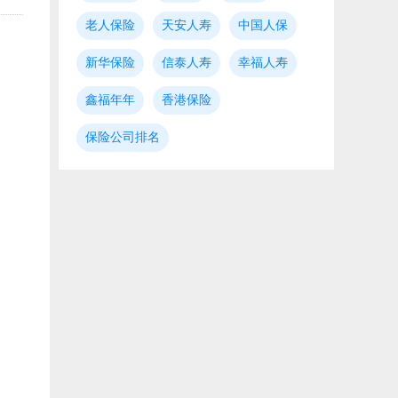
老人保险
天安人寿
中国人保
新华保险
信泰人寿
幸福人寿
鑫福年年
香港保险
保险公司排名