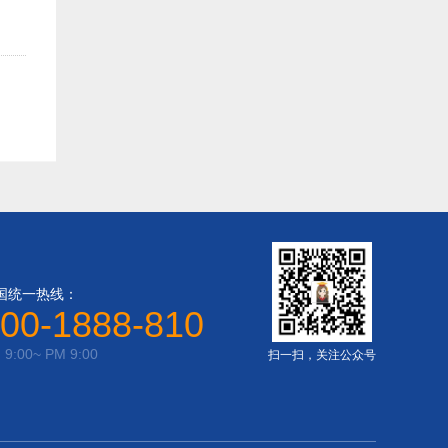
国统一热线：
00-1888-810
 9:00~ PM 9:00
扫一扫，关注公众号