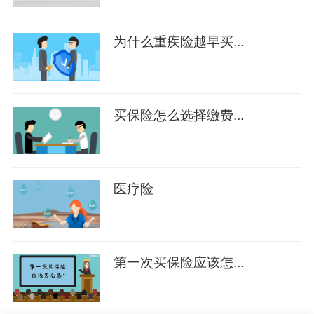
为什么重疾险越早买...
买保险怎么选择缴费...
医疗险
第一次买保险应该怎...