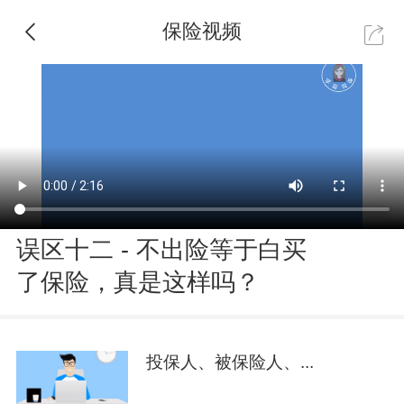
保险视频
误区十二 - 不出险等于白买
了保险，真是这样吗？
投保人、被保险人、...