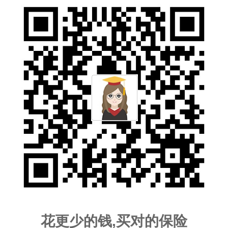
花更少的钱,买对的保险