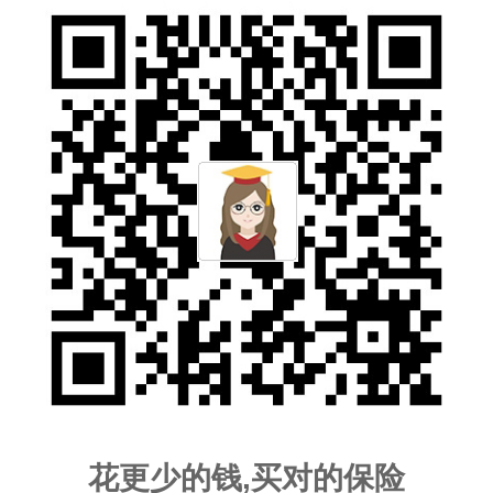
花更少的钱,买对的保险