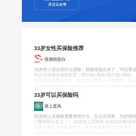
33岁女性买保险推荐
借酒劲告白
33岁的人适合买什么保险，我都筛选出来了，可以看这
先说33岁最佳保险配置：重疾险+寿险+医疗险+寿险
柱如果罹患重疾倒下，不仅治疗需要一大笔费用，加上
33岁可以买保险吗
肩上是风
33岁的人买保险需要考虑什么，怎么买划算，为此我给
门重疾险大盘点！》 33岁怎么买保险 先说33岁最佳
岁背负着巨大的家庭责任，作为家庭的经济支持力量，