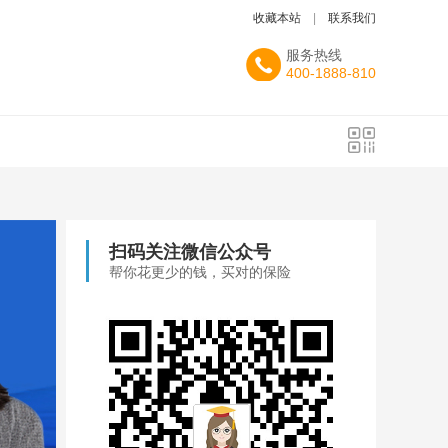
收藏本站
|
联系我们
服务热线
400-1888-810
扫码关注微信公众号
帮你花更少的钱，买对的保险