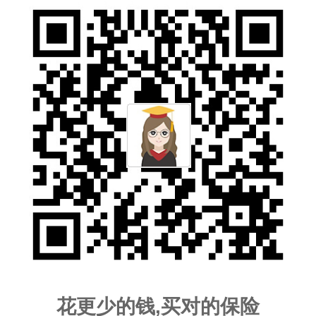
花更少的钱,买对的保险