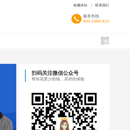
收藏本站
|
联系我们
服务热线
400-1888-810
扫码关注微信公众号
帮你花更少的钱，买对的保险