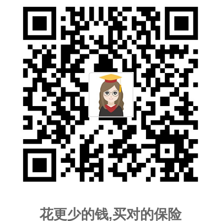
花更少的钱,买对的保险