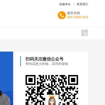
收藏本站
|
联系我们
服务热线
400-1888-810
扫码关注微信公众号
帮你花更少的钱，买对的保险