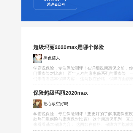
超级玛丽2020max是哪个保险
黑色链人
学霸说保险，专注保险测评！在详细说康惠保之前，你
门重疾险对比表》 百年人寿的康惠保系列的重疾险，一
们来看看基本保障内容： 这两款在价格、保障方面旗鼓
保险超级玛丽2020max
把心放空好吗
学霸说保险，专注保险测评！想更好的了解康惠保重疾
款热门重疾险与康惠保对比表》 这个康惠保系列一直主
来看看基本保障内容： 这两款在价格、保障方面旗鼓相