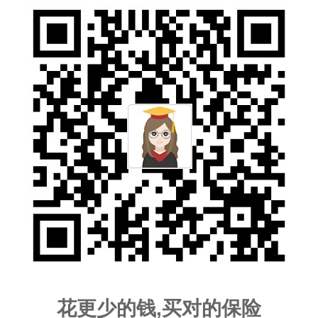
花更少的钱,买对的保险