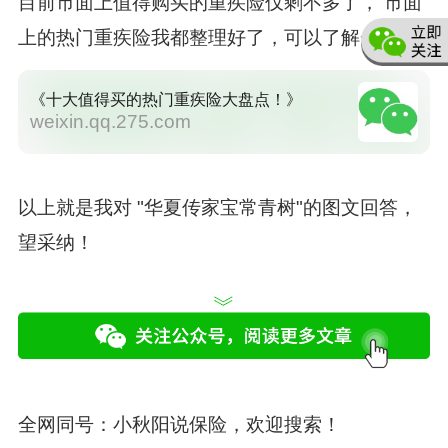
目前市面上值得购买的重疾险仅剩不多了， 市面
上的热门重疾险我都整理好了，可以了解一下：
《十大值得买的热门重疾险大盘点！》
weixin.qq.275.com
以上就是我对 "华夏传家宝常青树"的图文回答，
望采纳！
全网同号：
小秋阳说保险
，欢迎搜索！