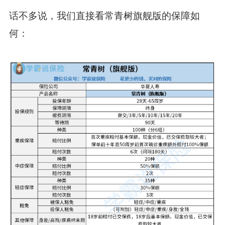
话不多说，我们直接看常青树旗舰版的保障如
何：