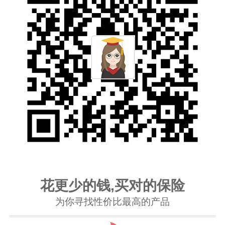
花更少的钱,买对的保险
为你寻找性价比最高的产品