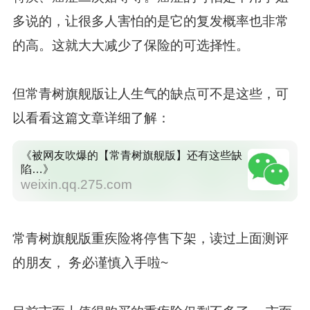
多说的，让很多人害怕的是它的复发概率也非常
的高。这就大大减少了保险的可选择性。
但常青树旗舰版让人生气的缺点可不是这些，可
以看看这篇文章详细了解：
《被网友吹爆的【常青树旗舰版】还有这些缺
陷…》
weixin.qq.275.com
常青树旗舰版重疾险将停售下架，读过上面测评
的朋友， 务必谨慎入手啦~