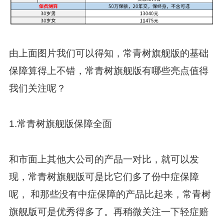
由上面图片我们可以得知，常青树旗舰版的基础
保障算得上不错，常青树旗舰版有哪些亮点值得
我们关注呢？
1.常青树旗舰版保障全面
和市面上其他大公司的产品一对比，就可以发
现，常青树旗舰版可是比它们多了份中症保障
呢， 和那些没有中症保障的产品比起来，常青树
旗舰版可是优秀得多了。再稍微关注一下轻症赔