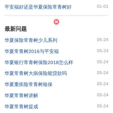
01-01
平安福好还是华夏保险常青树好
最新问题
05-24
华夏保险常青树少儿系列
05-24
华夏常青树2016与平安福
05-24
华夏银行常青树保险2018怎么样
05-24
华夏常青树大病保险能贷款吗
05-24
华夏重疾险常青树核保
05-24
华夏常青树讲解
05-24
华夏常青树提成