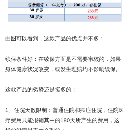
由图可以看到，这款产品的优点并不多：
续保条件好：在续保方面是不需要审核的，如果
身体健康状况改变，或发生理赔均不影响续保。
这款产品的劣势还是挺多的：
1、住院天数限制：普通住院和癌症住院，住院医
疗费用只能报销其中的180天所产生的费用，这