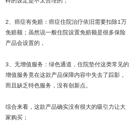
样的设定是不太合理的；
2、癌症有免赔：癌症住院治疗依旧需要扣除1万
免赔额；虽然说一般住院设置免赔额是很多保险
产品会设置的，
3、无增值服务：绿色通道，住院垫付这类常见的
增值服务竟在这款产品保障内容中失去了踪影，
而且缺乏特色服务，没有创新点。
综合来看，这款产品确实没有很大的吸引力让大
家购买；