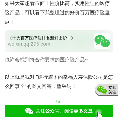
如果大家想看市面上性价比高，实用性佳的医疗
险产品，可以看下我整理过的好价百万医疗险盘
点：
《十大百万医疗险排名新鲜出炉！》
weixin.qq.275.com
也许会找到符合你要求的医疗险产品~
以上就是我对 "建行旗下的幸福人寿保险公司是怎
么回事？"的图文回答，望采纳！