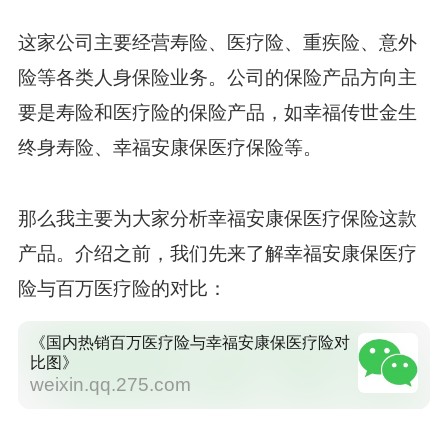
这家公司主要经营寿险、医疗险、重疾险、意外
险等各类人身保险业务。公司的保险产品方向主
要是寿险和医疗险的保险产品，如幸福传世金生
终身寿险、幸福安康保医疗保险等。
那么我主要为大家分析幸福安康保医疗保险这款
产品。介绍之前，我们先来了解幸福安康保医疗
险与百万医疗险的对比：
《国内热销百万医疗险与幸福安康保医疗险对
比图》
weixin.qq.275.com