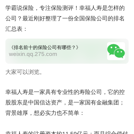
学霸说保险，专注保险测评！幸福人寿是怎样的
公司？最近刚好整理了一份全国保险公司的排名
汇总表：
《排名前十的保险公司有哪些？》
weixin.qq.275.com
大家可以浏览。
幸福人寿是一家具有专业性的寿险公司，它的控
股股东是中国信达资产，是一家国有金融集团；
背景雄厚，想必实力也不简单：
幸福人寿的注册资本约11.59亿元；而且综合偿付