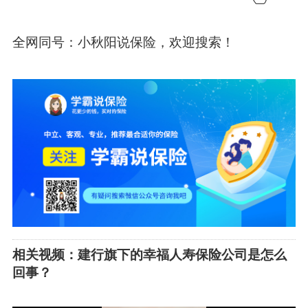
全网同号：
小秋阳说保险
，欢迎搜索！
相关视频：建行旗下的幸福人寿保险公司是怎么
回事？