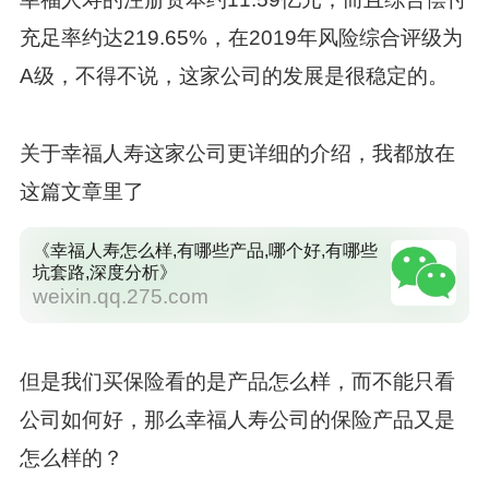
充足率约达219.65%，在2019年风险综合评级为
A级，不得不说，这家公司的发展是很稳定的。
关于幸福人寿这家公司更详细的介绍，我都放在
这篇文章里了
《幸福人寿怎么样,有哪些产品,哪个好,有哪些
坑套路,深度分析》
weixin.qq.275.com
但是我们买保险看的是产品怎么样，而不能只看
公司如何好，那么幸福人寿公司的保险产品又是
怎么样的？