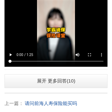
展开
更多回答(10)
上一篇：
请问前海人寿保险能买吗