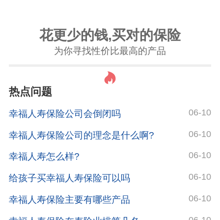
花更少的钱,买对的保险
为你寻找性价比最高的产品
热点问题
06-10
幸福人寿保险公司会倒闭吗
06-10
幸福人寿保险公司的理念是什么啊?
06-10
幸福人寿怎么样?
06-10
给孩子买幸福人寿保险可以吗
06-10
幸福人寿保险主要有哪些产品