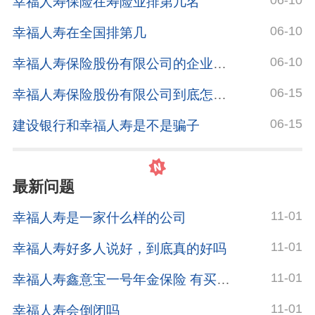
06-10
幸福人寿保险在寿险业排第几名
06-10
幸福人寿在全国排第几
06-10
幸福人寿保险股份有限公司的企业文化
06-15
幸福人寿保险股份有限公司到底怎么样？
06-15
建设银行和幸福人寿是不是骗子
最新问题
11-01
幸福人寿是一家什么样的公司
11-01
幸福人寿好多人说好，到底真的好吗
11-01
幸福人寿鑫意宝一号年金保险 有买过的朋友吗，帮忙看看这个靠谱不靠谱
11-01
幸福人寿会倒闭吗