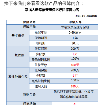
接下来我们来看看这款产品的保障内容：