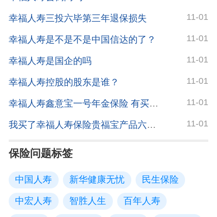
11-01
幸福人寿三投六毕第三年退保损失
11-01
幸福人寿是不是不是中国信达的了？
11-01
幸福人寿是国企的吗
11-01
幸福人寿控股的股东是谁？
11-01
幸福人寿鑫意宝一号年金保险 有买过的朋友吗，帮忙看看这个靠谱不靠谱
11-01
我买了幸福人寿保险贵福宝产品六天退保会扣钱吗
保险问题标签
中国人寿
新华健康无忧
民生保险
中宏人寿
智胜人生
百年人寿