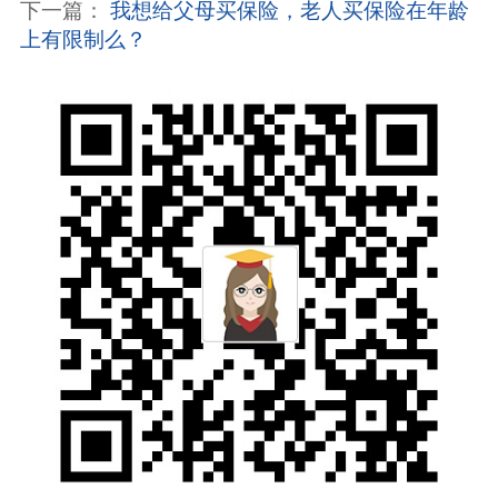
下一篇：
我想给父母买保险，老人买保险在年龄
上有限制么？